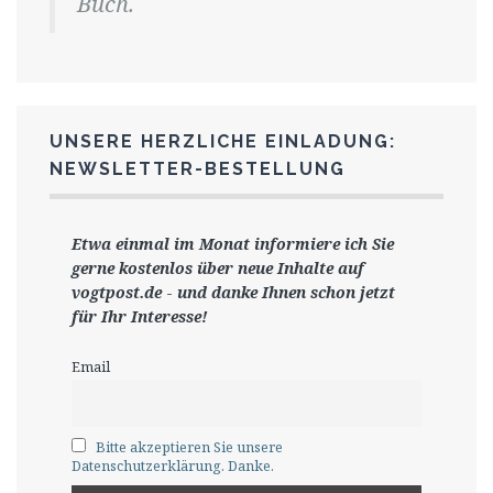
Buch.
UNSERE HERZLICHE EINLADUNG:
NEWSLETTER-BESTELLUNG
Etwa einmal im Monat informiere ich Sie
gerne
kostenlos ü
ber neue Inhalte auf
vogtpost.de
-
und danke Ihnen schon jetzt
für Ihr Interesse!
Email
Bitte akzeptieren Sie unsere
Datenschutzerklärung. Danke.