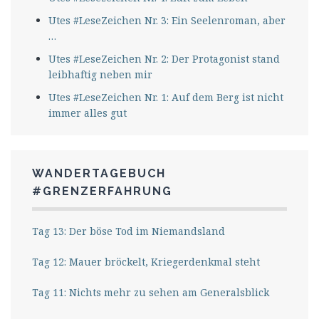
Utes #LeseZeichen Nr. 3: Ein Seelenroman, aber
…
Utes #LeseZeichen Nr. 2: Der Protagonist stand
leibhaftig neben mir
Utes #LeseZeichen Nr. 1: Auf dem Berg ist nicht
immer alles gut
WANDERTAGEBUCH
#GRENZERFAHRUNG
Tag 13: Der böse Tod im Niemandsland
Tag 12: Mauer bröckelt, Kriegerdenkmal steht
Tag 11: Nichts mehr zu sehen am Generalsblick