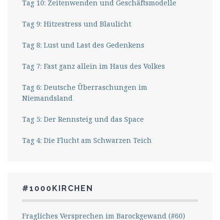
Tag 10: Zeitenwenden und Geschäftsmodelle
Tag 9: Hitzestress und Blaulicht
Tag 8: Lust und Last des Gedenkens
Tag 7: Fast ganz allein im Haus des Volkes
Tag 6: Deutsche Überraschungen im
Niemandsland
Tag 5: Der Rennsteig und das Space
Tag 4: Die Flucht am Schwarzen Teich
#1000KIRCHEN
Fragliches Versprechen im Barockgewand (#60)