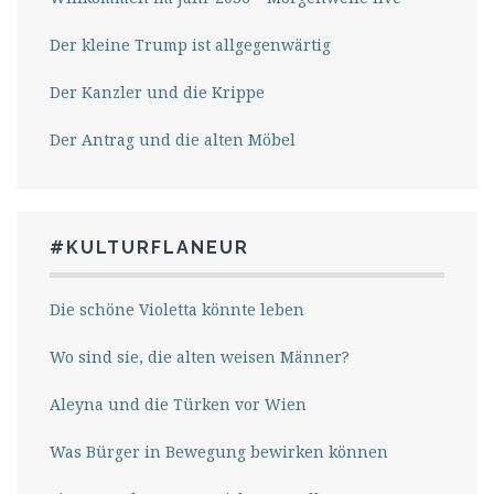
Der kleine Trump ist allgegenwärtig
Der Kanzler und die Krippe
Der Antrag und die alten Möbel
#KULTURFLANEUR
Die schöne Violetta könnte leben
Wo sind sie, die alten weisen Männer?
Aleyna und die Türken vor Wien
Was Bürger in Bewegung bewirken können