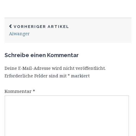
VORHERIGER ARTIKEL
Aiwanger
Schreibe einen Kommentar
Deine E-Mail-Adresse wird nicht veröffentlicht.
Erforderliche Felder sind mit
*
markiert
Kommentar
*