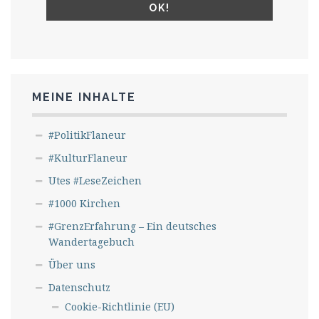
MEINE INHALTE
#PolitikFlaneur
#KulturFlaneur
Utes #LeseZeichen
#1000 Kirchen
#GrenzErfahrung – Ein deutsches
Wandertagebuch
Über uns
Datenschutz
Cookie-Richtlinie (EU)