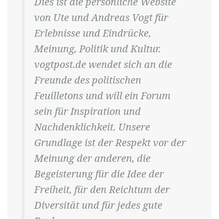
Dies ist die persönliche Website
von Ute und Andreas Vogt für
Erlebnisse und Eindrücke,
Meinung, Politik und Kultur.
vogtpost.de wendet sich an die
Freunde des politischen
Feuilletons und will ein Forum
sein für Inspiration und
Nachdenklichkeit. Unsere
Grundlage ist der Respekt vor der
Meinung der anderen, die
Begeisterung für die Idee der
Freiheit, für den Reichtum der
Diversität und für jedes gute