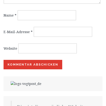
Name
*
E-Mail-Adresse
*
Website