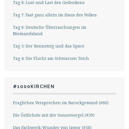
Tag 8: Lust und Last des Gedenkens
Tag 7: Fast ganz allein im Haus des Volkes
Tag 6: Deutsche Überraschungen im
Niemandsland
Tag 5: Der Rennsteig und das Space
Tag 4: Die Flucht am Schwarzen Teich
#1000KIRCHEN
Fragliches Versprechen im Barockgewand (#60)
Die Östlichste mit der Sonnenorgel (#59)
Das Fachwerk-Wunder von Jawor (#58)