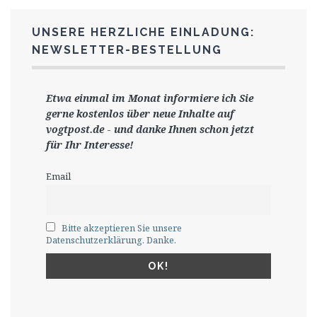
UNSERE HERZLICHE EINLADUNG:
NEWSLETTER-BESTELLUNG
Etwa einmal im Monat informiere ich Sie
gerne
kostenlos ü
ber neue Inhalte auf
vogtpost.de
-
und danke Ihnen schon jetzt
für Ihr Interesse!
Email
Bitte akzeptieren Sie unsere
Datenschutzerklärung. Danke.