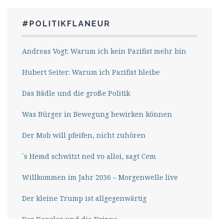
#POLITIKFLANEUR
Andreas Vogt: Warum ich kein Pazifist mehr bin
Hubert Seiter: Warum ich Pazifist bleibe
Das Bädle und die große Politik
Was Bürger in Bewegung bewirken können
Der Mob will pfeifen, nicht zuhören
´s Hemd schwitzt ned vo alloi, sagt Cem
Willkommen im Jahr 2036 – Morgenwelle live
Der kleine Trump ist allgegenwärtig