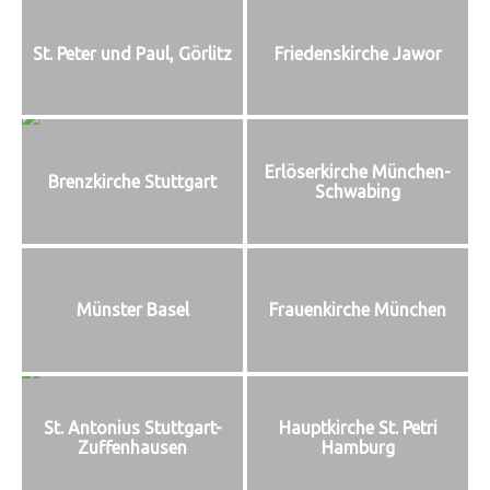
St. Peter und Paul, Görlitz
Friedenskirche Jawor
Erlöserkirche München-
Brenzkirche Stuttgart
Schwabing
Münster Basel
Frauenkirche München
St. Antonius Stuttgart-
Hauptkirche St. Petri
Zuffenhausen
Hamburg