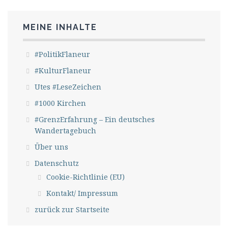
MEINE INHALTE
#PolitikFlaneur
#KulturFlaneur
Utes #LeseZeichen
#1000 Kirchen
#GrenzErfahrung – Ein deutsches
Wandertagebuch
Über uns
Datenschutz
Cookie-Richtlinie (EU)
Kontakt/ Impressum
zurück zur Startseite