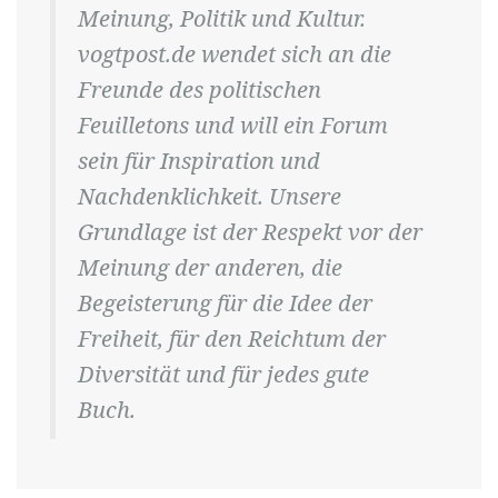
Meinung, Politik und Kultur.
vogtpost.de wendet sich an die
Freunde des politischen
Feuilletons und will ein Forum
sein für Inspiration und
Nachdenklichkeit. Unsere
Grundlage ist der Respekt vor der
Meinung der anderen, die
Begeisterung für die Idee der
Freiheit, für den Reichtum der
Diversität und für jedes gute
Buch.