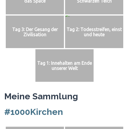
das Space
Schwarzen Teich
Tag 3: Der Gesang der
Tag 2: Todesstreifen, einst
Zivilisation
und heute
Tag 1: Innehalten am Ende
unserer Welt
Meine Sammlung
#1000Kirchen