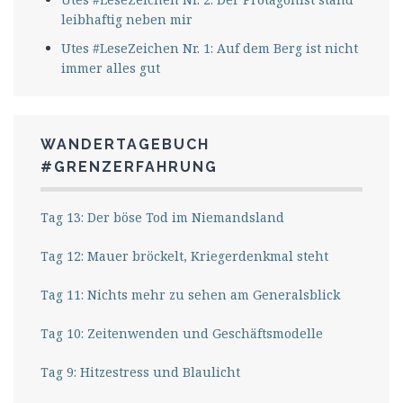
leibhaftig neben mir
Utes #LeseZeichen Nr. 1: Auf dem Berg ist nicht
immer alles gut
WANDERTAGEBUCH
#GRENZERFAHRUNG
Tag 13: Der böse Tod im Niemandsland
Tag 12: Mauer bröckelt, Kriegerdenkmal steht
Tag 11: Nichts mehr zu sehen am Generalsblick
Tag 10: Zeitenwenden und Geschäftsmodelle
Tag 9: Hitzestress und Blaulicht