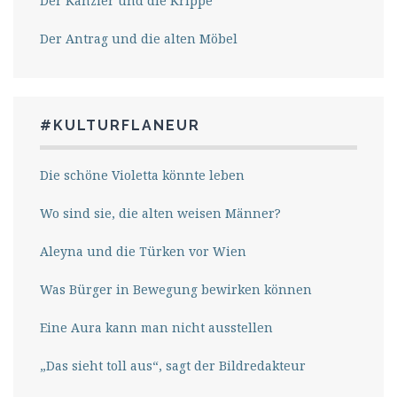
Der Kanzler und die Krippe
Der Antrag und die alten Möbel
#KULTURFLANEUR
Die schöne Violetta könnte leben
Wo sind sie, die alten weisen Männer?
Aleyna und die Türken vor Wien
Was Bürger in Bewegung bewirken können
Eine Aura kann man nicht ausstellen
„Das sieht toll aus“, sagt der Bildredakteur