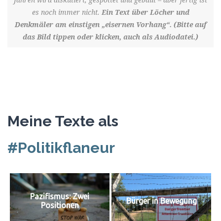
es noch immer nicht.
Ein Text über Löcher und
Denkmäler am einstigen „eisernen Vorhang“. (Bitte auf
das Bild tippen oder klicken, auch als Audiodatei.)
Meine Texte als
#Politikflaneur
Pazifismus: Zwei
Bürger in Bewegung
Positionen