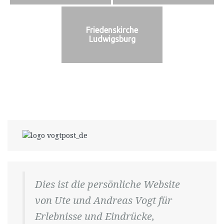
Friedenskirche
Ludwigsburg
Dies ist die persönliche Website
von Ute und Andreas Vogt für
Erlebnisse und Eindrücke,