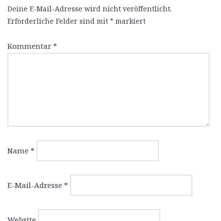
Deine E-Mail-Adresse wird nicht veröffentlicht.
Erforderliche Felder sind mit
*
markiert
Kommentar
*
Name
*
E-Mail-Adresse
*
Website