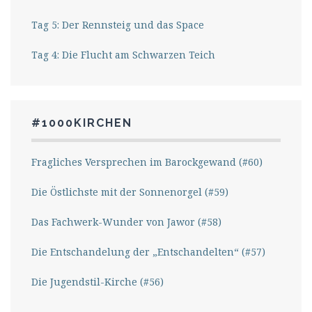
Tag 5: Der Rennsteig und das Space
Tag 4: Die Flucht am Schwarzen Teich
#1000KIRCHEN
Fragliches Versprechen im Barockgewand (#60)
Die Östlichste mit der Sonnenorgel (#59)
Das Fachwerk-Wunder von Jawor (#58)
Die Entschandelung der „Entschandelten“ (#57)
Die Jugendstil-Kirche (#56)