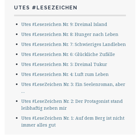
UTES #LESEZEICHEN
Utes #Lesezeichen Nr. 9: Dreimal Island
Utes #Lesezeichen Nr. 8: Hunger nach Leben
Utes #Lesezeichen Nr. 7: Schwieriges Landleben
Utes #Lesezeichen Nr. 6: Glückliche Zufälle
Utes #Lesezeichen Nr. 5: Dreimal Tukur
Utes #Lesezeichen Nr. 4: Luft zum Leben
Utes #LeseZeichen Nr. 3: Ein Seelenroman, aber
…
Utes #LeseZeichen Nr. 2: Der Protagonist stand
leibhaftig neben mir
Utes #LeseZeichen Nr. 1: Auf dem Berg ist nicht
immer alles gut