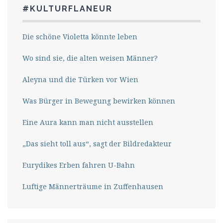
#KULTURFLANEUR
Die schöne Violetta könnte leben
Wo sind sie, die alten weisen Männer?
Aleyna und die Türken vor Wien
Was Bürger in Bewegung bewirken können
Eine Aura kann man nicht ausstellen
„Das sieht toll aus“, sagt der Bildredakteur
Eurydikes Erben fahren U-Bahn
Luftige Männerträume in Zuffenhausen