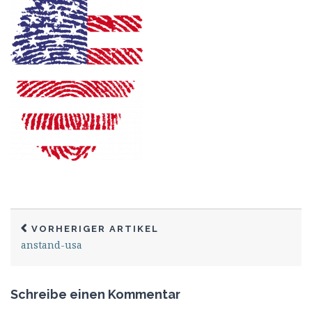
VORHERIGER ARTIKEL
anstand-usa
Schreibe einen Kommentar