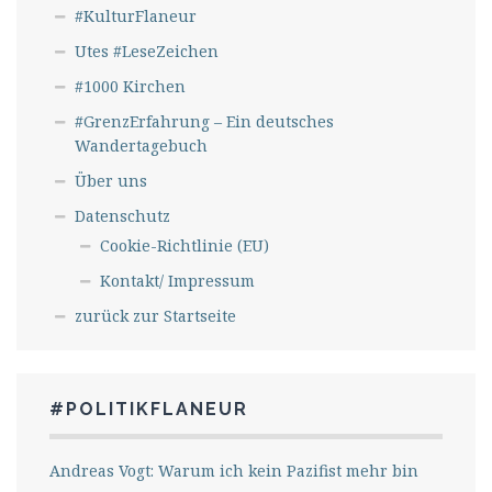
#KulturFlaneur
Utes #LeseZeichen
#1000 Kirchen
#GrenzErfahrung – Ein deutsches
Wandertagebuch
Über uns
Datenschutz
Cookie-Richtlinie (EU)
Kontakt/ Impressum
zurück zur Startseite
#POLITIKFLANEUR
Andreas Vogt: Warum ich kein Pazifist mehr bin