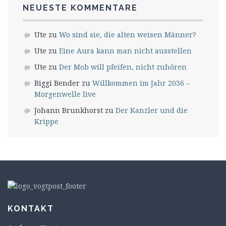
NEUESTE KOMMENTARE
Ute
zu
Wo sind sie, die alten weisen Männer?
Ute
zu
Eine Aura kann man nicht ausstellen
Ute
zu
Der Mob will pfeifen, nicht zuhören
Biggi Bender
zu
Willkommen im Jahr 2036 –
Morgenwelle live
Johann Brunkhorst
zu
Der Kanzler und die
Krippe
KONTAKT