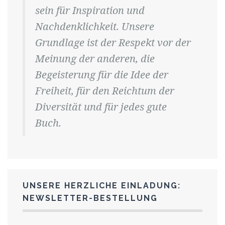
sein für Inspiration und
Nachdenklichkeit. Unsere
Grundlage ist der Respekt vor der
Meinung der anderen, die
Begeisterung für die Idee der
Freiheit, für den Reichtum der
Diversität und für jedes gute
Buch.
UNSERE HERZLICHE EINLADUNG:
NEWSLETTER-BESTELLUNG