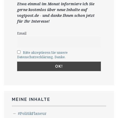
Etwa einmal im Monat informiere ich Sie
gerne
kostenlos ü
ber neue Inhalte auf
vogtpost.de
-
und danke Ihnen schon jetzt
für Ihr Interesse!
Email
Bitte akzeptieren Sie unsere
Datenschutzerklärung. Danke.
MEINE INHALTE
#PolitikFlaneur