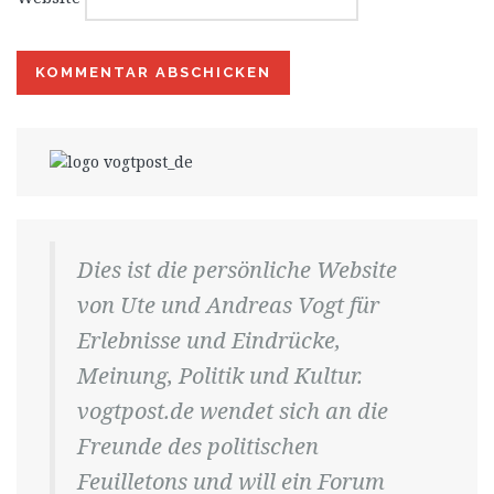
Dies ist die persönliche Website
von Ute und Andreas Vogt für
Erlebnisse und Eindrücke,
Meinung, Politik und Kultur.
vogtpost.de wendet sich an die
Freunde des politischen
Feuilletons und will ein Forum