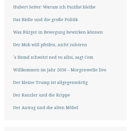
Hubert Seiter: Warum ich Pazifist bleibe
Das Bädle und die große Politik
Was Bürger in Bewegung bewirken können
Der Mob will pfeifen, nicht zuhören
´s Hemd schwitzt ned vo alloi, sagt Cem
Willkommen im Jahr 2036 – Morgenwelle live
Der kleine Trump ist allgegenwärtig
Der Kanzler und die Krippe
Der Antrag und die alten Möbel