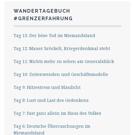
WANDERTAGEBUCH
#GRENZERFAHRUNG
Tag 13: Der böse Tod im Niemandsland
Tag 12: Mauer bröckelt, Kriegerdenkmal steht
Tag 11: Nichts mehr zu sehen am Generalsblick
Tag 10: Zeitenwenden und Geschäftsmodelle
Tag 9: Hitzestress und Blaulicht
Tag 8: Lust und Last des Gedenkens
Tag 7: Fast ganz allein im Haus des Volkes
Tag 6: Deutsche Überraschungen im
Niemandsland