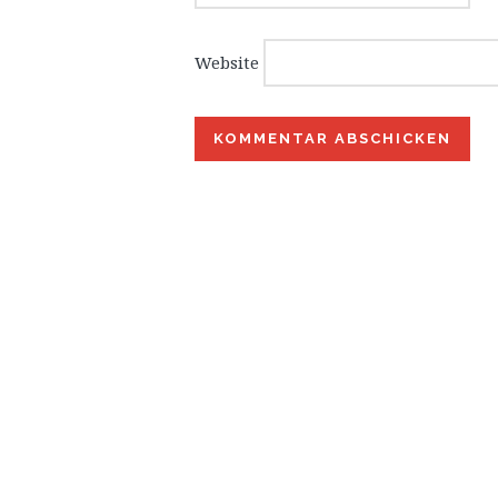
Website