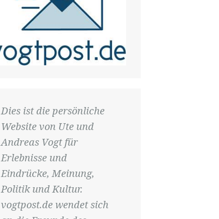
Dies ist die persönliche
Website von Ute und
Andreas Vogt für
Erlebnisse und
Eindrücke, Meinung,
Politik und Kultur.
vogtpost.de wendet sich