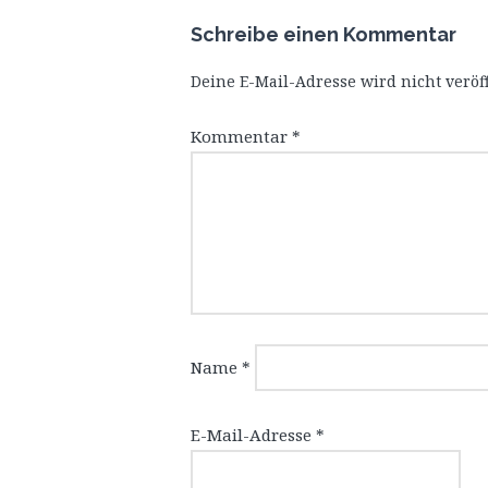
Schreibe einen Kommentar
Deine E-Mail-Adresse wird nicht veröff
Kommentar
*
Name
*
E-Mail-Adresse
*