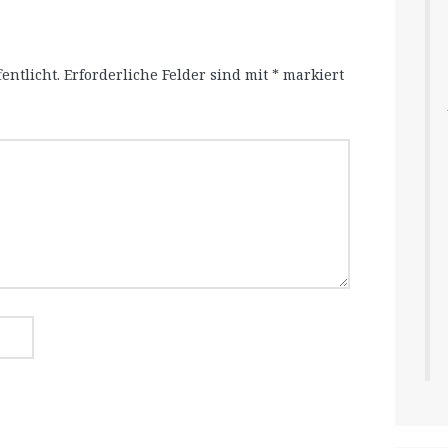
entlicht.
Erforderliche Felder sind mit
*
markiert