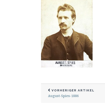
VORHERIGER ARTIKEL
August-Spies-1886