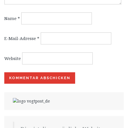
Name
*
E-Mail-Adresse
*
Website