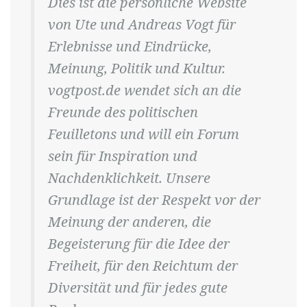
Dies ist die persönliche Website
von Ute und Andreas Vogt für
Erlebnisse und Eindrücke,
Meinung, Politik und Kultur.
vogtpost.de wendet sich an die
Freunde des politischen
Feuilletons und will ein Forum
sein für Inspiration und
Nachdenklichkeit. Unsere
Grundlage ist der Respekt vor der
Meinung der anderen, die
Begeisterung für die Idee der
Freiheit, für den Reichtum der
Diversität und für jedes gute