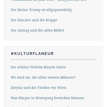
Der kleine Trump ist allgegenwärtig
Der Kanzler und die Krippe
Der Antrag und die alten Möbel
#KULTURFLANEUR
Die schöne Violetta könnte leben
Wo sind sie, die alten weisen Männer?
Aleyna und die Türken vor Wien
Was Bürger in Bewegung bewirken können