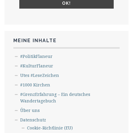
MEINE INHALTE
#PolitikFlaneur
#KulturFlaneur
Utes #LeseZeichen
#1000 Kirchen
#GrenzErfahrung – Ein deutsches
Wandertagebuch
Über uns
Datenschutz
Cookie-Richtlinie (EU)