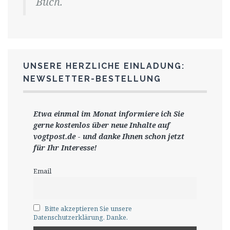
Buch.
UNSERE HERZLICHE EINLADUNG:
NEWSLETTER-BESTELLUNG
Etwa einmal im Monat informiere ich Sie
gerne
kostenlos ü
ber neue Inhalte auf
vogtpost.de
-
und danke Ihnen schon jetzt
für Ihr Interesse!
Email
Bitte akzeptieren Sie unsere
Datenschutzerklärung. Danke.