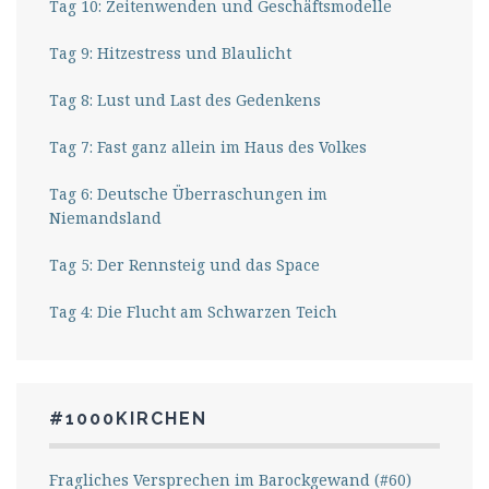
Tag 10: Zeitenwenden und Geschäftsmodelle
Tag 9: Hitzestress und Blaulicht
Tag 8: Lust und Last des Gedenkens
Tag 7: Fast ganz allein im Haus des Volkes
Tag 6: Deutsche Überraschungen im
Niemandsland
Tag 5: Der Rennsteig und das Space
Tag 4: Die Flucht am Schwarzen Teich
#1000KIRCHEN
Fragliches Versprechen im Barockgewand (#60)