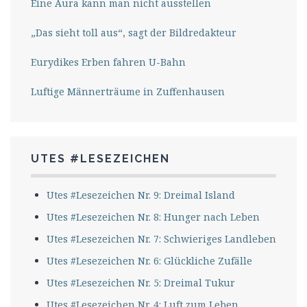
Eine Aura kann man nicht ausstellen
„Das sieht toll aus“, sagt der Bildredakteur
Eurydikes Erben fahren U-Bahn
Luftige Männerträume in Zuffenhausen
UTES #LESEZEICHEN
Utes #Lesezeichen Nr. 9: Dreimal Island
Utes #Lesezeichen Nr. 8: Hunger nach Leben
Utes #Lesezeichen Nr. 7: Schwieriges Landleben
Utes #Lesezeichen Nr. 6: Glückliche Zufälle
Utes #Lesezeichen Nr. 5: Dreimal Tukur
Utes #Lesezeichen Nr. 4: Luft zum Leben