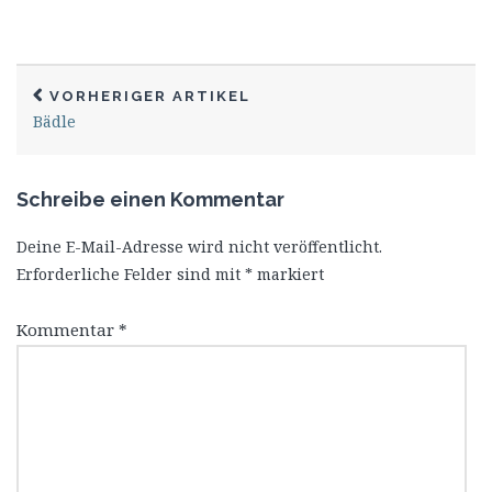
VORHERIGER ARTIKEL
Bädle
Schreibe einen Kommentar
Deine E-Mail-Adresse wird nicht veröffentlicht.
Erforderliche Felder sind mit
*
markiert
Kommentar
*