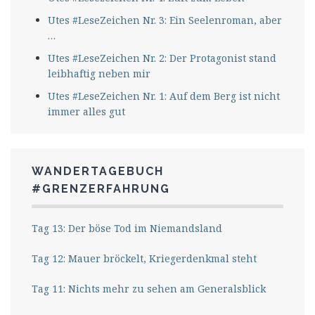
Utes #LeseZeichen Nr. 3: Ein Seelenroman, aber
…
Utes #LeseZeichen Nr. 2: Der Protagonist stand
leibhaftig neben mir
Utes #LeseZeichen Nr. 1: Auf dem Berg ist nicht
immer alles gut
WANDERTAGEBUCH
#GRENZERFAHRUNG
Tag 13: Der böse Tod im Niemandsland
Tag 12: Mauer bröckelt, Kriegerdenkmal steht
Tag 11: Nichts mehr zu sehen am Generalsblick