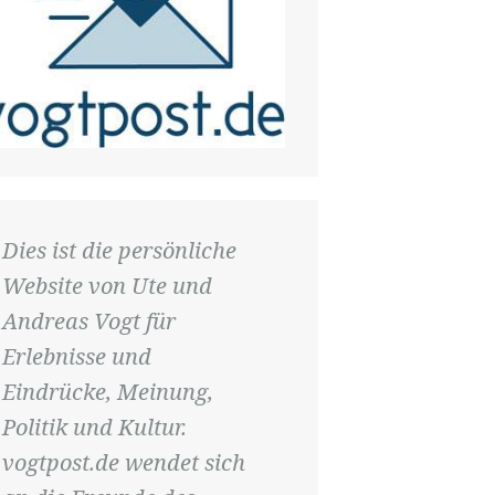
Dies ist die persönliche
Website von Ute und
Andreas Vogt für
Erlebnisse und
Eindrücke, Meinung,
Politik und Kultur.
vogtpost.de wendet sich