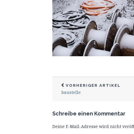
VORHERIGER ARTIKEL
baustelle
Schreibe einen Kommentar
Deine E-Mail-Adresse wird nicht veröff