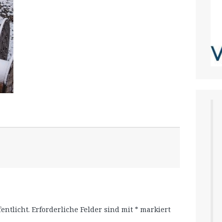
entlicht.
Erforderliche Felder sind mit
*
markiert