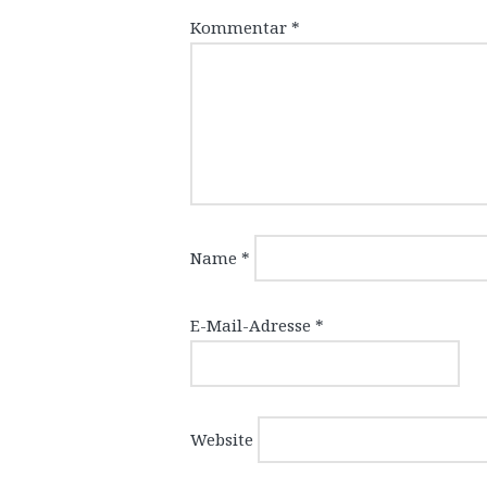
Kommentar
*
Name
*
E-Mail-Adresse
*
Website