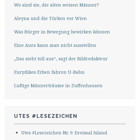
Wo sind sie, die alten weisen Männer?
Aleyna und die Türken vor Wien
Was Bürger in Bewegung bewirken können
Eine Aura kann man nicht ausstellen
„Das sieht toll aus“, sagt der Bildredakteur
Eurydikes Erben fahren U-Bahn
Luftige Männerträume in Zuffenhausen
UTES #LESEZEICHEN
Utes #Lesezeichen Nr. 9: Dreimal Island