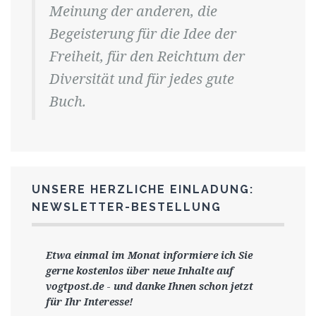
Meinung der anderen, die
Begeisterung für die Idee der
Freiheit, für den Reichtum der
Diversität und für jedes gute
Buch.
UNSERE HERZLICHE EINLADUNG:
NEWSLETTER-BESTELLUNG
Etwa einmal im Monat informiere ich Sie
gerne
kostenlos ü
ber neue Inhalte auf
vogtpost.de
-
und danke Ihnen schon jetzt
für Ihr Interesse!