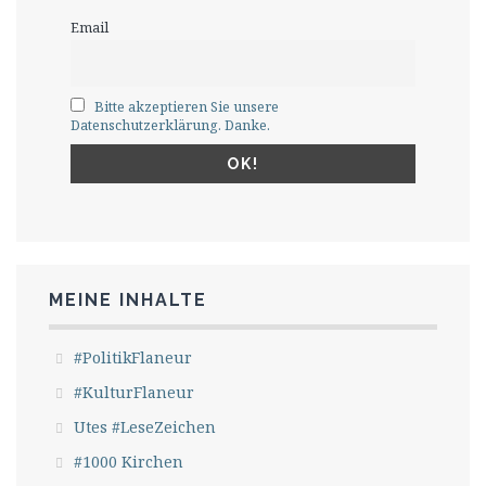
Email
Bitte akzeptieren Sie unsere
Datenschutzerklärung. Danke.
MEINE INHALTE
#PolitikFlaneur
#KulturFlaneur
Utes #LeseZeichen
#1000 Kirchen