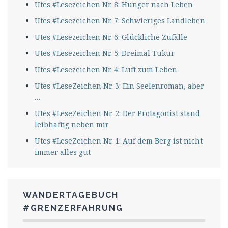
Utes #Lesezeichen Nr. 8: Hunger nach Leben
Utes #Lesezeichen Nr. 7: Schwieriges Landleben
Utes #Lesezeichen Nr. 6: Glückliche Zufälle
Utes #Lesezeichen Nr. 5: Dreimal Tukur
Utes #Lesezeichen Nr. 4: Luft zum Leben
Utes #LeseZeichen Nr. 3: Ein Seelenroman, aber
…
Utes #LeseZeichen Nr. 2: Der Protagonist stand
leibhaftig neben mir
Utes #LeseZeichen Nr. 1: Auf dem Berg ist nicht
immer alles gut
WANDERTAGEBUCH
#GRENZERFAHRUNG