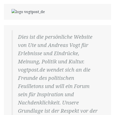
Dies ist die persönliche Website
von Ute und Andreas Vogt für
Erlebnisse und Eindrücke,
Meinung, Politik und Kultur.
vogtpost.de wendet sich an die
Freunde des politischen
Feuilletons und will ein Forum
sein für Inspiration und
Nachdenklichkeit. Unsere
Grundlage ist der Respekt vor der