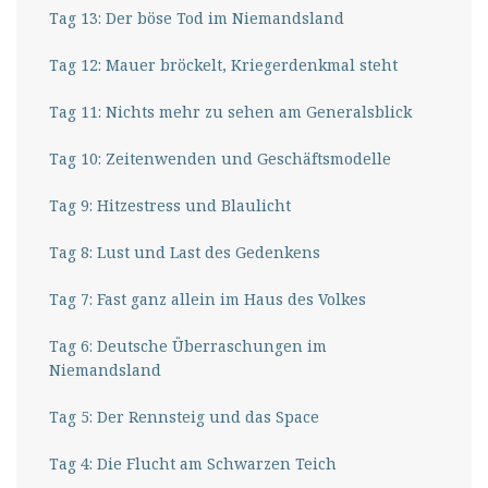
Tag 13: Der böse Tod im Niemandsland
Tag 12: Mauer bröckelt, Kriegerdenkmal steht
Tag 11: Nichts mehr zu sehen am Generalsblick
Tag 10: Zeitenwenden und Geschäftsmodelle
Tag 9: Hitzestress und Blaulicht
Tag 8: Lust und Last des Gedenkens
Tag 7: Fast ganz allein im Haus des Volkes
Tag 6: Deutsche Überraschungen im
Niemandsland
Tag 5: Der Rennsteig und das Space
Tag 4: Die Flucht am Schwarzen Teich