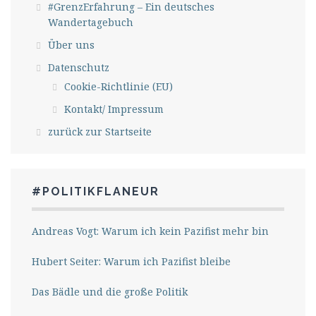
#GrenzErfahrung – Ein deutsches
Wandertagebuch
Über uns
Datenschutz
Cookie-Richtlinie (EU)
Kontakt/ Impressum
zurück zur Startseite
#POLITIKFLANEUR
Andreas Vogt: Warum ich kein Pazifist mehr bin
Hubert Seiter: Warum ich Pazifist bleibe
Das Bädle und die große Politik