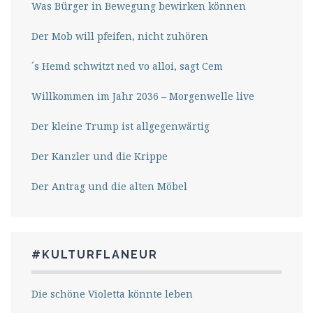
Was Bürger in Bewegung bewirken können
Der Mob will pfeifen, nicht zuhören
´s Hemd schwitzt ned vo alloi, sagt Cem
Willkommen im Jahr 2036 – Morgenwelle live
Der kleine Trump ist allgegenwärtig
Der Kanzler und die Krippe
Der Antrag und die alten Möbel
#KULTURFLANEUR
Die schöne Violetta könnte leben