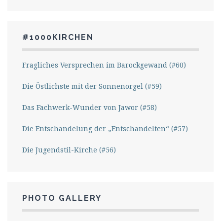
#1000KIRCHEN
Fragliches Versprechen im Barockgewand (#60)
Die Östlichste mit der Sonnenorgel (#59)
Das Fachwerk-Wunder von Jawor (#58)
Die Entschandelung der „Entschandelten“ (#57)
Die Jugendstil-Kirche (#56)
PHOTO GALLERY