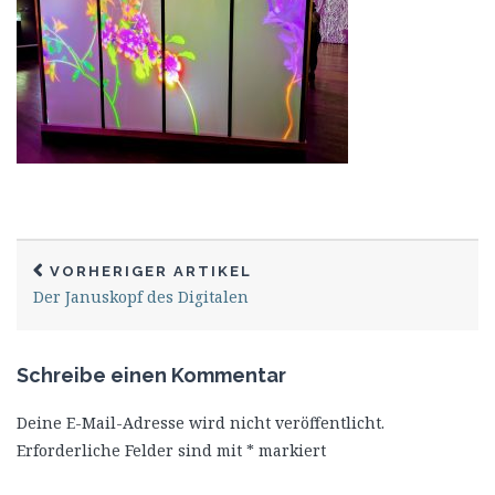
VORHERIGER ARTIKEL
Der Januskopf des Digitalen
Schreibe einen Kommentar
Deine E-Mail-Adresse wird nicht veröffentlicht.
Erforderliche Felder sind mit
*
markiert