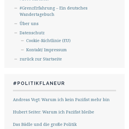
#GrenzErfahrung – Ein deutsches
Wandertagebuch
Über uns
Datenschutz
Cookie-Richtlinie (EU)
Kontakt/ Impressum
zurück zur Startseite
#POLITIKFLANEUR
Andreas Vogt: Warum ich kein Pazifist mehr bin
Hubert Seiter: Warum ich Pazifist bleibe
Das Bädle und die große Politik