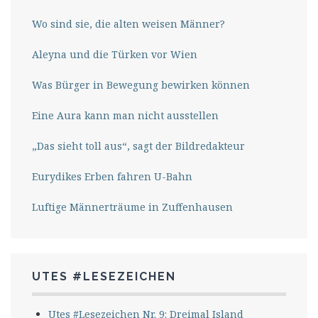
Wo sind sie, die alten weisen Männer?
Aleyna und die Türken vor Wien
Was Bürger in Bewegung bewirken können
Eine Aura kann man nicht ausstellen
„Das sieht toll aus“, sagt der Bildredakteur
Eurydikes Erben fahren U-Bahn
Luftige Männerträume in Zuffenhausen
UTES #LESEZEICHEN
Utes #Lesezeichen Nr. 9: Dreimal Island