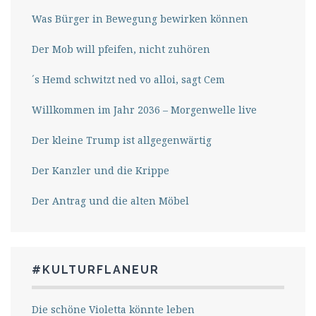
Was Bürger in Bewegung bewirken können
Der Mob will pfeifen, nicht zuhören
´s Hemd schwitzt ned vo alloi, sagt Cem
Willkommen im Jahr 2036 – Morgenwelle live
Der kleine Trump ist allgegenwärtig
Der Kanzler und die Krippe
Der Antrag und die alten Möbel
#KULTURFLANEUR
Die schöne Violetta könnte leben