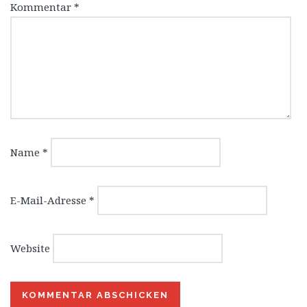
Kommentar
*
Name
*
E-Mail-Adresse
*
Website