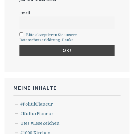
Email
Bitte akzeptieren Sie unsere
Datenschutzerklärung. Danke.
MEINE INHALTE
#PolitikFlaneur
#KulturFlaneur
Utes #LeseZeichen
#1000 Kirchen