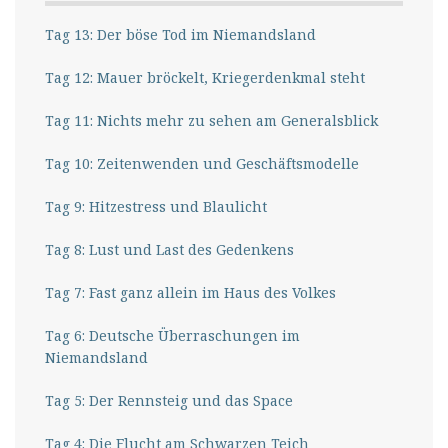
Tag 13: Der böse Tod im Niemandsland
Tag 12: Mauer bröckelt, Kriegerdenkmal steht
Tag 11: Nichts mehr zu sehen am Generalsblick
Tag 10: Zeitenwenden und Geschäftsmodelle
Tag 9: Hitzestress und Blaulicht
Tag 8: Lust und Last des Gedenkens
Tag 7: Fast ganz allein im Haus des Volkes
Tag 6: Deutsche Überraschungen im
Niemandsland
Tag 5: Der Rennsteig und das Space
Tag 4: Die Flucht am Schwarzen Teich