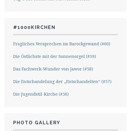
#1000KIRCHEN
Fragliches Versprechen im Barockgewand (#60)
Die Östlichste mit der Sonnenorgel (#59)
Das Fachwerk-Wunder von Jawor (#58)
Die Entschandelung der „Entschandelten“ (#57)
Die Jugendstil-Kirche (#56)
PHOTO GALLERY