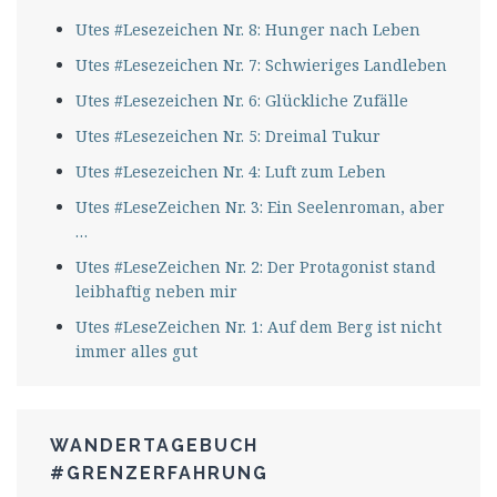
Utes #Lesezeichen Nr. 8: Hunger nach Leben
Utes #Lesezeichen Nr. 7: Schwieriges Landleben
Utes #Lesezeichen Nr. 6: Glückliche Zufälle
Utes #Lesezeichen Nr. 5: Dreimal Tukur
Utes #Lesezeichen Nr. 4: Luft zum Leben
Utes #LeseZeichen Nr. 3: Ein Seelenroman, aber
…
Utes #LeseZeichen Nr. 2: Der Protagonist stand
leibhaftig neben mir
Utes #LeseZeichen Nr. 1: Auf dem Berg ist nicht
immer alles gut
WANDERTAGEBUCH
#GRENZERFAHRUNG