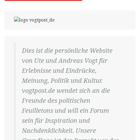
Dies ist die persönliche Website
von Ute und Andreas Vogt für
Erlebnisse und Eindrücke,
Meinung, Politik und Kultur.
vogtpost.de wendet sich an die
Freunde des politischen
Feuilletons und will ein Forum
sein für Inspiration und
Nachdenklichkeit. Unsere