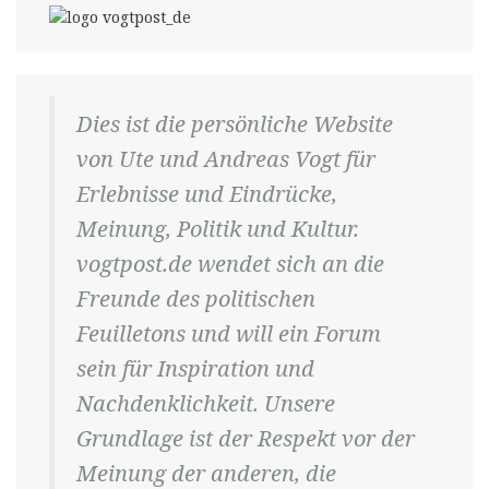
Dies ist die persönliche Website
von Ute und Andreas Vogt für
Erlebnisse und Eindrücke,
Meinung, Politik und Kultur.
vogtpost.de wendet sich an die
Freunde des politischen
Feuilletons und will ein Forum
sein für Inspiration und
Nachdenklichkeit. Unsere
Grundlage ist der Respekt vor der
Meinung der anderen, die