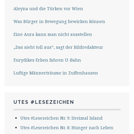
Aleyna und die Türken vor Wien
Was Bürger in Bewegung bewirken können
Eine Aura kann man nicht ausstellen
„Das sieht toll aus“, sagt der Bildredakteur
Eurydikes Erben fahren U-Bahn
Luftige Männerträume in Zuffenhausen
UTES #LESEZEICHEN
Utes #Lesezeichen Nr. 9: Dreimal Island
Utes #Lesezeichen Nr. 8: Hunger nach Leben