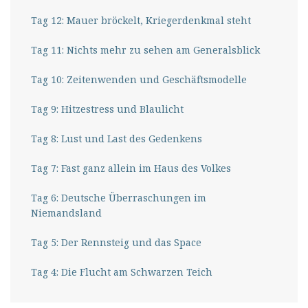
Tag 12: Mauer bröckelt, Kriegerdenkmal steht
Tag 11: Nichts mehr zu sehen am Generalsblick
Tag 10: Zeitenwenden und Geschäftsmodelle
Tag 9: Hitzestress und Blaulicht
Tag 8: Lust und Last des Gedenkens
Tag 7: Fast ganz allein im Haus des Volkes
Tag 6: Deutsche Überraschungen im
Niemandsland
Tag 5: Der Rennsteig und das Space
Tag 4: Die Flucht am Schwarzen Teich