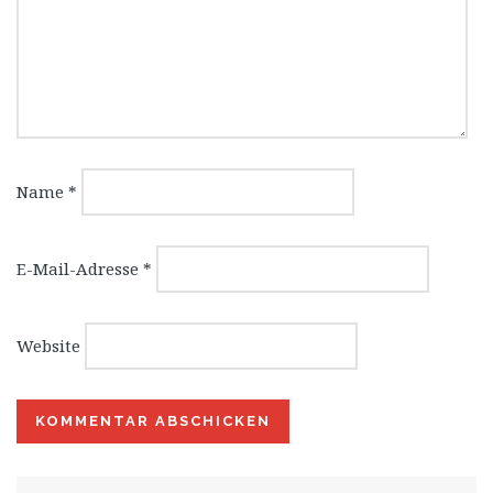
Name
*
E-Mail-Adresse
*
Website