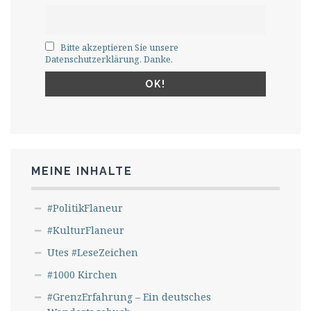
Bitte akzeptieren Sie unsere
Datenschutzerklärung. Danke.
MEINE INHALTE
#PolitikFlaneur
#KulturFlaneur
Utes #LeseZeichen
#1000 Kirchen
#GrenzErfahrung – Ein deutsches