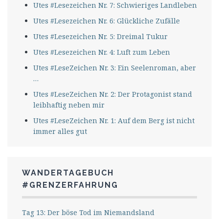
Utes #Lesezeichen Nr. 7: Schwieriges Landleben
Utes #Lesezeichen Nr. 6: Glückliche Zufälle
Utes #Lesezeichen Nr. 5: Dreimal Tukur
Utes #Lesezeichen Nr. 4: Luft zum Leben
Utes #LeseZeichen Nr. 3: Ein Seelenroman, aber
…
Utes #LeseZeichen Nr. 2: Der Protagonist stand
leibhaftig neben mir
Utes #LeseZeichen Nr. 1: Auf dem Berg ist nicht
immer alles gut
WANDERTAGEBUCH
#GRENZERFAHRUNG
Tag 13: Der böse Tod im Niemandsland