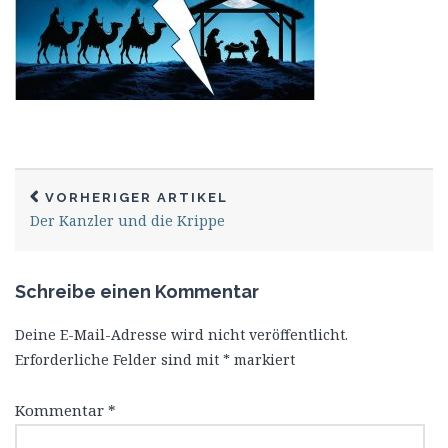
VORHERIGER ARTIKEL
Der Kanzler und die Krippe
Schreibe einen Kommentar
Deine E-Mail-Adresse wird nicht veröffentlicht.
Erforderliche Felder sind mit
*
markiert
Kommentar
*