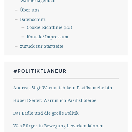
Wandertagebuch
Über uns
Datenschutz
Cookie-Richtlinie (EU)
Kontakt/ Impressum
zurück zur Startseite
#POLITIKFLANEUR
Andreas Vogt: Warum ich kein Pazifist mehr bin
Hubert Seiter: Warum ich Pazifist bleibe
Das Bädle und die große Politik
Was Bürger in Bewegung bewirken können