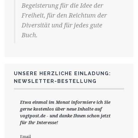
Begeisterung für die Idee der
Freiheit, für den Reichtum der
Diversität und für jedes gute
Buch.
UNSERE HERZLICHE EINLADUNG:
NEWSLETTER-BESTELLUNG
Etwa einmal im Monat informiere ich Sie
gerne
kostenlos ü
ber neue Inhalte auf
vogtpost.de
-
und danke Ihnen schon jetzt
für Ihr Interesse!
Email