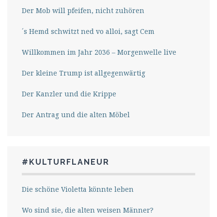
Der Mob will pfeifen, nicht zuhören
´s Hemd schwitzt ned vo alloi, sagt Cem
Willkommen im Jahr 2036 – Morgenwelle live
Der kleine Trump ist allgegenwärtig
Der Kanzler und die Krippe
Der Antrag und die alten Möbel
#KULTURFLANEUR
Die schöne Violetta könnte leben
Wo sind sie, die alten weisen Männer?