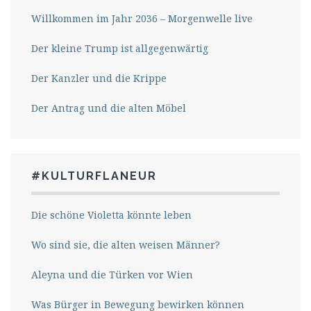
Willkommen im Jahr 2036 – Morgenwelle live
Der kleine Trump ist allgegenwärtig
Der Kanzler und die Krippe
Der Antrag und die alten Möbel
#KULTURFLANEUR
Die schöne Violetta könnte leben
Wo sind sie, die alten weisen Männer?
Aleyna und die Türken vor Wien
Was Bürger in Bewegung bewirken können