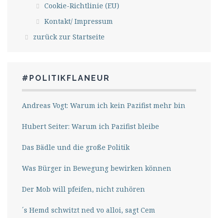
Cookie-Richtlinie (EU)
Kontakt/ Impressum
zurück zur Startseite
#POLITIKFLANEUR
Andreas Vogt: Warum ich kein Pazifist mehr bin
Hubert Seiter: Warum ich Pazifist bleibe
Das Bädle und die große Politik
Was Bürger in Bewegung bewirken können
Der Mob will pfeifen, nicht zuhören
´s Hemd schwitzt ned vo alloi, sagt Cem