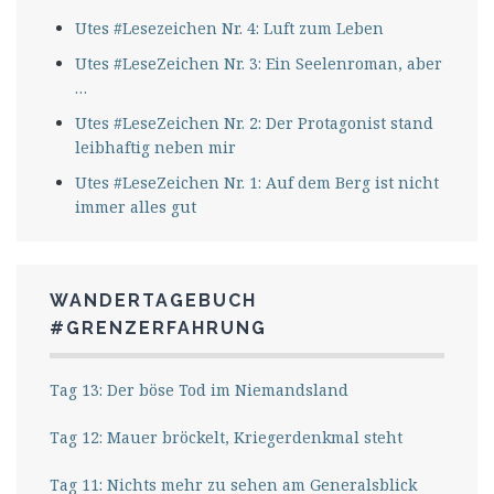
Utes #Lesezeichen Nr. 4: Luft zum Leben
Utes #LeseZeichen Nr. 3: Ein Seelenroman, aber
…
Utes #LeseZeichen Nr. 2: Der Protagonist stand
leibhaftig neben mir
Utes #LeseZeichen Nr. 1: Auf dem Berg ist nicht
immer alles gut
WANDERTAGEBUCH
#GRENZERFAHRUNG
Tag 13: Der böse Tod im Niemandsland
Tag 12: Mauer bröckelt, Kriegerdenkmal steht
Tag 11: Nichts mehr zu sehen am Generalsblick