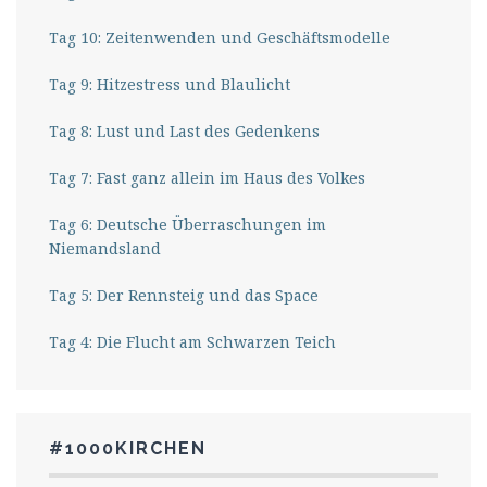
Tag 10: Zeitenwenden und Geschäftsmodelle
Tag 9: Hitzestress und Blaulicht
Tag 8: Lust und Last des Gedenkens
Tag 7: Fast ganz allein im Haus des Volkes
Tag 6: Deutsche Überraschungen im
Niemandsland
Tag 5: Der Rennsteig und das Space
Tag 4: Die Flucht am Schwarzen Teich
#1000KIRCHEN