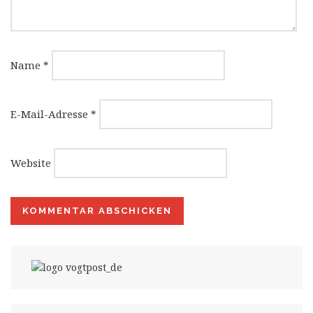
Name
*
E-Mail-Adresse
*
Website