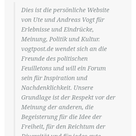
Dies ist die persönliche Website
von Ute und Andreas Vogt für
Erlebnisse und Eindrücke,
Meinung, Politik und Kultur.
vogtpost.de wendet sich an die
Freunde des politischen
Feuilletons und will ein Forum
sein für Inspiration und
Nachdenklichkeit. Unsere
Grundlage ist der Respekt vor der
Meinung der anderen, die
Begeisterung für die Idee der
Freiheit, für den Reichtum der