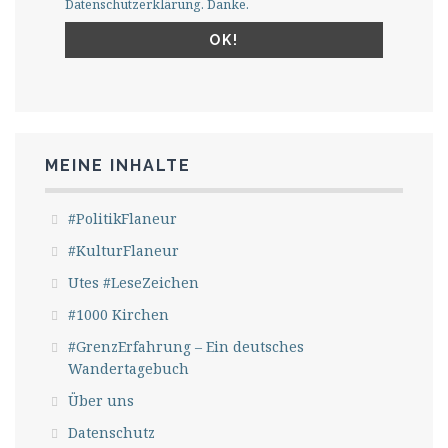
Datenschutzerklärung. Danke.
MEINE INHALTE
#PolitikFlaneur
#KulturFlaneur
Utes #LeseZeichen
#1000 Kirchen
#GrenzErfahrung – Ein deutsches
Wandertagebuch
Über uns
Datenschutz