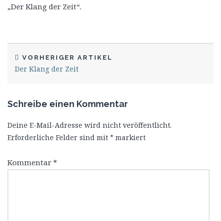
„Der Klang der Zeit“.
VORHERIGER ARTIKEL
Der Klang der Zeit
Schreibe einen Kommentar
Deine E-Mail-Adresse wird nicht veröffentlicht.
Erforderliche Felder sind mit
*
markiert
Kommentar
*