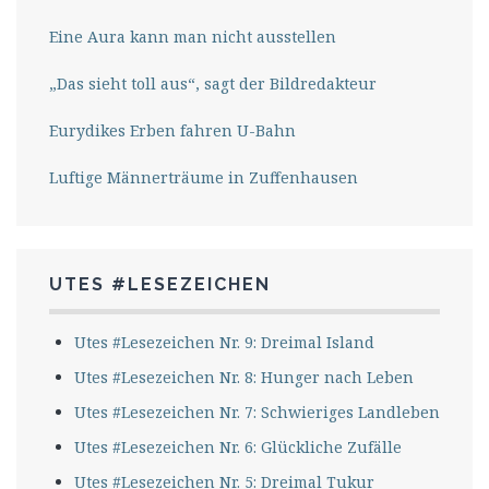
Eine Aura kann man nicht ausstellen
„Das sieht toll aus“, sagt der Bildredakteur
Eurydikes Erben fahren U-Bahn
Luftige Männerträume in Zuffenhausen
UTES #LESEZEICHEN
Utes #Lesezeichen Nr. 9: Dreimal Island
Utes #Lesezeichen Nr. 8: Hunger nach Leben
Utes #Lesezeichen Nr. 7: Schwieriges Landleben
Utes #Lesezeichen Nr. 6: Glückliche Zufälle
Utes #Lesezeichen Nr. 5: Dreimal Tukur