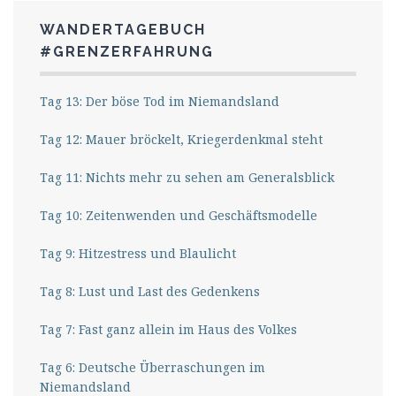
WANDERTAGEBUCH
#GRENZERFAHRUNG
Tag 13: Der böse Tod im Niemandsland
Tag 12: Mauer bröckelt, Kriegerdenkmal steht
Tag 11: Nichts mehr zu sehen am Generalsblick
Tag 10: Zeitenwenden und Geschäftsmodelle
Tag 9: Hitzestress und Blaulicht
Tag 8: Lust und Last des Gedenkens
Tag 7: Fast ganz allein im Haus des Volkes
Tag 6: Deutsche Überraschungen im
Niemandsland