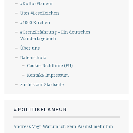
#KulturFlaneur
Utes #LeseZeichen
#1000 Kirchen
#GrenzErfahrung – Ein deutsches
Wandertagebuch
Über uns
Datenschutz
Cookie-Richtlinie (EU)
Kontakt/ Impressum
zurück zur Startseite
#POLITIKFLANEUR
Andreas Vogt: Warum ich kein Pazifist mehr bin