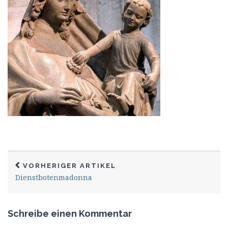
VORHERIGER ARTIKEL
Dienstbotenmadonna
Schreibe einen Kommentar