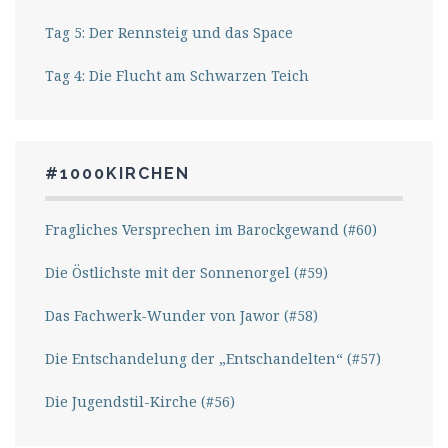
Tag 5: Der Rennsteig und das Space
Tag 4: Die Flucht am Schwarzen Teich
#1000KIRCHEN
Fragliches Versprechen im Barockgewand (#60)
Die Östlichste mit der Sonnenorgel (#59)
Das Fachwerk-Wunder von Jawor (#58)
Die Entschandelung der „Entschandelten“ (#57)
Die Jugendstil-Kirche (#56)