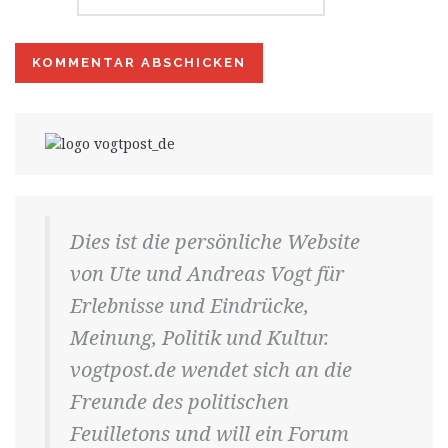
Dies ist die persönliche Website
von Ute und Andreas Vogt für
Erlebnisse und Eindrücke,
Meinung, Politik und Kultur.
vogtpost.de wendet sich an die
Freunde des politischen
Feuilletons und will ein Forum