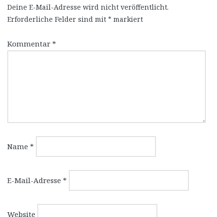
Deine E-Mail-Adresse wird nicht veröffentlicht.
Erforderliche Felder sind mit
*
markiert
Kommentar
*
Name
*
E-Mail-Adresse
*
Website