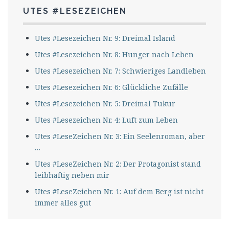
UTES #LESEZEICHEN
Utes #Lesezeichen Nr. 9: Dreimal Island
Utes #Lesezeichen Nr. 8: Hunger nach Leben
Utes #Lesezeichen Nr. 7: Schwieriges Landleben
Utes #Lesezeichen Nr. 6: Glückliche Zufälle
Utes #Lesezeichen Nr. 5: Dreimal Tukur
Utes #Lesezeichen Nr. 4: Luft zum Leben
Utes #LeseZeichen Nr. 3: Ein Seelenroman, aber
…
Utes #LeseZeichen Nr. 2: Der Protagonist stand
leibhaftig neben mir
Utes #LeseZeichen Nr. 1: Auf dem Berg ist nicht
immer alles gut