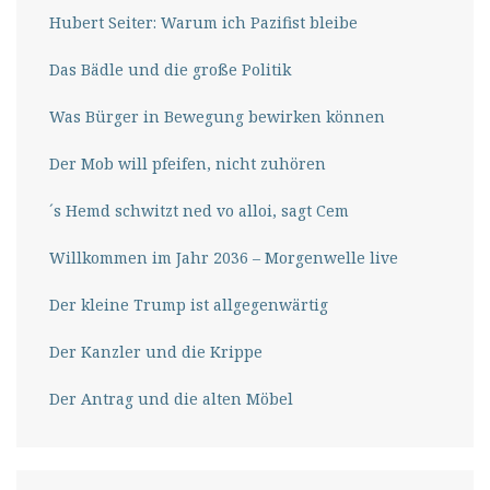
Hubert Seiter: Warum ich Pazifist bleibe
Das Bädle und die große Politik
Was Bürger in Bewegung bewirken können
Der Mob will pfeifen, nicht zuhören
´s Hemd schwitzt ned vo alloi, sagt Cem
Willkommen im Jahr 2036 – Morgenwelle live
Der kleine Trump ist allgegenwärtig
Der Kanzler und die Krippe
Der Antrag und die alten Möbel