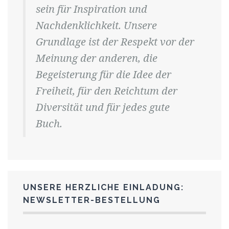
sein für Inspiration und
Nachdenklichkeit. Unsere
Grundlage ist der Respekt vor der
Meinung der anderen, die
Begeisterung für die Idee der
Freiheit, für den Reichtum der
Diversität und für jedes gute
Buch.
UNSERE HERZLICHE EINLADUNG:
NEWSLETTER-BESTELLUNG