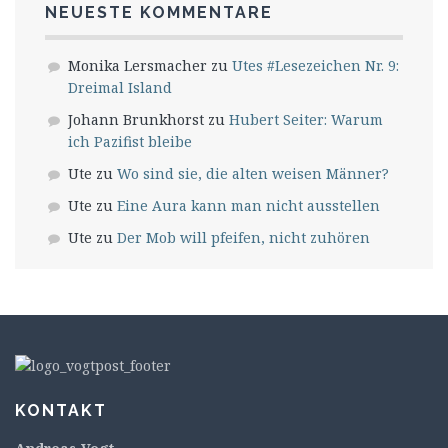
NEUESTE KOMMENTARE
Monika Lersmacher
zu
Utes #Lesezeichen Nr. 9:
Dreimal Island
Johann Brunkhorst
zu
Hubert Seiter: Warum
ich Pazifist bleibe
Ute
zu
Wo sind sie, die alten weisen Männer?
Ute
zu
Eine Aura kann man nicht ausstellen
Ute
zu
Der Mob will pfeifen, nicht zuhören
KONTAKT