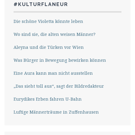
#KULTURFLANEUR
Die schöne Violetta könnte leben
Wo sind sie, die alten weisen Männer?
Aleyna und die Türken vor Wien
Was Bürger in Bewegung bewirken können
Eine Aura kann man nicht ausstellen
„Das sieht toll aus“, sagt der Bildredakteur
Eurydikes Erben fahren U-Bahn
Luftige Männerträume in Zuffenhausen