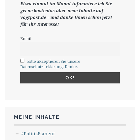
Etwa einmal im Monat informiere ich Sie
gerne
kostenlos ü
ber neue Inhalte auf
vogtpost.de
-
und danke Ihnen schon jetzt
für Ihr Interesse!
Email
Bitte akzeptieren Sie unsere
Datenschutzerklärung. Danke.
MEINE INHALTE
#PolitikFlaneur