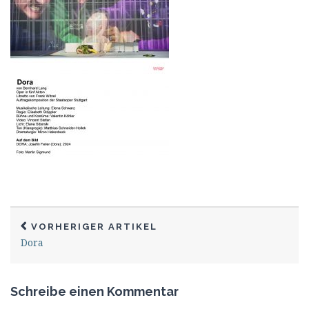
VORHERIGER ARTIKEL
Dora
Schreibe einen Kommentar