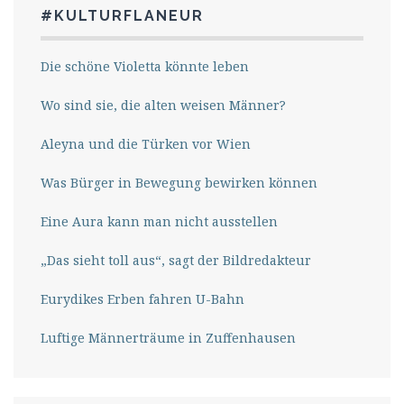
#KULTURFLANEUR
Die schöne Violetta könnte leben
Wo sind sie, die alten weisen Männer?
Aleyna und die Türken vor Wien
Was Bürger in Bewegung bewirken können
Eine Aura kann man nicht ausstellen
„Das sieht toll aus“, sagt der Bildredakteur
Eurydikes Erben fahren U-Bahn
Luftige Männerträume in Zuffenhausen