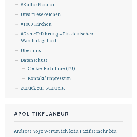
#KulturFlaneur
Utes #LeseZeichen
#1000 Kirchen
#GrenzErfahrung – Ein deutsches
Wandertagebuch
Über uns
Datenschutz
Cookie-Richtlinie (EU)
Kontakt/ Impressum
zurück zur Startseite
#POLITIKFLANEUR
Andreas Vogt: Warum ich kein Pazifist mehr bin