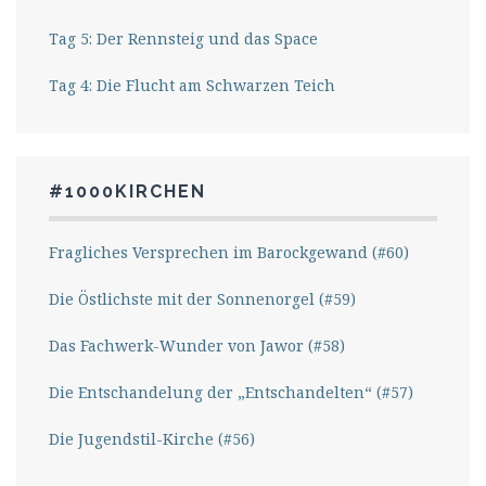
Tag 5: Der Rennsteig und das Space
Tag 4: Die Flucht am Schwarzen Teich
#1000KIRCHEN
Fragliches Versprechen im Barockgewand (#60)
Die Östlichste mit der Sonnenorgel (#59)
Das Fachwerk-Wunder von Jawor (#58)
Die Entschandelung der „Entschandelten“ (#57)
Die Jugendstil-Kirche (#56)