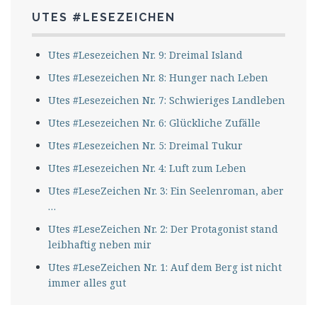
UTES #LESEZEICHEN
Utes #Lesezeichen Nr. 9: Dreimal Island
Utes #Lesezeichen Nr. 8: Hunger nach Leben
Utes #Lesezeichen Nr. 7: Schwieriges Landleben
Utes #Lesezeichen Nr. 6: Glückliche Zufälle
Utes #Lesezeichen Nr. 5: Dreimal Tukur
Utes #Lesezeichen Nr. 4: Luft zum Leben
Utes #LeseZeichen Nr. 3: Ein Seelenroman, aber
…
Utes #LeseZeichen Nr. 2: Der Protagonist stand
leibhaftig neben mir
Utes #LeseZeichen Nr. 1: Auf dem Berg ist nicht
immer alles gut