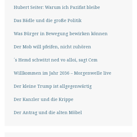
Hubert Seiter: Warum ich Pazifist bleibe
Das Bädle und die große Politik
Was Bürger in Bewegung bewirken können
Der Mob will pfeifen, nicht zuhören
´s Hemd schwitzt ned vo alloi, sagt Cem
Willkommen im Jahr 2036 – Morgenwelle live
Der kleine Trump ist allgegenwärtig
Der Kanzler und die Krippe
Der Antrag und die alten Möbel