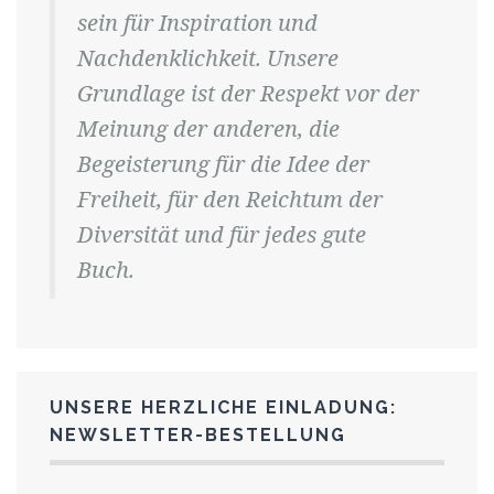
sein für Inspiration und
Nachdenklichkeit. Unsere
Grundlage ist der Respekt vor der
Meinung der anderen, die
Begeisterung für die Idee der
Freiheit, für den Reichtum der
Diversität und für jedes gute
Buch.
UNSERE HERZLICHE EINLADUNG:
NEWSLETTER-BESTELLUNG