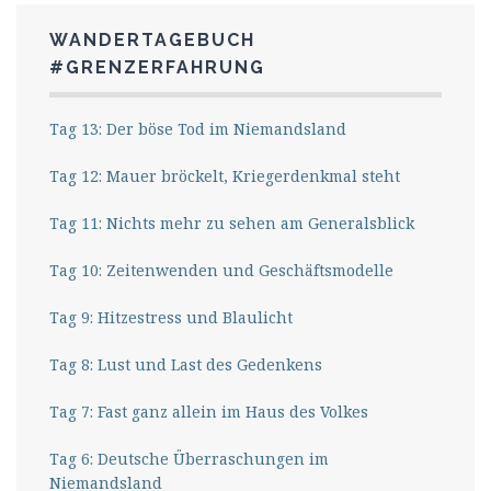
WANDERTAGEBUCH
#GRENZERFAHRUNG
Tag 13: Der böse Tod im Niemandsland
Tag 12: Mauer bröckelt, Kriegerdenkmal steht
Tag 11: Nichts mehr zu sehen am Generalsblick
Tag 10: Zeitenwenden und Geschäftsmodelle
Tag 9: Hitzestress und Blaulicht
Tag 8: Lust und Last des Gedenkens
Tag 7: Fast ganz allein im Haus des Volkes
Tag 6: Deutsche Überraschungen im
Niemandsland