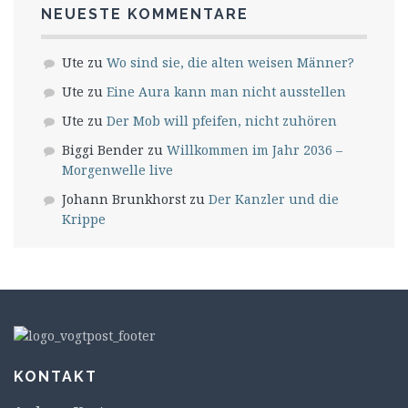
NEUESTE KOMMENTARE
Ute
zu
Wo sind sie, die alten weisen Männer?
Ute
zu
Eine Aura kann man nicht ausstellen
Ute
zu
Der Mob will pfeifen, nicht zuhören
Biggi Bender
zu
Willkommen im Jahr 2036 –
Morgenwelle live
Johann Brunkhorst
zu
Der Kanzler und die
Krippe
KONTAKT