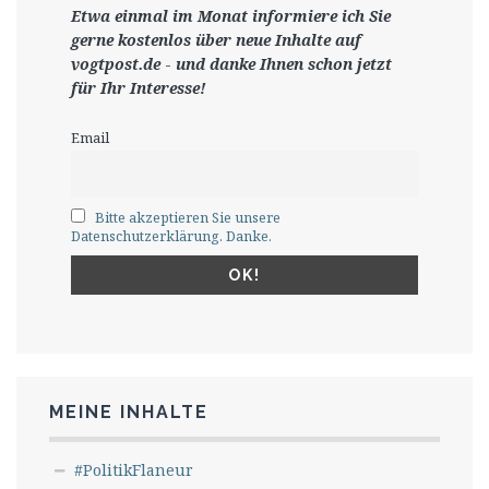
Etwa einmal im Monat informiere ich Sie
gerne
kostenlos ü
ber neue Inhalte auf
vogtpost.de
-
und danke Ihnen schon jetzt
für Ihr Interesse!
Email
Bitte akzeptieren Sie unsere
Datenschutzerklärung. Danke.
MEINE INHALTE
#PolitikFlaneur