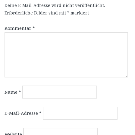
Deine E-Mail-Adresse wird nicht veröffentlicht.
Erforderliche Felder sind mit
*
markiert
Kommentar
*
Name
*
E-Mail-Adresse
*
Website