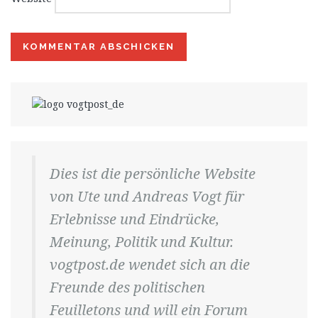
Dies ist die persönliche Website
von Ute und Andreas Vogt für
Erlebnisse und Eindrücke,
Meinung, Politik und Kultur.
vogtpost.de wendet sich an die
Freunde des politischen
Feuilletons und will ein Forum