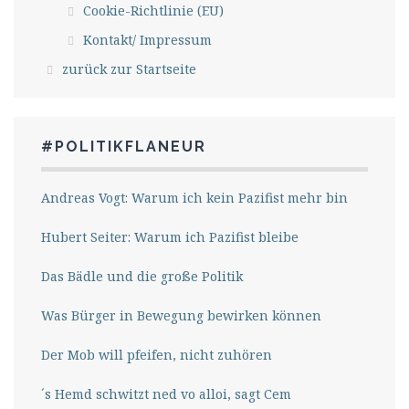
Cookie-Richtlinie (EU)
Kontakt/ Impressum
zurück zur Startseite
#POLITIKFLANEUR
Andreas Vogt: Warum ich kein Pazifist mehr bin
Hubert Seiter: Warum ich Pazifist bleibe
Das Bädle und die große Politik
Was Bürger in Bewegung bewirken können
Der Mob will pfeifen, nicht zuhören
´s Hemd schwitzt ned vo alloi, sagt Cem