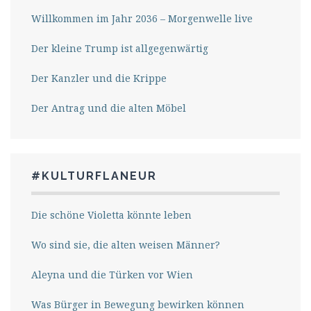
Willkommen im Jahr 2036 – Morgenwelle live
Der kleine Trump ist allgegenwärtig
Der Kanzler und die Krippe
Der Antrag und die alten Möbel
#KULTURFLANEUR
Die schöne Violetta könnte leben
Wo sind sie, die alten weisen Männer?
Aleyna und die Türken vor Wien
Was Bürger in Bewegung bewirken können