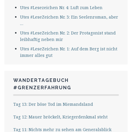
Utes #Lesezeichen Nr. 4: Luft zum Leben
Utes #LeseZeichen Nr. 3: Ein Seelenroman, aber
…
Utes #LeseZeichen Nr. 2: Der Protagonist stand
leibhaftig neben mir
Utes #LeseZeichen Nr. 1: Auf dem Berg ist nicht
immer alles gut
WANDERTAGEBUCH
#GRENZERFAHRUNG
Tag 13: Der böse Tod im Niemandsland
Tag 12: Mauer bröckelt, Kriegerdenkmal steht
Tag 11: Nichts mehr zu sehen am Generalsblick