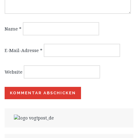
Name
*
E-Mail-Adresse
*
Website