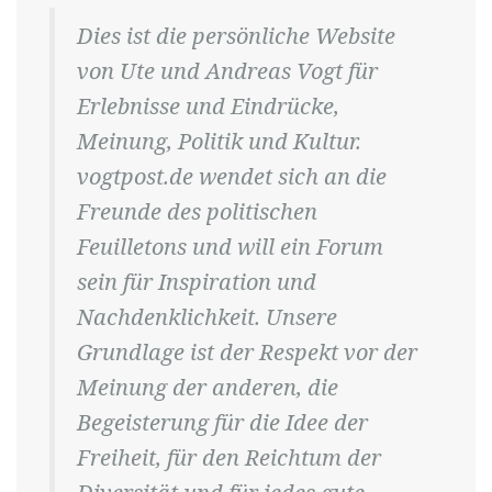
Dies ist die persönliche Website
von Ute und Andreas Vogt für
Erlebnisse und Eindrücke,
Meinung, Politik und Kultur.
vogtpost.de wendet sich an die
Freunde des politischen
Feuilletons und will ein Forum
sein für Inspiration und
Nachdenklichkeit. Unsere
Grundlage ist der Respekt vor der
Meinung der anderen, die
Begeisterung für die Idee der
Freiheit, für den Reichtum der