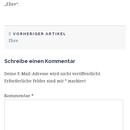
„Ehre“.
VORHERIGER ARTIKEL
Ehre
Schreibe einen Kommentar
Deine E-Mail-Adresse wird nicht veröffentlicht.
Erforderliche Felder sind mit
*
markiert
Kommentar
*