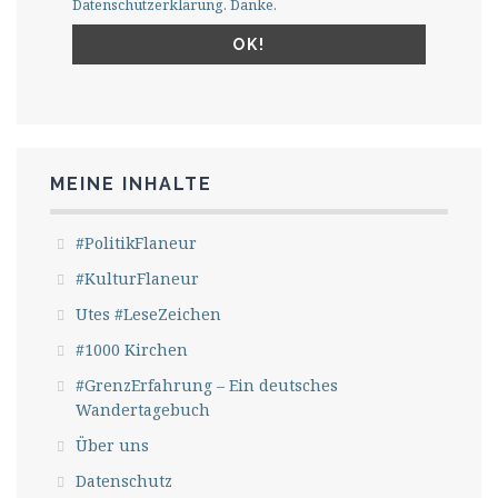
Datenschutzerklärung. Danke.
MEINE INHALTE
#PolitikFlaneur
#KulturFlaneur
Utes #LeseZeichen
#1000 Kirchen
#GrenzErfahrung – Ein deutsches
Wandertagebuch
Über uns
Datenschutz