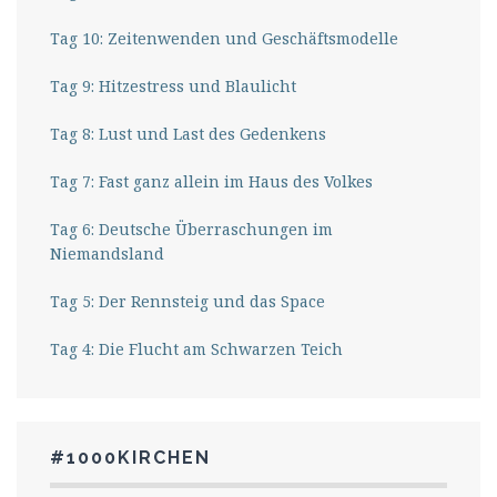
Tag 10: Zeitenwenden und Geschäftsmodelle
Tag 9: Hitzestress und Blaulicht
Tag 8: Lust und Last des Gedenkens
Tag 7: Fast ganz allein im Haus des Volkes
Tag 6: Deutsche Überraschungen im
Niemandsland
Tag 5: Der Rennsteig und das Space
Tag 4: Die Flucht am Schwarzen Teich
#1000KIRCHEN