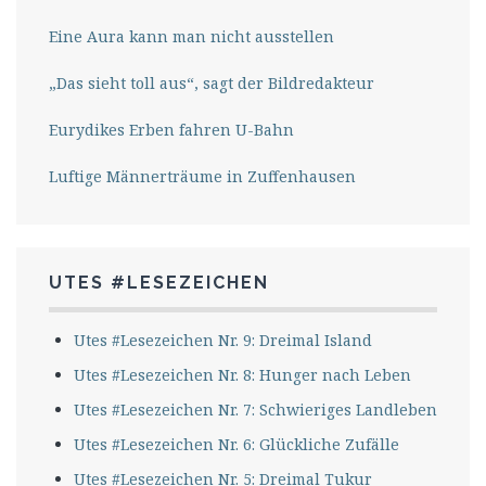
Eine Aura kann man nicht ausstellen
„Das sieht toll aus“, sagt der Bildredakteur
Eurydikes Erben fahren U-Bahn
Luftige Männerträume in Zuffenhausen
UTES #LESEZEICHEN
Utes #Lesezeichen Nr. 9: Dreimal Island
Utes #Lesezeichen Nr. 8: Hunger nach Leben
Utes #Lesezeichen Nr. 7: Schwieriges Landleben
Utes #Lesezeichen Nr. 6: Glückliche Zufälle
Utes #Lesezeichen Nr. 5: Dreimal Tukur