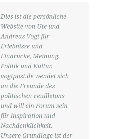
Dies ist die persönliche
Website von Ute und
Andreas Vogt für
Erlebnisse und
Eindrücke, Meinung,
Politik und Kultur.
vogtpost.de wendet sich
an die Freunde des
politischen Feuilletons
und will ein Forum sein
für Inspiration und
Nachdenklichkeit.
Unsere Grundlage ist der