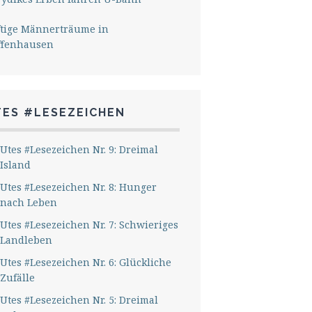
ftige Männerträume in
ffenhausen
TES #LESEZEICHEN
Utes #Lesezeichen Nr. 9: Dreimal
Island
Utes #Lesezeichen Nr. 8: Hunger
nach Leben
Utes #Lesezeichen Nr. 7: Schwieriges
Landleben
Utes #Lesezeichen Nr. 6: Glückliche
Zufälle
Utes #Lesezeichen Nr. 5: Dreimal