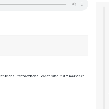
entlicht.
Erforderliche Felder sind mit
*
markiert