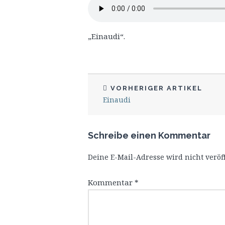
„Einaudi“.
VORHERIGER ARTIKEL
Einaudi
Schreibe einen Kommentar
Deine E-Mail-Adresse wird nicht veröff
Kommentar
*