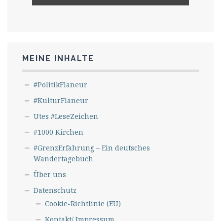
MEINE INHALTE
#PolitikFlaneur
#KulturFlaneur
Utes #LeseZeichen
#1000 Kirchen
#GrenzErfahrung – Ein deutsches
Wandertagebuch
Über uns
Datenschutz
Cookie-Richtlinie (EU)
Kontakt/ Impressum