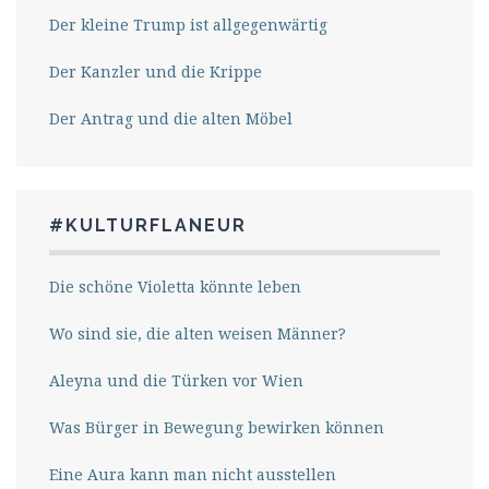
Der kleine Trump ist allgegenwärtig
Der Kanzler und die Krippe
Der Antrag und die alten Möbel
#KULTURFLANEUR
Die schöne Violetta könnte leben
Wo sind sie, die alten weisen Männer?
Aleyna und die Türken vor Wien
Was Bürger in Bewegung bewirken können
Eine Aura kann man nicht ausstellen