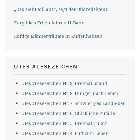
„Das sieht toll aus“, sagt der Bildredakteur
Eurydikes Erben fahren U-Bahn
Luftige Männerträume in Zuffenhausen
UTES #LESEZEICHEN
Utes #Lesezeichen Nr. 9: Dreimal Island
Utes #Lesezeichen Nr. 8: Hunger nach Leben
Utes #Lesezeichen Nr. 7: Schwieriges Landleben
Utes #Lesezeichen Nr. 6: Glückliche Zufälle
Utes #Lesezeichen Nr. 5: Dreimal Tukur
Utes #Lesezeichen Nr. 4: Luft zum Leben