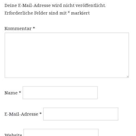
Deine E-Mail-Adresse wird nicht veröffentlicht.
Erforderliche Felder sind mit
*
markiert
Kommentar
*
Name
*
E-Mail-Adresse
*
Website