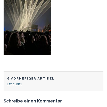
VORHERIGER ARTIKEL
Einaudi2
Schreibe einen Kommentar