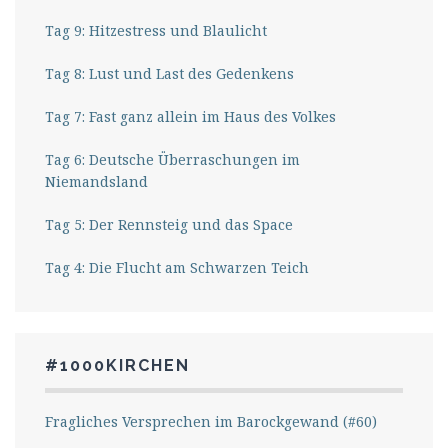
Tag 9: Hitzestress und Blaulicht
Tag 8: Lust und Last des Gedenkens
Tag 7: Fast ganz allein im Haus des Volkes
Tag 6: Deutsche Überraschungen im
Niemandsland
Tag 5: Der Rennsteig und das Space
Tag 4: Die Flucht am Schwarzen Teich
#1000KIRCHEN
Fragliches Versprechen im Barockgewand (#60)