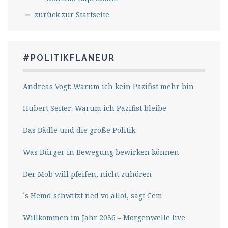
zurück zur Startseite
#POLITIKFLANEUR
Andreas Vogt: Warum ich kein Pazifist mehr bin
Hubert Seiter: Warum ich Pazifist bleibe
Das Bädle und die große Politik
Was Bürger in Bewegung bewirken können
Der Mob will pfeifen, nicht zuhören
´s Hemd schwitzt ned vo alloi, sagt Cem
Willkommen im Jahr 2036 – Morgenwelle live