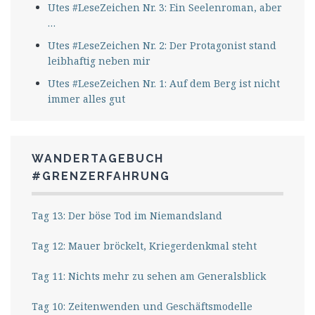
Utes #LeseZeichen Nr. 3: Ein Seelenroman, aber
…
Utes #LeseZeichen Nr. 2: Der Protagonist stand
leibhaftig neben mir
Utes #LeseZeichen Nr. 1: Auf dem Berg ist nicht
immer alles gut
WANDERTAGEBUCH
#GRENZERFAHRUNG
Tag 13: Der böse Tod im Niemandsland
Tag 12: Mauer bröckelt, Kriegerdenkmal steht
Tag 11: Nichts mehr zu sehen am Generalsblick
Tag 10: Zeitenwenden und Geschäftsmodelle