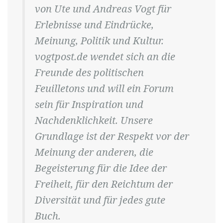
von Ute und Andreas Vogt für
Erlebnisse und Eindrücke,
Meinung, Politik und Kultur.
vogtpost.de wendet sich an die
Freunde des politischen
Feuilletons und will ein Forum
sein für Inspiration und
Nachdenklichkeit. Unsere
Grundlage ist der Respekt vor der
Meinung der anderen, die
Begeisterung für die Idee der
Freiheit, für den Reichtum der
Diversität und für jedes gute
Buch.