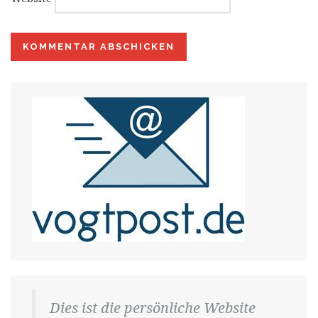
Dies ist die persönliche Website