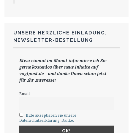
UNSERE HERZLICHE EINLADUNG:
NEWSLETTER-BESTELLUNG
Etwa einmal im Monat informiere ich Sie
gerne
kostenlos ü
ber neue Inhalte auf
vogtpost.de
-
und danke Ihnen schon jetzt
für Ihr Interesse!
Email
Bitte akzeptieren Sie unsere
Datenschutzerklärung. Danke.