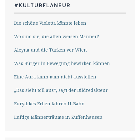
#KULTURFLANEUR
Die schöne Violetta könnte leben
Wo sind sie, die alten weisen Männer?
Aleyna und die Türken vor Wien
Was Bürger in Bewegung bewirken können
Eine Aura kann man nicht ausstellen
„Das sieht toll aus“, sagt der Bildredakteur
Eurydikes Erben fahren U-Bahn
Luftige Männerträume in Zuffenhausen