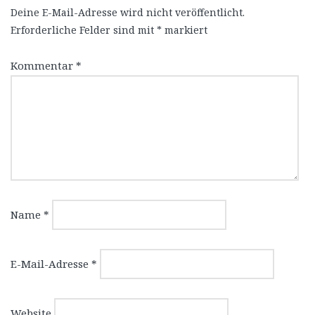
Deine E-Mail-Adresse wird nicht veröffentlicht.
Erforderliche Felder sind mit
*
markiert
Kommentar
*
Name
*
E-Mail-Adresse
*
Website