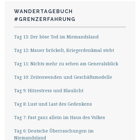
WANDERTAGEBUCH
#GRENZERFAHRUNG
Tag 13: Der böse Tod im Niemandsland
Tag 12: Mauer bröckelt, Kriegerdenkmal steht
Tag 11: Nichts mehr zu sehen am Generalsblick
Tag 10: Zeitenwenden und Geschäftsmodelle
Tag 9: Hitzestress und Blaulicht
Tag 8: Lust und Last des Gedenkens
Tag 7: Fast ganz allein im Haus des Volkes
Tag 6: Deutsche Überraschungen im
Niemandsland