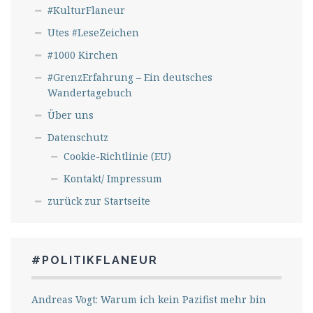
#KulturFlaneur
Utes #LeseZeichen
#1000 Kirchen
#GrenzErfahrung – Ein deutsches
Wandertagebuch
Über uns
Datenschutz
Cookie-Richtlinie (EU)
Kontakt/ Impressum
zurück zur Startseite
#POLITIKFLANEUR
Andreas Vogt: Warum ich kein Pazifist mehr bin