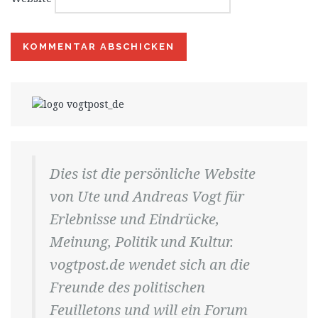
Dies ist die persönliche Website
von Ute und Andreas Vogt für
Erlebnisse und Eindrücke,
Meinung, Politik und Kultur.
vogtpost.de wendet sich an die
Freunde des politischen
Feuilletons und will ein Forum