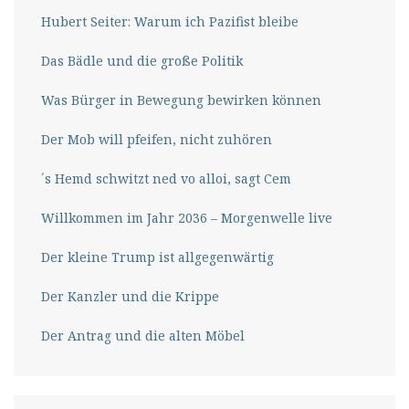
Hubert Seiter: Warum ich Pazifist bleibe
Das Bädle und die große Politik
Was Bürger in Bewegung bewirken können
Der Mob will pfeifen, nicht zuhören
´s Hemd schwitzt ned vo alloi, sagt Cem
Willkommen im Jahr 2036 – Morgenwelle live
Der kleine Trump ist allgegenwärtig
Der Kanzler und die Krippe
Der Antrag und die alten Möbel