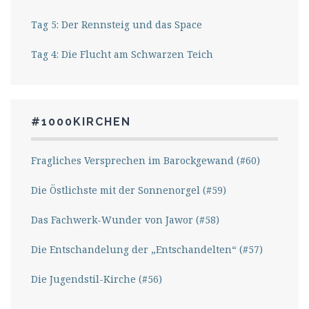
Tag 5: Der Rennsteig und das Space
Tag 4: Die Flucht am Schwarzen Teich
#1000KIRCHEN
Fragliches Versprechen im Barockgewand (#60)
Die Östlichste mit der Sonnenorgel (#59)
Das Fachwerk-Wunder von Jawor (#58)
Die Entschandelung der „Entschandelten“ (#57)
Die Jugendstil-Kirche (#56)