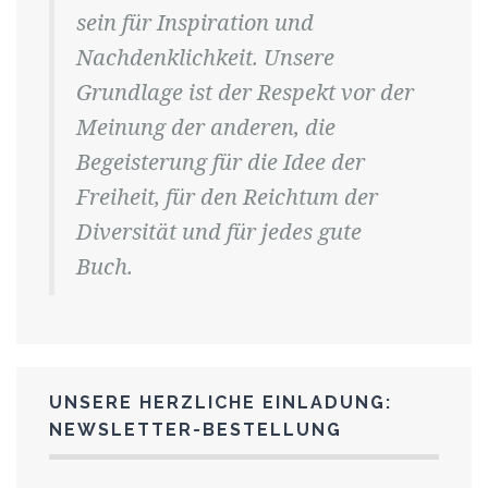
sein für Inspiration und
Nachdenklichkeit. Unsere
Grundlage ist der Respekt vor der
Meinung der anderen, die
Begeisterung für die Idee der
Freiheit, für den Reichtum der
Diversität und für jedes gute
Buch.
UNSERE HERZLICHE EINLADUNG:
NEWSLETTER-BESTELLUNG