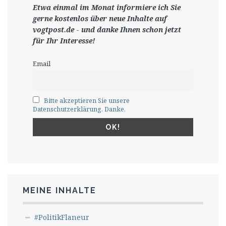
Etwa einmal im Monat informiere ich Sie
gerne
kostenlos ü
ber neue Inhalte auf
vogtpost.de
-
und danke Ihnen schon jetzt
für Ihr Interesse!
Email
Bitte akzeptieren Sie unsere
Datenschutzerklärung. Danke.
MEINE INHALTE
#PolitikFlaneur