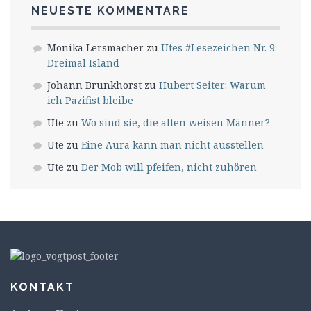
NEUESTE KOMMENTARE
Monika Lersmacher
zu
Utes #Lesezeichen Nr. 9:
Dreimal Island
Johann Brunkhorst
zu
Hubert Seiter: Warum
ich Pazifist bleibe
Ute
zu
Wo sind sie, die alten weisen Männer?
Ute
zu
Eine Aura kann man nicht ausstellen
Ute
zu
Der Mob will pfeifen, nicht zuhören
KONTAKT