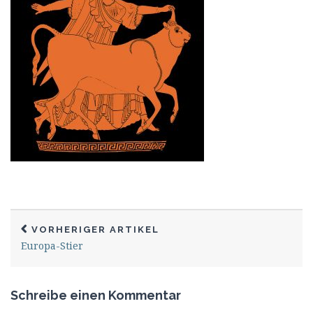
VORHERIGER ARTIKEL
Europa-Stier
Schreibe einen Kommentar