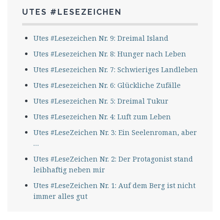
UTES #LESEZEICHEN
Utes #Lesezeichen Nr. 9: Dreimal Island
Utes #Lesezeichen Nr. 8: Hunger nach Leben
Utes #Lesezeichen Nr. 7: Schwieriges Landleben
Utes #Lesezeichen Nr. 6: Glückliche Zufälle
Utes #Lesezeichen Nr. 5: Dreimal Tukur
Utes #Lesezeichen Nr. 4: Luft zum Leben
Utes #LeseZeichen Nr. 3: Ein Seelenroman, aber
…
Utes #LeseZeichen Nr. 2: Der Protagonist stand
leibhaftig neben mir
Utes #LeseZeichen Nr. 1: Auf dem Berg ist nicht
immer alles gut