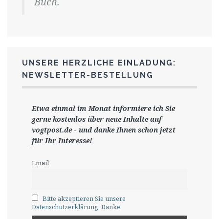
Buch.
UNSERE HERZLICHE EINLADUNG:
NEWSLETTER-BESTELLUNG
Etwa einmal im Monat informiere ich Sie
gerne
kostenlos ü
ber neue Inhalte auf
vogtpost.de
-
und danke Ihnen schon jetzt
für Ihr Interesse!
Email
Bitte akzeptieren Sie unsere
Datenschutzerklärung. Danke.