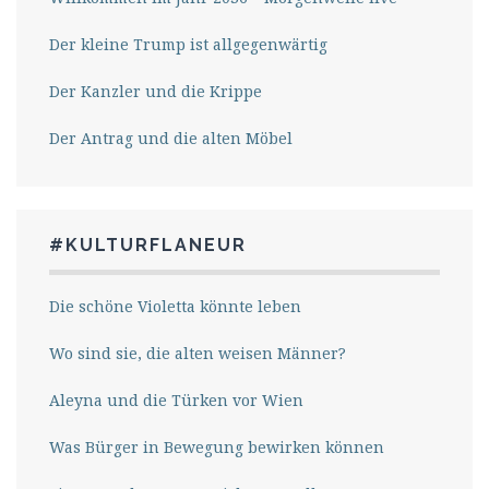
Der kleine Trump ist allgegenwärtig
Der Kanzler und die Krippe
Der Antrag und die alten Möbel
#KULTURFLANEUR
Die schöne Violetta könnte leben
Wo sind sie, die alten weisen Männer?
Aleyna und die Türken vor Wien
Was Bürger in Bewegung bewirken können