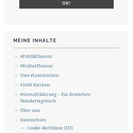
MEINE INHALTE
#PolitikFlaneur
#KulturFlaneur
Utes #LeseZeichen
#1000 Kirchen
#GrenzErfahrung – Ein deutsches
Wandertagebuch
Über uns
Datenschutz
Cookie-Richtlinie (EU)