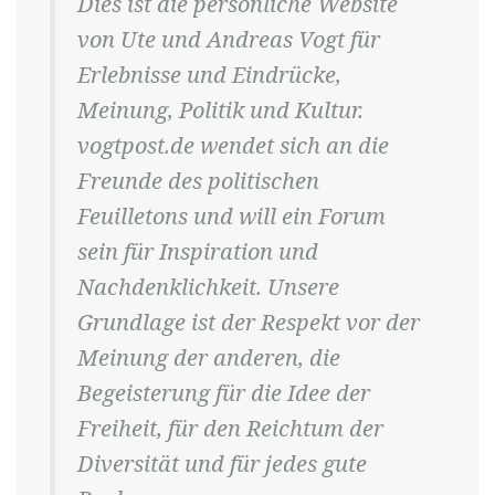
Dies ist die persönliche Website
von Ute und Andreas Vogt für
Erlebnisse und Eindrücke,
Meinung, Politik und Kultur.
vogtpost.de wendet sich an die
Freunde des politischen
Feuilletons und will ein Forum
sein für Inspiration und
Nachdenklichkeit. Unsere
Grundlage ist der Respekt vor der
Meinung der anderen, die
Begeisterung für die Idee der
Freiheit, für den Reichtum der
Diversität und für jedes gute