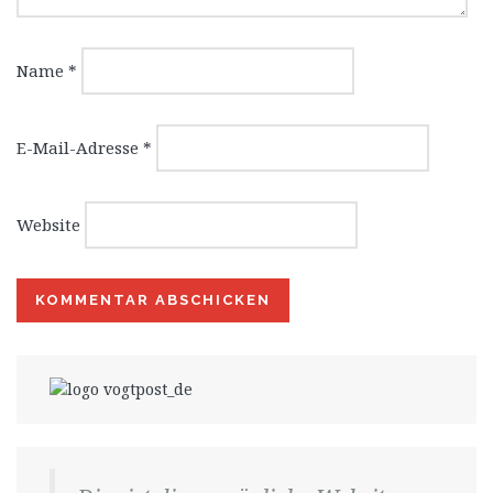
Name
*
E-Mail-Adresse
*
Website