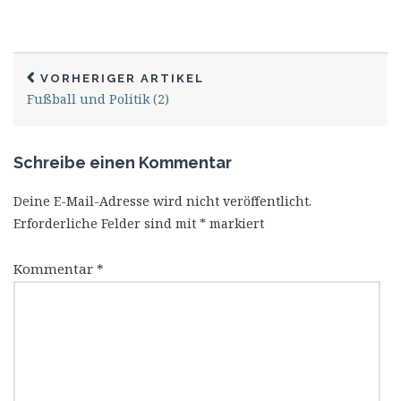
VORHERIGER ARTIKEL
Fußball und Politik (2)
Schreibe einen Kommentar
Deine E-Mail-Adresse wird nicht veröffentlicht.
Erforderliche Felder sind mit
*
markiert
Kommentar
*