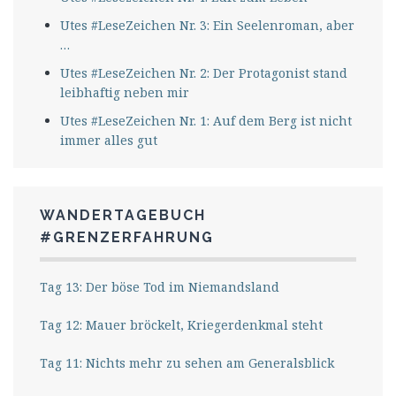
Utes #LeseZeichen Nr. 3: Ein Seelenroman, aber
…
Utes #LeseZeichen Nr. 2: Der Protagonist stand
leibhaftig neben mir
Utes #LeseZeichen Nr. 1: Auf dem Berg ist nicht
immer alles gut
WANDERTAGEBUCH
#GRENZERFAHRUNG
Tag 13: Der böse Tod im Niemandsland
Tag 12: Mauer bröckelt, Kriegerdenkmal steht
Tag 11: Nichts mehr zu sehen am Generalsblick