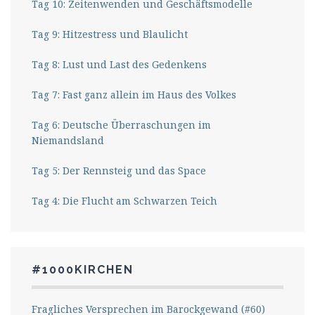
Tag 10: Zeitenwenden und Geschäftsmodelle
Tag 9: Hitzestress und Blaulicht
Tag 8: Lust und Last des Gedenkens
Tag 7: Fast ganz allein im Haus des Volkes
Tag 6: Deutsche Überraschungen im
Niemandsland
Tag 5: Der Rennsteig und das Space
Tag 4: Die Flucht am Schwarzen Teich
#1000KIRCHEN
Fragliches Versprechen im Barockgewand (#60)