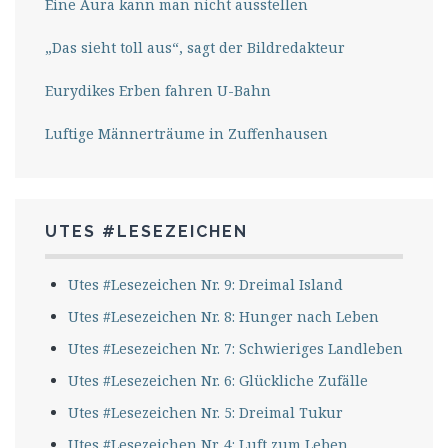
Eine Aura kann man nicht ausstellen
„Das sieht toll aus“, sagt der Bildredakteur
Eurydikes Erben fahren U-Bahn
Luftige Männerträume in Zuffenhausen
UTES #LESEZEICHEN
Utes #Lesezeichen Nr. 9: Dreimal Island
Utes #Lesezeichen Nr. 8: Hunger nach Leben
Utes #Lesezeichen Nr. 7: Schwieriges Landleben
Utes #Lesezeichen Nr. 6: Glückliche Zufälle
Utes #Lesezeichen Nr. 5: Dreimal Tukur
Utes #Lesezeichen Nr. 4: Luft zum Leben