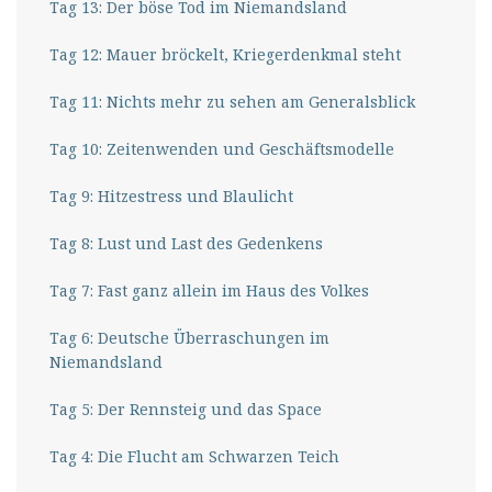
Tag 13: Der böse Tod im Niemandsland
Tag 12: Mauer bröckelt, Kriegerdenkmal steht
Tag 11: Nichts mehr zu sehen am Generalsblick
Tag 10: Zeitenwenden und Geschäftsmodelle
Tag 9: Hitzestress und Blaulicht
Tag 8: Lust und Last des Gedenkens
Tag 7: Fast ganz allein im Haus des Volkes
Tag 6: Deutsche Überraschungen im
Niemandsland
Tag 5: Der Rennsteig und das Space
Tag 4: Die Flucht am Schwarzen Teich