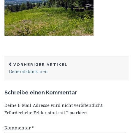
VORHERIGER ARTIKEL
Generalsblick-neu
Schreibe einen Kommentar
Deine E-Mail-Adresse wird nicht veröffentlicht.
Erforderliche Felder sind mit
*
markiert
Kommentar
*