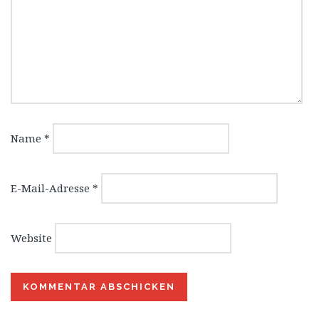
Name
*
E-Mail-Adresse
*
Website