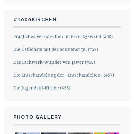
#1000KIRCHEN
Fragliches Versprechen im Barockgewand (#60)
Die Östlichste mit der Sonnenorgel (#59)
Das Fachwerk-Wunder von Jawor (#58)
Die Entschandelung der „Entschandelten“ (#57)
Die Jugendstil-Kirche (#56)
PHOTO GALLERY