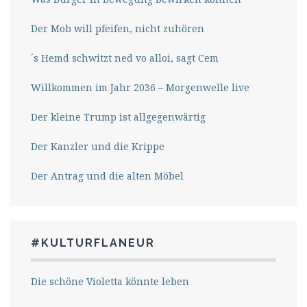
Der Mob will pfeifen, nicht zuhören
´s Hemd schwitzt ned vo alloi, sagt Cem
Willkommen im Jahr 2036 – Morgenwelle live
Der kleine Trump ist allgegenwärtig
Der Kanzler und die Krippe
Der Antrag und die alten Möbel
#KULTURFLANEUR
Die schöne Violetta könnte leben