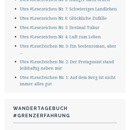
Utes #Lesezeichen Nr. 7: Schwieriges Landleben
Utes #Lesezeichen Nr. 6: Glückliche Zufälle
Utes #Lesezeichen Nr. 5: Dreimal Tukur
Utes #Lesezeichen Nr. 4: Luft zum Leben
Utes #LeseZeichen Nr. 3: Ein Seelenroman, aber
…
Utes #LeseZeichen Nr. 2: Der Protagonist stand
leibhaftig neben mir
Utes #LeseZeichen Nr. 1: Auf dem Berg ist nicht
immer alles gut
WANDERTAGEBUCH
#GRENZERFAHRUNG