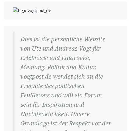
Dies ist die persönliche Website
von Ute und Andreas Vogt für
Erlebnisse und Eindrücke,
Meinung, Politik und Kultur.
vogtpost.de wendet sich an die
Freunde des politischen
Feuilletons und will ein Forum
sein für Inspiration und
Nachdenklichkeit. Unsere
Grundlage ist der Respekt vor der