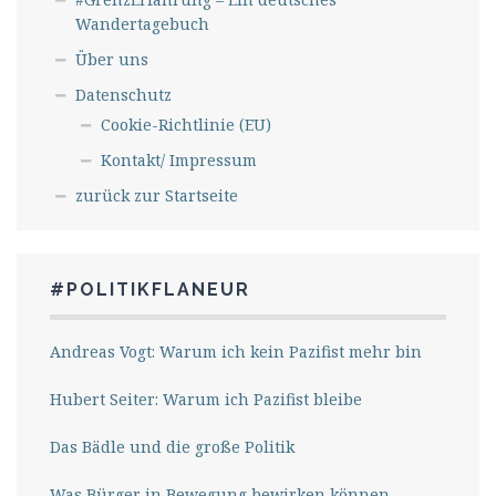
Wandertagebuch
Über uns
Datenschutz
Cookie-Richtlinie (EU)
Kontakt/ Impressum
zurück zur Startseite
#POLITIKFLANEUR
Andreas Vogt: Warum ich kein Pazifist mehr bin
Hubert Seiter: Warum ich Pazifist bleibe
Das Bädle und die große Politik
Was Bürger in Bewegung bewirken können