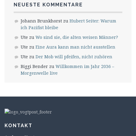
NEUESTE KOMMENTARE
Johann Brunkhorst
zu
Hubert Seiter: Warum
ich Pazifist bleibe
Ute
zu
Wo sind sie, die alten weisen Männer?
Ute
zu
Eine Aura kann man nicht ausstellen
Ute
zu
Der Mob will pfeifen, nicht zuhören
Biggi Bender
zu
Willkommen im Jahr 2036 –
Morgenwelle live
KONTAKT