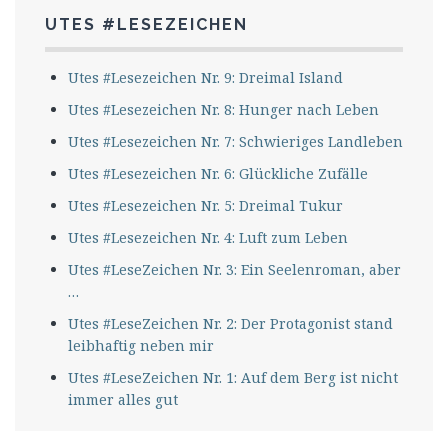
UTES #LESEZEICHEN
Utes #Lesezeichen Nr. 9: Dreimal Island
Utes #Lesezeichen Nr. 8: Hunger nach Leben
Utes #Lesezeichen Nr. 7: Schwieriges Landleben
Utes #Lesezeichen Nr. 6: Glückliche Zufälle
Utes #Lesezeichen Nr. 5: Dreimal Tukur
Utes #Lesezeichen Nr. 4: Luft zum Leben
Utes #LeseZeichen Nr. 3: Ein Seelenroman, aber
…
Utes #LeseZeichen Nr. 2: Der Protagonist stand
leibhaftig neben mir
Utes #LeseZeichen Nr. 1: Auf dem Berg ist nicht
immer alles gut