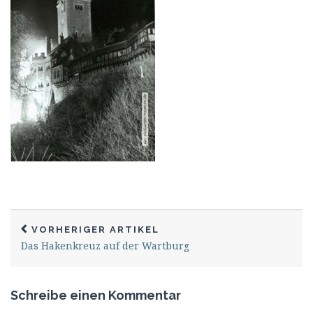
VORHERIGER ARTIKEL
Das Hakenkreuz auf der Wartburg
Schreibe einen Kommentar