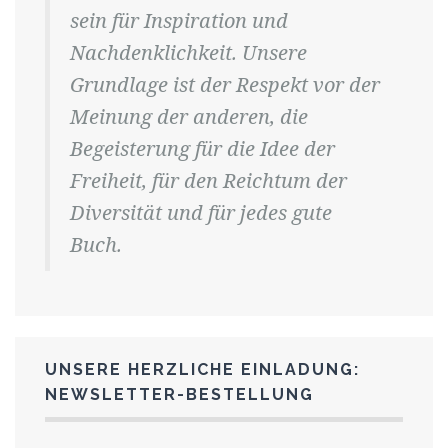
sein für Inspiration und
Nachdenklichkeit. Unsere
Grundlage ist der Respekt vor der
Meinung der anderen, die
Begeisterung für die Idee der
Freiheit, für den Reichtum der
Diversität und für jedes gute
Buch.
UNSERE HERZLICHE EINLADUNG:
NEWSLETTER-BESTELLUNG