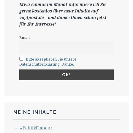
Etwa einmal im Monat informiere ich Sie
gerne
kostenlos ü
ber neue Inhalte auf
vogtpost.de
-
und danke Ihnen schon jetzt
für Ihr Interesse!
Email
Bitte akzeptieren Sie unsere
Datenschutzerklärung. Danke.
MEINE INHALTE
#PolitikFlaneur