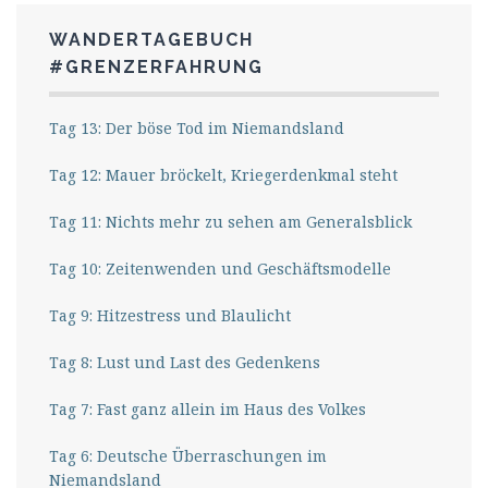
WANDERTAGEBUCH
#GRENZERFAHRUNG
Tag 13: Der böse Tod im Niemandsland
Tag 12: Mauer bröckelt, Kriegerdenkmal steht
Tag 11: Nichts mehr zu sehen am Generalsblick
Tag 10: Zeitenwenden und Geschäftsmodelle
Tag 9: Hitzestress und Blaulicht
Tag 8: Lust und Last des Gedenkens
Tag 7: Fast ganz allein im Haus des Volkes
Tag 6: Deutsche Überraschungen im
Niemandsland