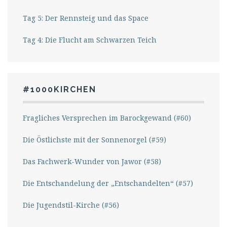
Tag 5: Der Rennsteig und das Space
Tag 4: Die Flucht am Schwarzen Teich
#1000KIRCHEN
Fragliches Versprechen im Barockgewand (#60)
Die Östlichste mit der Sonnenorgel (#59)
Das Fachwerk-Wunder von Jawor (#58)
Die Entschandelung der „Entschandelten“ (#57)
Die Jugendstil-Kirche (#56)