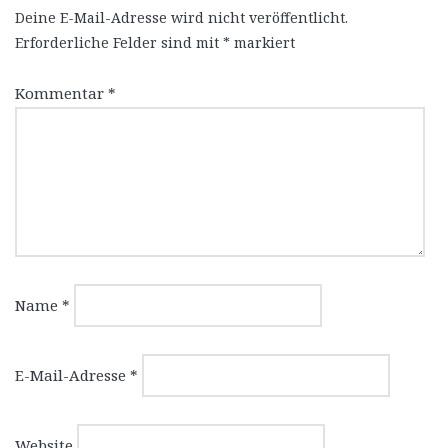
Deine E-Mail-Adresse wird nicht veröffentlicht.
Erforderliche Felder sind mit
*
markiert
Kommentar
*
Name
*
E-Mail-Adresse
*
Website