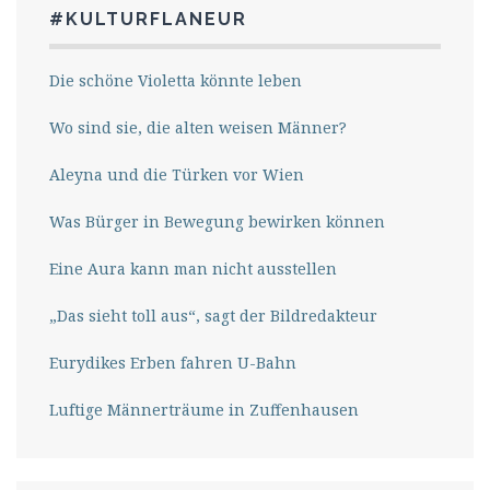
#KULTURFLANEUR
Die schöne Violetta könnte leben
Wo sind sie, die alten weisen Männer?
Aleyna und die Türken vor Wien
Was Bürger in Bewegung bewirken können
Eine Aura kann man nicht ausstellen
„Das sieht toll aus“, sagt der Bildredakteur
Eurydikes Erben fahren U-Bahn
Luftige Männerträume in Zuffenhausen