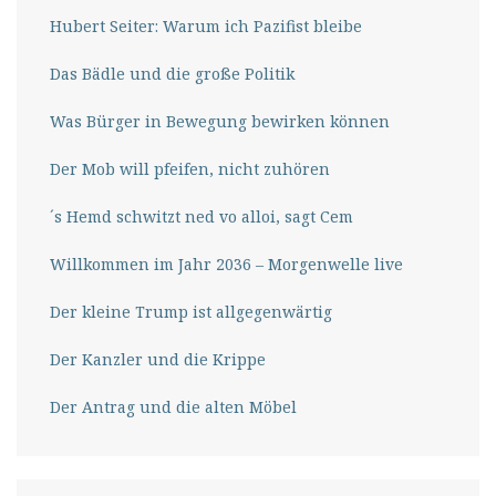
Hubert Seiter: Warum ich Pazifist bleibe
Das Bädle und die große Politik
Was Bürger in Bewegung bewirken können
Der Mob will pfeifen, nicht zuhören
´s Hemd schwitzt ned vo alloi, sagt Cem
Willkommen im Jahr 2036 – Morgenwelle live
Der kleine Trump ist allgegenwärtig
Der Kanzler und die Krippe
Der Antrag und die alten Möbel