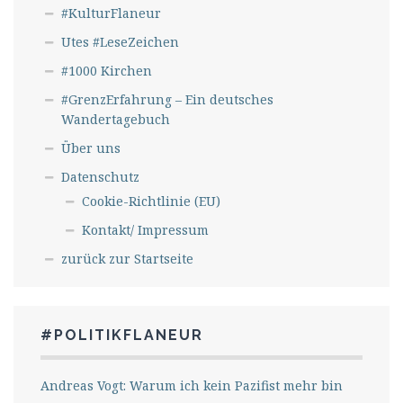
#KulturFlaneur
Utes #LeseZeichen
#1000 Kirchen
#GrenzErfahrung – Ein deutsches
Wandertagebuch
Über uns
Datenschutz
Cookie-Richtlinie (EU)
Kontakt/ Impressum
zurück zur Startseite
#POLITIKFLANEUR
Andreas Vogt: Warum ich kein Pazifist mehr bin