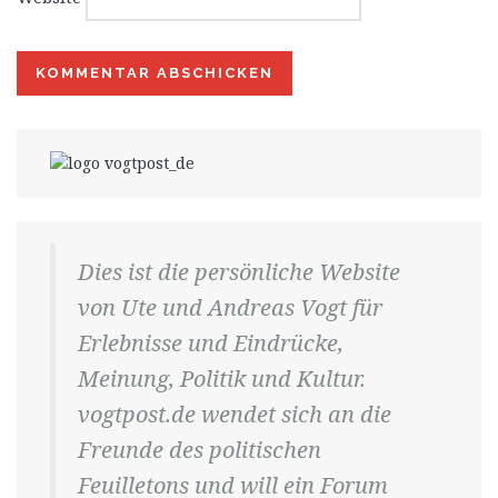
Dies ist die persönliche Website
von Ute und Andreas Vogt für
Erlebnisse und Eindrücke,
Meinung, Politik und Kultur.
vogtpost.de wendet sich an die
Freunde des politischen
Feuilletons und will ein Forum