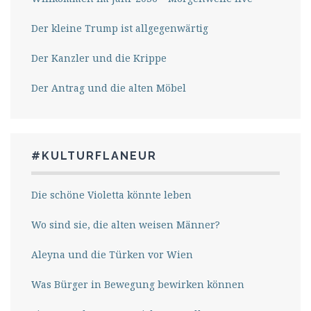
Der kleine Trump ist allgegenwärtig
Der Kanzler und die Krippe
Der Antrag und die alten Möbel
#KULTURFLANEUR
Die schöne Violetta könnte leben
Wo sind sie, die alten weisen Männer?
Aleyna und die Türken vor Wien
Was Bürger in Bewegung bewirken können