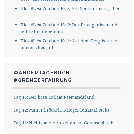
Utes #LeseZeichen Nr. 3: Ein Seelenroman, aber
…
Utes #LeseZeichen Nr. 2: Der Protagonist stand
leibhaftig neben mir
Utes #LeseZeichen Nr. 1: Auf dem Berg ist nicht
immer alles gut
WANDERTAGEBUCH
#GRENZERFAHRUNG
Tag 13: Der böse Tod im Niemandsland
Tag 12: Mauer bröckelt, Kriegerdenkmal steht
Tag 11: Nichts mehr zu sehen am Generalsblick