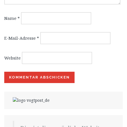
Name
*
E-Mail-Adresse
*
Website