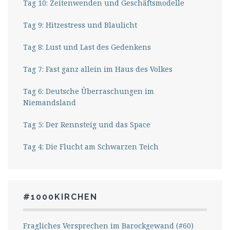
Tag 10: Zeitenwenden und Geschäftsmodelle
Tag 9: Hitzestress und Blaulicht
Tag 8: Lust und Last des Gedenkens
Tag 7: Fast ganz allein im Haus des Volkes
Tag 6: Deutsche Überraschungen im
Niemandsland
Tag 5: Der Rennsteig und das Space
Tag 4: Die Flucht am Schwarzen Teich
#1000KIRCHEN
Fragliches Versprechen im Barockgewand (#60)