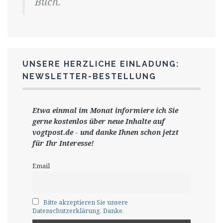
Buch.
UNSERE HERZLICHE EINLADUNG:
NEWSLETTER-BESTELLUNG
Etwa einmal im Monat informiere ich Sie
gerne
kostenlos ü
ber neue Inhalte auf
vogtpost.de
-
und danke Ihnen schon jetzt
für Ihr Interesse!
Email
Bitte akzeptieren Sie unsere
Datenschutzerklärung. Danke.