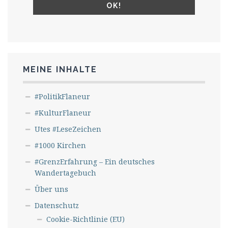
MEINE INHALTE
#PolitikFlaneur
#KulturFlaneur
Utes #LeseZeichen
#1000 Kirchen
#GrenzErfahrung – Ein deutsches
Wandertagebuch
Über uns
Datenschutz
Cookie-Richtlinie (EU)