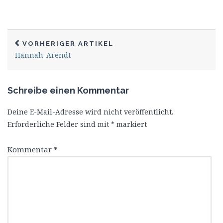
VORHERIGER ARTIKEL
Hannah-Arendt
Schreibe einen Kommentar
Deine E-Mail-Adresse wird nicht veröffentlicht.
Erforderliche Felder sind mit
*
markiert
Kommentar
*