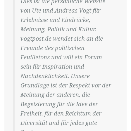
Dies ist die persönliche Website
von Ute und Andreas Vogt für
Erlebnisse und Eindrücke,
Meinung, Politik und Kultur.
vogtpost.de wendet sich an die
Freunde des politischen
Feuilletons und will ein Forum
sein für Inspiration und
Nachdenklichkeit. Unsere
Grundlage ist der Respekt vor der
Meinung der anderen, die
Begeisterung für die Idee der
Freiheit, für den Reichtum der
Diversität und für jedes gute