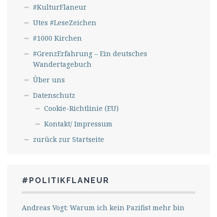
#KulturFlaneur
Utes #LeseZeichen
#1000 Kirchen
#GrenzErfahrung – Ein deutsches
Wandertagebuch
Über uns
Datenschutz
Cookie-Richtlinie (EU)
Kontakt/ Impressum
zurück zur Startseite
#POLITIKFLANEUR
Andreas Vogt: Warum ich kein Pazifist mehr bin