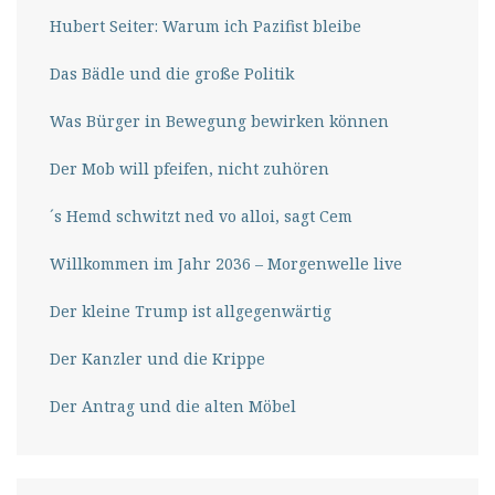
Hubert Seiter: Warum ich Pazifist bleibe
Das Bädle und die große Politik
Was Bürger in Bewegung bewirken können
Der Mob will pfeifen, nicht zuhören
´s Hemd schwitzt ned vo alloi, sagt Cem
Willkommen im Jahr 2036 – Morgenwelle live
Der kleine Trump ist allgegenwärtig
Der Kanzler und die Krippe
Der Antrag und die alten Möbel