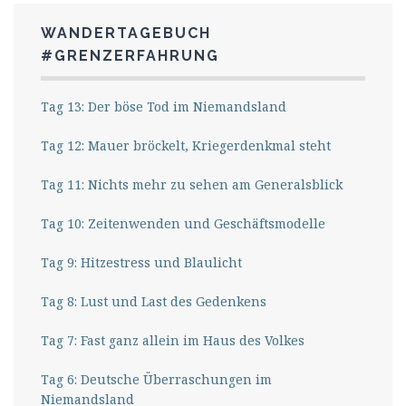
WANDERTAGEBUCH
#GRENZERFAHRUNG
Tag 13: Der böse Tod im Niemandsland
Tag 12: Mauer bröckelt, Kriegerdenkmal steht
Tag 11: Nichts mehr zu sehen am Generalsblick
Tag 10: Zeitenwenden und Geschäftsmodelle
Tag 9: Hitzestress und Blaulicht
Tag 8: Lust und Last des Gedenkens
Tag 7: Fast ganz allein im Haus des Volkes
Tag 6: Deutsche Überraschungen im
Niemandsland