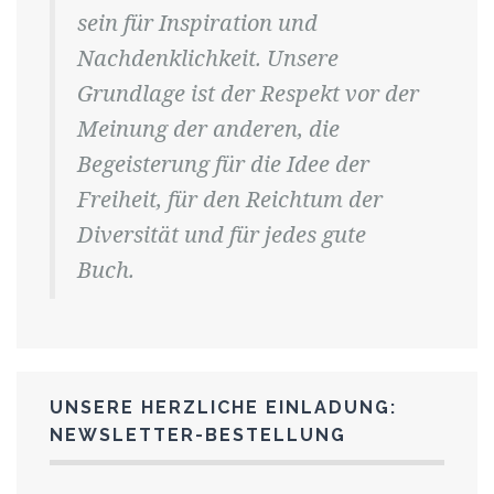
sein für Inspiration und
Nachdenklichkeit. Unsere
Grundlage ist der Respekt vor der
Meinung der anderen, die
Begeisterung für die Idee der
Freiheit, für den Reichtum der
Diversität und für jedes gute
Buch.
UNSERE HERZLICHE EINLADUNG:
NEWSLETTER-BESTELLUNG