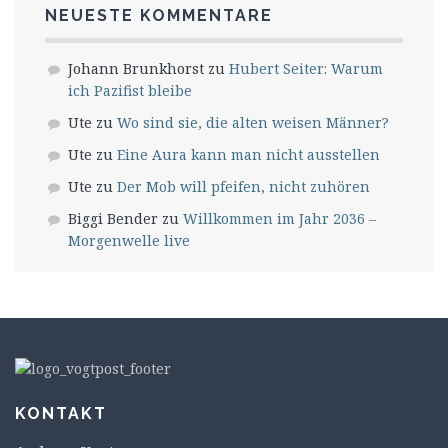
NEUESTE KOMMENTARE
Johann Brunkhorst
zu
Hubert Seiter: Warum
ich Pazifist bleibe
Ute
zu
Wo sind sie, die alten weisen Männer?
Ute
zu
Eine Aura kann man nicht ausstellen
Ute
zu
Der Mob will pfeifen, nicht zuhören
Biggi Bender
zu
Willkommen im Jahr 2036 –
Morgenwelle live
KONTAKT