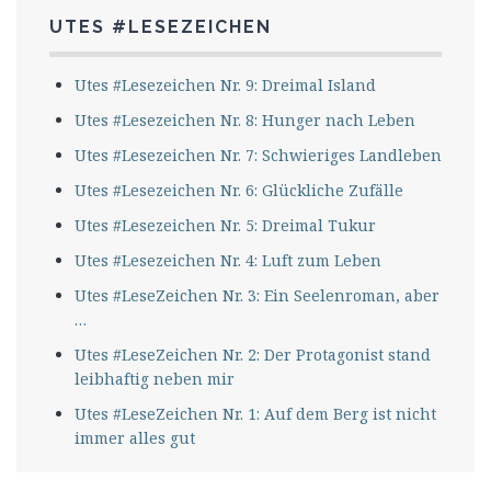
UTES #LESEZEICHEN
Utes #Lesezeichen Nr. 9: Dreimal Island
Utes #Lesezeichen Nr. 8: Hunger nach Leben
Utes #Lesezeichen Nr. 7: Schwieriges Landleben
Utes #Lesezeichen Nr. 6: Glückliche Zufälle
Utes #Lesezeichen Nr. 5: Dreimal Tukur
Utes #Lesezeichen Nr. 4: Luft zum Leben
Utes #LeseZeichen Nr. 3: Ein Seelenroman, aber
…
Utes #LeseZeichen Nr. 2: Der Protagonist stand
leibhaftig neben mir
Utes #LeseZeichen Nr. 1: Auf dem Berg ist nicht
immer alles gut