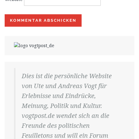
Dies ist die persönliche Website
von Ute und Andreas Vogt für
Erlebnisse und Eindrücke,
Meinung, Politik und Kultur.
vogtpost.de wendet sich an die
Freunde des politischen
Feuilletons und will ein Forum