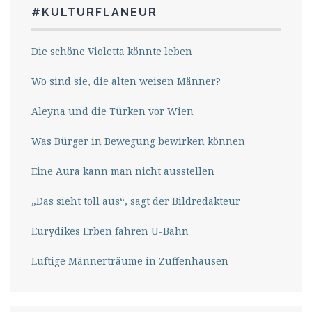
#KULTURFLANEUR
Die schöne Violetta könnte leben
Wo sind sie, die alten weisen Männer?
Aleyna und die Türken vor Wien
Was Bürger in Bewegung bewirken können
Eine Aura kann man nicht ausstellen
„Das sieht toll aus“, sagt der Bildredakteur
Eurydikes Erben fahren U-Bahn
Luftige Männerträume in Zuffenhausen