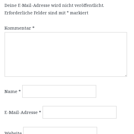
Deine E-Mail-Adresse wird nicht veröffentlicht.
Erforderliche Felder sind mit
*
markiert
Kommentar
*
Name
*
E-Mail-Adresse
*
Website