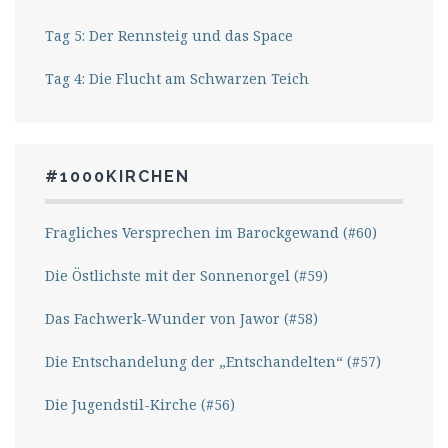
Tag 5: Der Rennsteig und das Space
Tag 4: Die Flucht am Schwarzen Teich
#1000KIRCHEN
Fragliches Versprechen im Barockgewand (#60)
Die Östlichste mit der Sonnenorgel (#59)
Das Fachwerk-Wunder von Jawor (#58)
Die Entschandelung der „Entschandelten“ (#57)
Die Jugendstil-Kirche (#56)