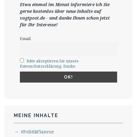
Etwa einmal im Monat informiere ich Sie
gerne
kostenlos ü
ber neue Inhalte auf
vogtpost.de
-
und danke Ihnen schon jetzt
für Ihr Interesse!
Email
Bitte akzeptieren Sie unsere
Datenschutzerklärung. Danke.
MEINE INHALTE
#PolitikFlaneur