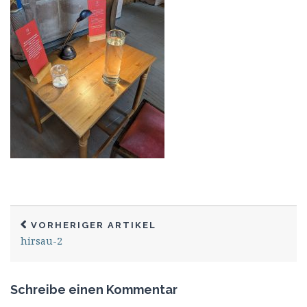
VORHERIGER ARTIKEL
hirsau-2
Schreibe einen Kommentar