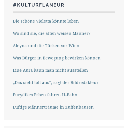
#KULTURFLANEUR
Die schöne Violetta könnte leben
Wo sind sie, die alten weisen Männer?
Aleyna und die Türken vor Wien
Was Bürger in Bewegung bewirken können
Eine Aura kann man nicht ausstellen
„Das sieht toll aus“, sagt der Bildredakteur
Eurydikes Erben fahren U-Bahn
Luftige Männerträume in Zuffenhausen