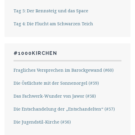
Tag 5: Der Rennsteig und das Space
Tag 4: Die Flucht am Schwarzen Teich
#1000KIRCHEN
Fragliches Versprechen im Barockgewand (#60)
Die Östlichste mit der Sonnenorgel (#59)
Das Fachwerk-Wunder von Jawor (#58)
Die Entschandelung der „Entschandelten“ (#57)
Die Jugendstil-Kirche (#56)