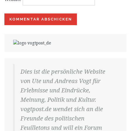
Dies ist die persönliche Website
von Ute und Andreas Vogt für
Erlebnisse und Eindrücke,
Meinung, Politik und Kultur.
vogtpost.de wendet sich an die
Freunde des politischen
Feuilletons und will ein Forum