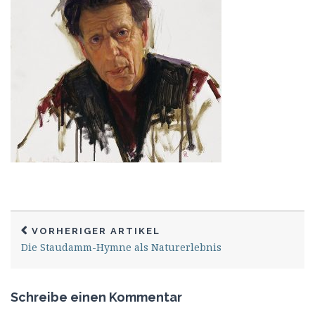
VORHERIGER ARTIKEL
Die Staudamm-Hymne als Naturerlebnis
Schreibe einen Kommentar