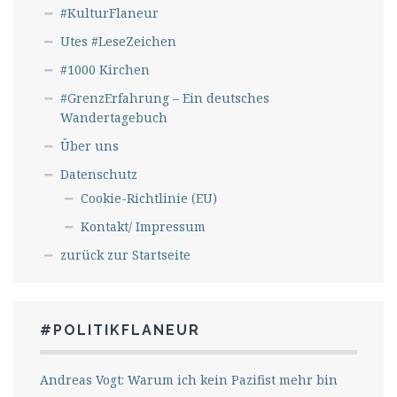
#KulturFlaneur
Utes #LeseZeichen
#1000 Kirchen
#GrenzErfahrung – Ein deutsches
Wandertagebuch
Über uns
Datenschutz
Cookie-Richtlinie (EU)
Kontakt/ Impressum
zurück zur Startseite
#POLITIKFLANEUR
Andreas Vogt: Warum ich kein Pazifist mehr bin