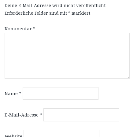
Deine E-Mail-Adresse wird nicht veröffentlicht.
Erforderliche Felder sind mit
*
markiert
Kommentar
*
Name
*
E-Mail-Adresse
*
Website