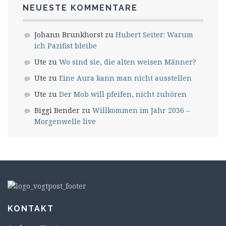
NEUESTE KOMMENTARE
Johann Brunkhorst
zu
Hubert Seiter: Warum
ich Pazifist bleibe
Ute
zu
Wo sind sie, die alten weisen Männer?
Ute
zu
Eine Aura kann man nicht ausstellen
Ute
zu
Der Mob will pfeifen, nicht zuhören
Biggi Bender
zu
Willkommen im Jahr 2036 –
Morgenwelle live
KONTAKT