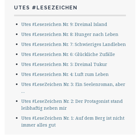
UTES #LESEZEICHEN
Utes #Lesezeichen Nr. 9: Dreimal Island
Utes #Lesezeichen Nr. 8: Hunger nach Leben
Utes #Lesezeichen Nr. 7: Schwieriges Landleben
Utes #Lesezeichen Nr. 6: Glückliche Zufälle
Utes #Lesezeichen Nr. 5: Dreimal Tukur
Utes #Lesezeichen Nr. 4: Luft zum Leben
Utes #LeseZeichen Nr. 3: Ein Seelenroman, aber
…
Utes #LeseZeichen Nr. 2: Der Protagonist stand
leibhaftig neben mir
Utes #LeseZeichen Nr. 1: Auf dem Berg ist nicht
immer alles gut