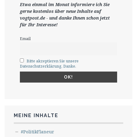
Etwa einmal im Monat informiere ich Sie
gerne
kostenlos ü
ber neue Inhalte auf
vogtpost.de
-
und danke Ihnen schon jetzt
für Ihr Interesse!
Email
Bitte akzeptieren Sie unsere
Datenschutzerklärung. Danke.
MEINE INHALTE
#PolitikFlaneur