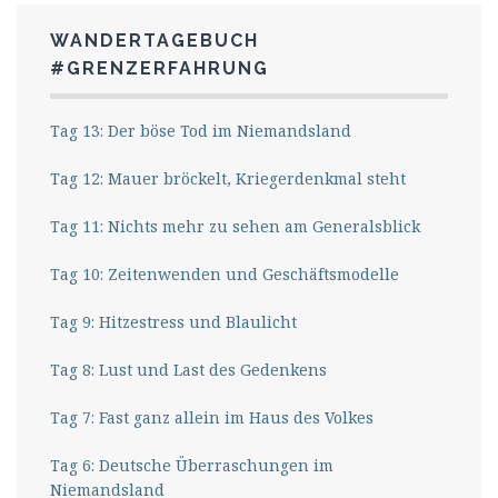
WANDERTAGEBUCH
#GRENZERFAHRUNG
Tag 13: Der böse Tod im Niemandsland
Tag 12: Mauer bröckelt, Kriegerdenkmal steht
Tag 11: Nichts mehr zu sehen am Generalsblick
Tag 10: Zeitenwenden und Geschäftsmodelle
Tag 9: Hitzestress und Blaulicht
Tag 8: Lust und Last des Gedenkens
Tag 7: Fast ganz allein im Haus des Volkes
Tag 6: Deutsche Überraschungen im
Niemandsland