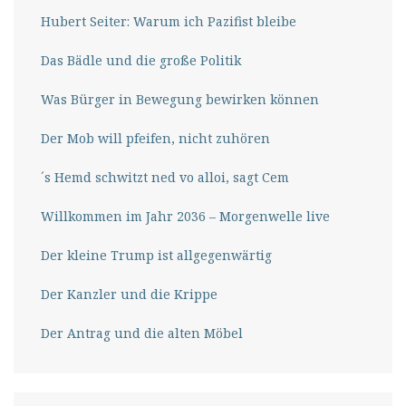
Hubert Seiter: Warum ich Pazifist bleibe
Das Bädle und die große Politik
Was Bürger in Bewegung bewirken können
Der Mob will pfeifen, nicht zuhören
´s Hemd schwitzt ned vo alloi, sagt Cem
Willkommen im Jahr 2036 – Morgenwelle live
Der kleine Trump ist allgegenwärtig
Der Kanzler und die Krippe
Der Antrag und die alten Möbel