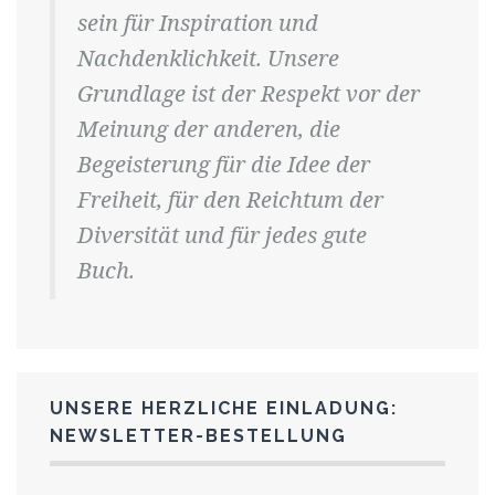
sein für Inspiration und
Nachdenklichkeit. Unsere
Grundlage ist der Respekt vor der
Meinung der anderen, die
Begeisterung für die Idee der
Freiheit, für den Reichtum der
Diversität und für jedes gute
Buch.
UNSERE HERZLICHE EINLADUNG:
NEWSLETTER-BESTELLUNG