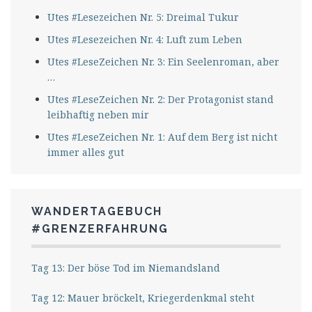
Utes #Lesezeichen Nr. 5: Dreimal Tukur
Utes #Lesezeichen Nr. 4: Luft zum Leben
Utes #LeseZeichen Nr. 3: Ein Seelenroman, aber
…
Utes #LeseZeichen Nr. 2: Der Protagonist stand
leibhaftig neben mir
Utes #LeseZeichen Nr. 1: Auf dem Berg ist nicht
immer alles gut
WANDERTAGEBUCH
#GRENZERFAHRUNG
Tag 13: Der böse Tod im Niemandsland
Tag 12: Mauer bröckelt, Kriegerdenkmal steht