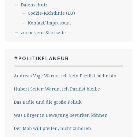
Datenschutz
Cookie-Richtlinie (EU)
Kontakt/ Impressum
zurück zur Startseite
#POLITIKFLANEUR
Andreas Vogt: Warum ich kein Pazifist mehr bin
Hubert Seiter: Warum ich Pazifist bleibe
Das Bädle und die große Politik
Was Bürger in Bewegung bewirken können
Der Mob will pfeifen, nicht zuhören