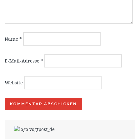
Name
*
E-Mail-Adresse
*
Website