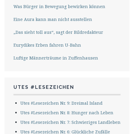
Was Bürger in Bewegung bewirken können
Eine Aura kann man nicht ausstellen
„Das sieht toll aus“, sagt der Bildredakteur
Eurydikes Erben fahren U-Bahn
Luftige Männerträume in Zuffenhausen
UTES #LESEZEICHEN
Utes #Lesezeichen Nr. 9: Dreimal Island
Utes #Lesezeichen Nr. 8: Hunger nach Leben
Utes #Lesezeichen Nr. 7: Schwieriges Landleben
Utes #Lesezeichen Nr. 6: Glückliche Zufälle