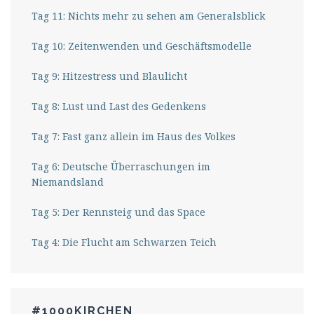
Tag 11: Nichts mehr zu sehen am Generalsblick
Tag 10: Zeitenwenden und Geschäftsmodelle
Tag 9: Hitzestress und Blaulicht
Tag 8: Lust und Last des Gedenkens
Tag 7: Fast ganz allein im Haus des Volkes
Tag 6: Deutsche Überraschungen im
Niemandsland
Tag 5: Der Rennsteig und das Space
Tag 4: Die Flucht am Schwarzen Teich
#1000KIRCHEN