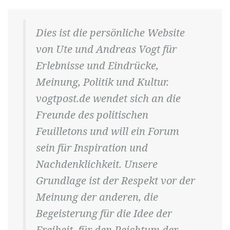
Dies ist die persönliche Website
von Ute und Andreas Vogt für
Erlebnisse und Eindrücke,
Meinung, Politik und Kultur.
vogtpost.de wendet sich an die
Freunde des politischen
Feuilletons und will ein Forum
sein für Inspiration und
Nachdenklichkeit. Unsere
Grundlage ist der Respekt vor der
Meinung der anderen, die
Begeisterung für die Idee der
Freiheit, für den Reichtum der