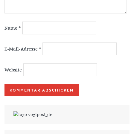
Name
*
E-Mail-Adresse
*
Website