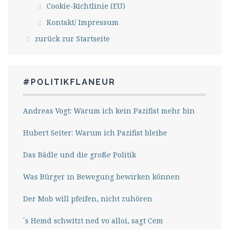
Cookie-Richtlinie (EU)
Kontakt/ Impressum
zurück zur Startseite
#POLITIKFLANEUR
Andreas Vogt: Warum ich kein Pazifist mehr bin
Hubert Seiter: Warum ich Pazifist bleibe
Das Bädle und die große Politik
Was Bürger in Bewegung bewirken können
Der Mob will pfeifen, nicht zuhören
´s Hemd schwitzt ned vo alloi, sagt Cem