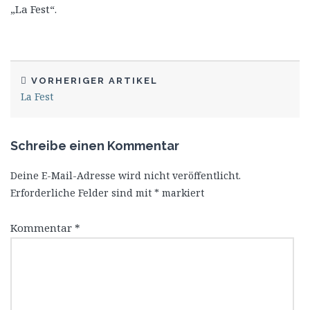
„La Fest“.
VORHERIGER ARTIKEL
La Fest
Schreibe einen Kommentar
Deine E-Mail-Adresse wird nicht veröffentlicht.
Erforderliche Felder sind mit
*
markiert
Kommentar
*