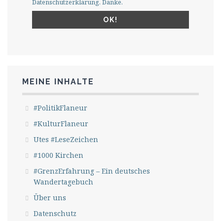
Datenschutzerklärung. Danke.
MEINE INHALTE
#PolitikFlaneur
#KulturFlaneur
Utes #LeseZeichen
#1000 Kirchen
#GrenzErfahrung – Ein deutsches
Wandertagebuch
Über uns
Datenschutz