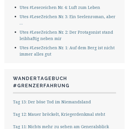
Utes #Lesezeichen Nr. 4: Luft zum Leben
Utes #LeseZeichen Nr. 3: Ein Seelenroman, aber
…
Utes #LeseZeichen Nr. 2: Der Protagonist stand
leibhaftig neben mir
Utes #LeseZeichen Nr. 1: Auf dem Berg ist nicht
immer alles gut
WANDERTAGEBUCH
#GRENZERFAHRUNG
Tag 13: Der böse Tod im Niemandsland
Tag 12: Mauer bröckelt, Kriegerdenkmal steht
Tag 11: Nichts mehr zu sehen am Generalsblick