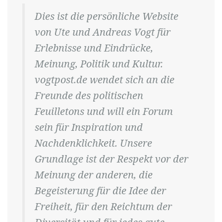
Dies ist die persönliche Website
von Ute und Andreas Vogt für
Erlebnisse und Eindrücke,
Meinung, Politik und Kultur.
vogtpost.de wendet sich an die
Freunde des politischen
Feuilletons und will ein Forum
sein für Inspiration und
Nachdenklichkeit. Unsere
Grundlage ist der Respekt vor der
Meinung der anderen, die
Begeisterung für die Idee der
Freiheit, für den Reichtum der