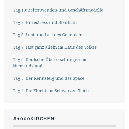
Tag 10: Zeitenwenden und Geschäftsmodelle
Tag 9: Hitzestress und Blaulicht
Tag 8: Lust und Last des Gedenkens
Tag 7: Fast ganz allein im Haus des Volkes
Tag 6: Deutsche Überraschungen im
Niemandsland
Tag 5: Der Rennsteig und das Space
Tag 4: Die Flucht am Schwarzen Teich
#1000KIRCHEN