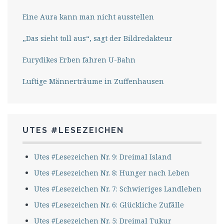
Eine Aura kann man nicht ausstellen
„Das sieht toll aus“, sagt der Bildredakteur
Eurydikes Erben fahren U-Bahn
Luftige Männerträume in Zuffenhausen
UTES #LESEZEICHEN
Utes #Lesezeichen Nr. 9: Dreimal Island
Utes #Lesezeichen Nr. 8: Hunger nach Leben
Utes #Lesezeichen Nr. 7: Schwieriges Landleben
Utes #Lesezeichen Nr. 6: Glückliche Zufälle
Utes #Lesezeichen Nr. 5: Dreimal Tukur