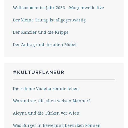
Willkommen im Jahr 2036 – Morgenwelle live
Der kleine Trump ist allgegenwärtig
Der Kanzler und die Krippe
Der Antrag und die alten Möbel
#KULTURFLANEUR
Die schöne Violetta könnte leben
Wo sind sie, die alten weisen Männer?
Aleyna und die Türken vor Wien
Was Bürger in Bewegung bewirken können