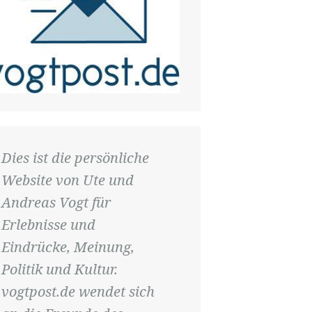
Dies ist die persönliche
Website von Ute und
Andreas Vogt für
Erlebnisse und
Eindrücke, Meinung,
Politik und Kultur.
vogtpost.de wendet sich