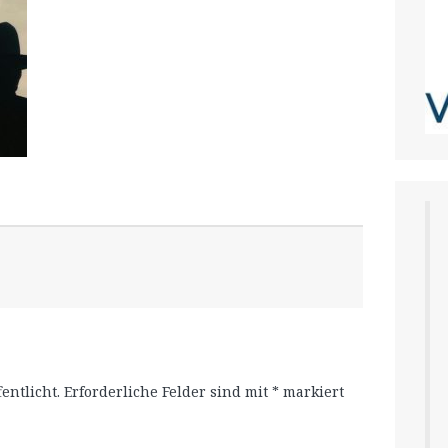
entlicht.
Erforderliche Felder sind mit
*
markiert