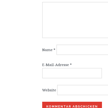
Name
*
E-Mail-Adresse
*
Website