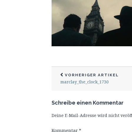
VORHERIGER ARTIKEL
marclay_the_clock_1730
Schreibe einen Kommentar
Deine E-Mail-Adresse wird nicht veröff
Kommentar
*