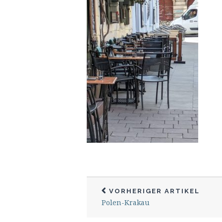
VORHERIGER ARTIKEL
Polen-Krakau