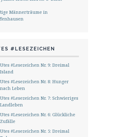
ftige Männerträume in
ffenhausen
TES #LESEZEICHEN
Utes #Lesezeichen Nr. 9: Dreimal
Island
Utes #Lesezeichen Nr. 8: Hunger
nach Leben
Utes #Lesezeichen Nr. 7: Schwieriges
Landleben
Utes #Lesezeichen Nr. 6: Glückliche
Zufälle
Utes #Lesezeichen Nr. 5: Dreimal