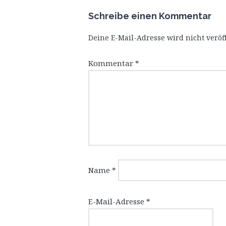
Schreibe einen Kommentar
Deine E-Mail-Adresse wird nicht veröff
Kommentar
*
Name
*
E-Mail-Adresse
*