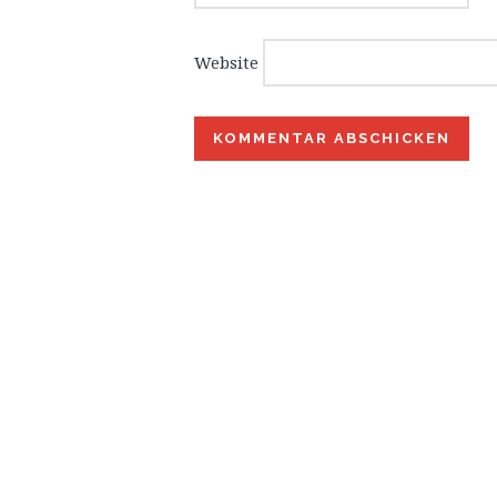
Website