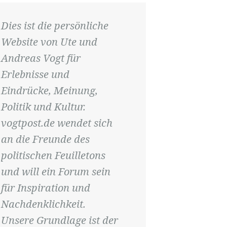
Dies ist die persönliche
Website von Ute und
Andreas Vogt für
Erlebnisse und
Eindrücke, Meinung,
Politik und Kultur.
vogtpost.de wendet sich
an die Freunde des
politischen Feuilletons
und will ein Forum sein
für Inspiration und
Nachdenklichkeit.
Unsere Grundlage ist der