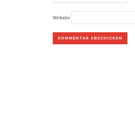
Website