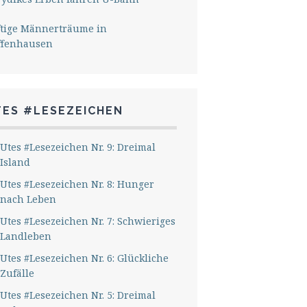
ftige Männerträume in
ffenhausen
TES #LESEZEICHEN
Utes #Lesezeichen Nr. 9: Dreimal
Island
Utes #Lesezeichen Nr. 8: Hunger
nach Leben
Utes #Lesezeichen Nr. 7: Schwieriges
Landleben
Utes #Lesezeichen Nr. 6: Glückliche
Zufälle
Utes #Lesezeichen Nr. 5: Dreimal