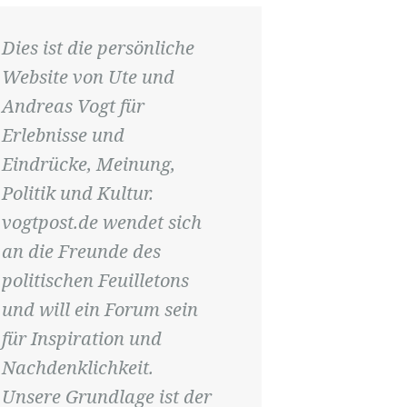
Dies ist die persönliche
Website von Ute und
Andreas Vogt für
Erlebnisse und
Eindrücke, Meinung,
Politik und Kultur.
vogtpost.de wendet sich
an die Freunde des
politischen Feuilletons
und will ein Forum sein
für Inspiration und
Nachdenklichkeit.
Unsere Grundlage ist der