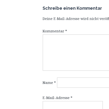
Schreibe einen Kommentar
Deine E-Mail-Adresse wird nicht veröff
Kommentar
*
Name
*
E-Mail-Adresse
*