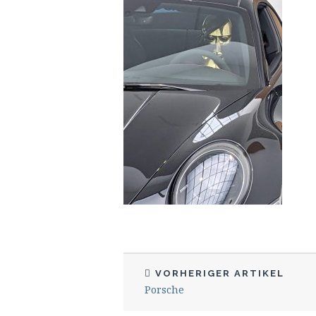
VORHERIGER ARTIKEL
Porsche