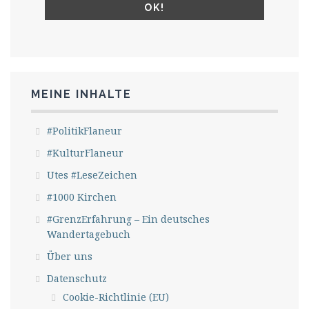
MEINE INHALTE
#PolitikFlaneur
#KulturFlaneur
Utes #LeseZeichen
#1000 Kirchen
#GrenzErfahrung – Ein deutsches
Wandertagebuch
Über uns
Datenschutz
Cookie-Richtlinie (EU)