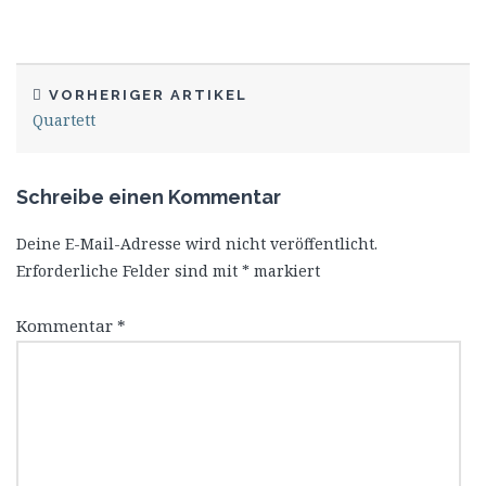
VORHERIGER ARTIKEL
Quartett
Schreibe einen Kommentar
Deine E-Mail-Adresse wird nicht veröffentlicht.
Erforderliche Felder sind mit
*
markiert
Kommentar
*