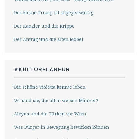
Der kleine Trump ist allgegenwärtig
Der Kanzler und die Krippe
Der Antrag und die alten Möbel
#KULTURFLANEUR
Die schöne Violetta könnte leben
Wo sind sie, die alten weisen Männer?
Aleyna und die Türken vor Wien
Was Bürger in Bewegung bewirken können