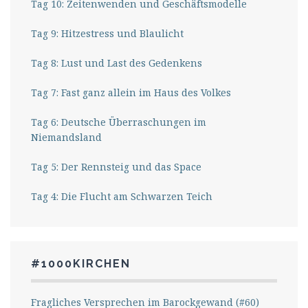
Tag 10: Zeitenwenden und Geschäftsmodelle
Tag 9: Hitzestress und Blaulicht
Tag 8: Lust und Last des Gedenkens
Tag 7: Fast ganz allein im Haus des Volkes
Tag 6: Deutsche Überraschungen im
Niemandsland
Tag 5: Der Rennsteig und das Space
Tag 4: Die Flucht am Schwarzen Teich
#1000KIRCHEN
Fragliches Versprechen im Barockgewand (#60)