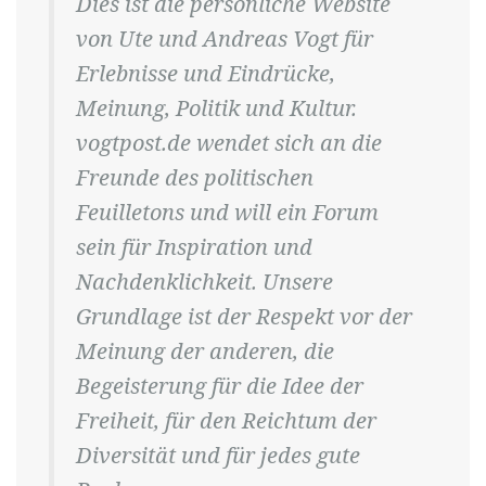
Dies ist die persönliche Website
von Ute und Andreas Vogt für
Erlebnisse und Eindrücke,
Meinung, Politik und Kultur.
vogtpost.de wendet sich an die
Freunde des politischen
Feuilletons und will ein Forum
sein für Inspiration und
Nachdenklichkeit. Unsere
Grundlage ist der Respekt vor der
Meinung der anderen, die
Begeisterung für die Idee der
Freiheit, für den Reichtum der
Diversität und für jedes gute