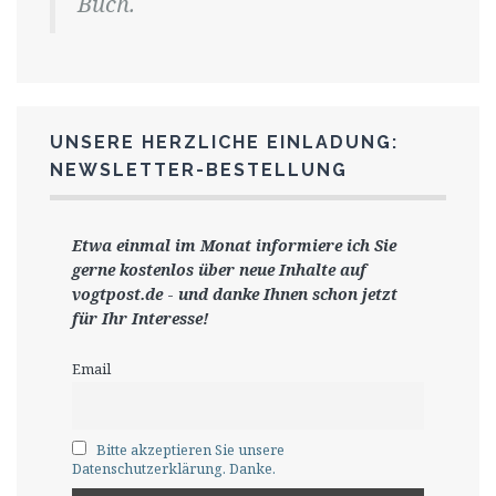
Buch.
UNSERE HERZLICHE EINLADUNG:
NEWSLETTER-BESTELLUNG
Etwa einmal im Monat informiere ich Sie
gerne
kostenlos ü
ber neue Inhalte auf
vogtpost.de
-
und danke Ihnen schon jetzt
für Ihr Interesse!
Email
Bitte akzeptieren Sie unsere
Datenschutzerklärung. Danke.