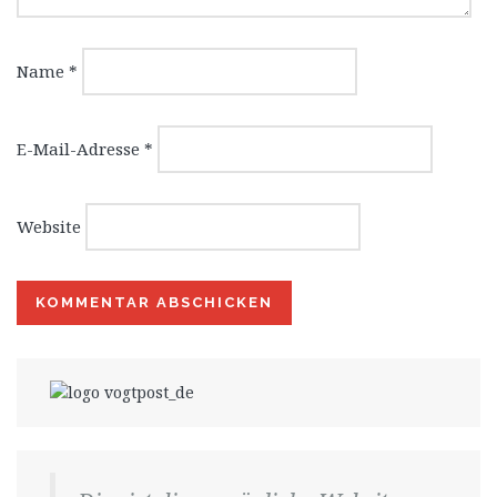
Name
*
E-Mail-Adresse
*
Website