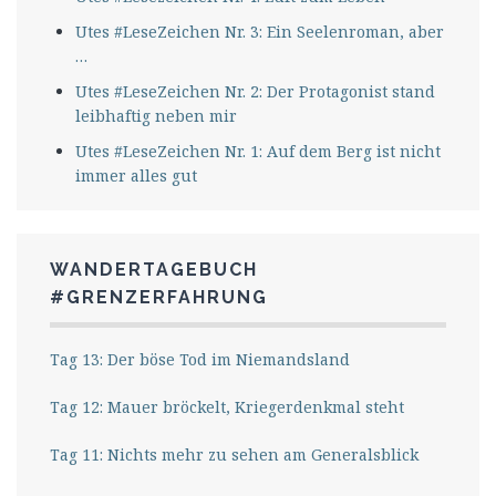
Utes #LeseZeichen Nr. 3: Ein Seelenroman, aber
…
Utes #LeseZeichen Nr. 2: Der Protagonist stand
leibhaftig neben mir
Utes #LeseZeichen Nr. 1: Auf dem Berg ist nicht
immer alles gut
WANDERTAGEBUCH
#GRENZERFAHRUNG
Tag 13: Der böse Tod im Niemandsland
Tag 12: Mauer bröckelt, Kriegerdenkmal steht
Tag 11: Nichts mehr zu sehen am Generalsblick