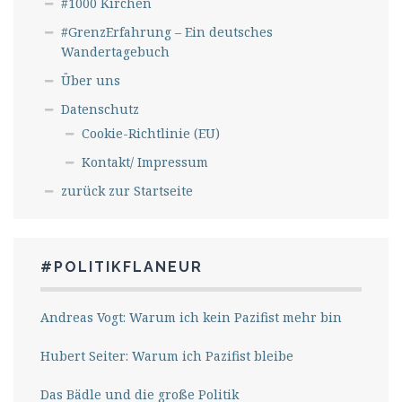
#1000 Kirchen
#GrenzErfahrung – Ein deutsches
Wandertagebuch
Über uns
Datenschutz
Cookie-Richtlinie (EU)
Kontakt/ Impressum
zurück zur Startseite
#POLITIKFLANEUR
Andreas Vogt: Warum ich kein Pazifist mehr bin
Hubert Seiter: Warum ich Pazifist bleibe
Das Bädle und die große Politik