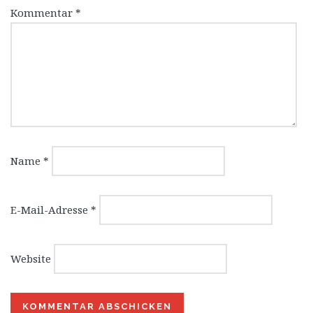
Kommentar
*
Name
*
E-Mail-Adresse
*
Website