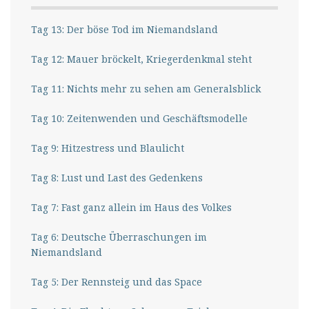
Tag 13: Der böse Tod im Niemandsland
Tag 12: Mauer bröckelt, Kriegerdenkmal steht
Tag 11: Nichts mehr zu sehen am Generalsblick
Tag 10: Zeitenwenden und Geschäftsmodelle
Tag 9: Hitzestress und Blaulicht
Tag 8: Lust und Last des Gedenkens
Tag 7: Fast ganz allein im Haus des Volkes
Tag 6: Deutsche Überraschungen im
Niemandsland
Tag 5: Der Rennsteig und das Space