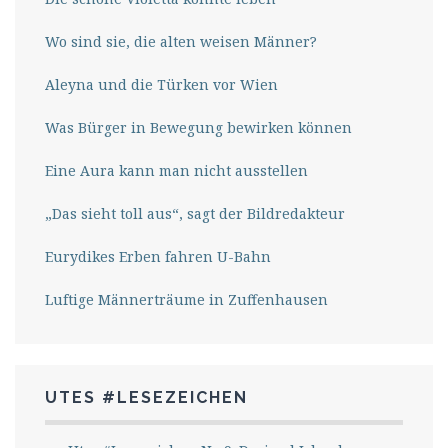
Wo sind sie, die alten weisen Männer?
Aleyna und die Türken vor Wien
Was Bürger in Bewegung bewirken können
Eine Aura kann man nicht ausstellen
„Das sieht toll aus“, sagt der Bildredakteur
Eurydikes Erben fahren U-Bahn
Luftige Männerträume in Zuffenhausen
UTES #LESEZEICHEN