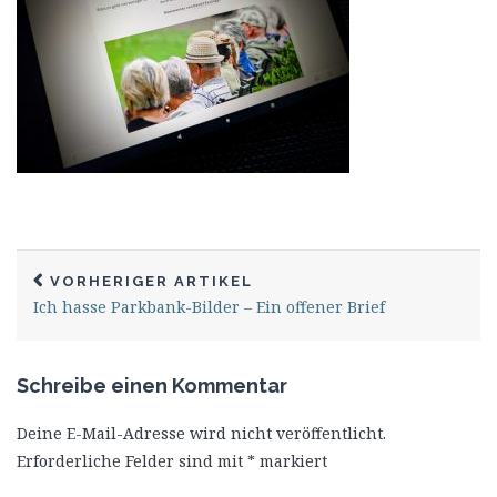
VORHERIGER ARTIKEL
Ich hasse Parkbank-Bilder – Ein offener Brief
Schreibe einen Kommentar
Deine E-Mail-Adresse wird nicht veröffentlicht.
Erforderliche Felder sind mit
*
markiert