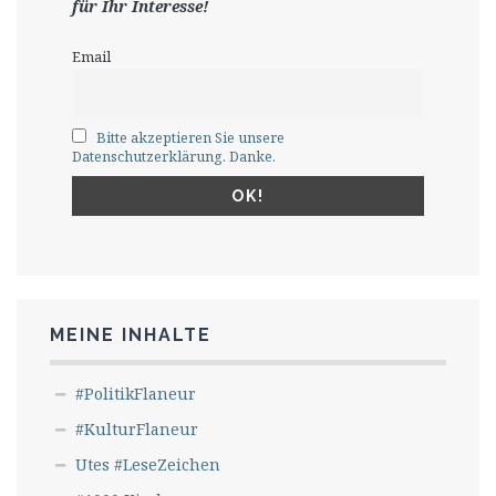
für Ihr Interesse!
Email
Bitte akzeptieren Sie unsere
Datenschutzerklärung. Danke.
MEINE INHALTE
#PolitikFlaneur
#KulturFlaneur
Utes #LeseZeichen