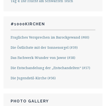
Tag 4: Die Flucht am Schwarzen Teich
#1000KIRCHEN
Fragliches Versprechen im Barockgewand (#60)
Die Östlichste mit der Sonnenorgel (#59)
Das Fachwerk-Wunder von Jawor (#58)
Die Entschandelung der „Entschandelten“ (#57)
Die Jugendstil-Kirche (#56)
PHOTO GALLERY