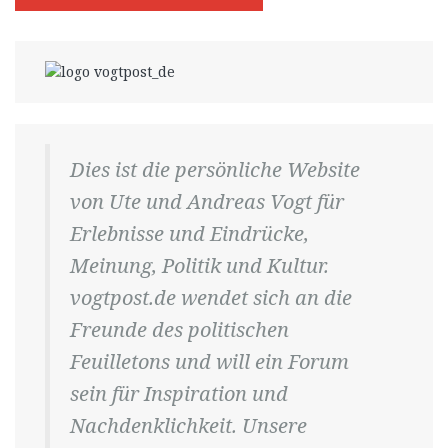
Dies ist die persönliche Website
von Ute und Andreas Vogt für
Erlebnisse und Eindrücke,
Meinung, Politik und Kultur.
vogtpost.de wendet sich an die
Freunde des politischen
Feuilletons und will ein Forum
sein für Inspiration und
Nachdenklichkeit. Unsere