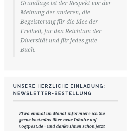
Grundlage ist der Respekt vor der
Meinung der anderen, die
Begeisterung für die Idee der
Freiheit, für den Reichtum der
Diversität und für jedes gute
Buch.
UNSERE HERZLICHE EINLADUNG:
NEWSLETTER-BESTELLUNG
Etwa einmal im Monat informiere ich Sie
gerne
kostenlos ü
ber neue Inhalte auf
vogtpost.de
-
und danke Ihnen schon jetzt