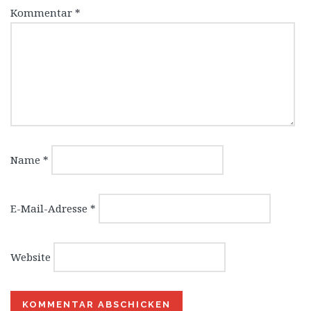
Kommentar
*
Name
*
E-Mail-Adresse
*
Website