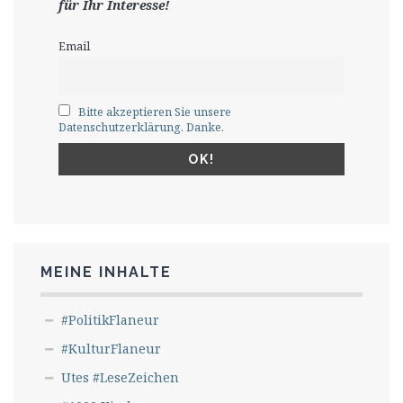
für Ihr Interesse!
Email
Bitte akzeptieren Sie unsere
Datenschutzerklärung. Danke.
MEINE INHALTE
#PolitikFlaneur
#KulturFlaneur
Utes #LeseZeichen