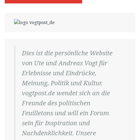
Dies ist die persönliche Website
von Ute und Andreas Vogt für
Erlebnisse und Eindrücke,
Meinung, Politik und Kultur.
vogtpost.de wendet sich an die
Freunde des politischen
Feuilletons und will ein Forum
sein für Inspiration und
Nachdenklichkeit. Unsere