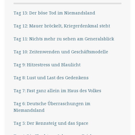
Tag 13: Der böse Tod im Niemandsland
Tag 12: Mauer bröckelt, Kriegerdenkmal steht
Tag 11: Nichts mehr zu sehen am Generalsblick
Tag 10: Zeitenwenden und Geschäftsmodelle
Tag 9: Hitzestress und Blaulicht
Tag 8: Lust und Last des Gedenkens
Tag 7: Fast ganz allein im Haus des Volkes
Tag 6: Deutsche Überraschungen im
Niemandsland
Tag 5: Der Rennsteig und das Space