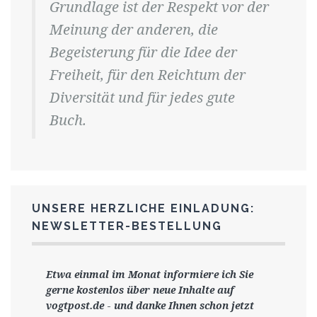
Grundlage ist der Respekt vor der
Meinung der anderen, die
Begeisterung für die Idee der
Freiheit, für den Reichtum der
Diversität und für jedes gute
Buch.
UNSERE HERZLICHE EINLADUNG:
NEWSLETTER-BESTELLUNG
Etwa einmal im Monat informiere ich Sie
gerne
kostenlos ü
ber neue Inhalte auf
vogtpost.de
-
und danke Ihnen schon jetzt