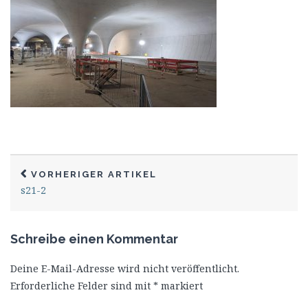
VORHERIGER ARTIKEL
s21-2
Schreibe einen Kommentar
Deine E-Mail-Adresse wird nicht veröffentlicht.
Erforderliche Felder sind mit
*
markiert