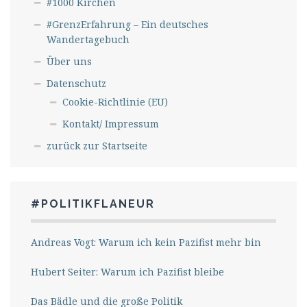
#1000 Kirchen
#GrenzErfahrung – Ein deutsches
Wandertagebuch
Über uns
Datenschutz
Cookie-Richtlinie (EU)
Kontakt/ Impressum
zurück zur Startseite
#POLITIKFLANEUR
Andreas Vogt: Warum ich kein Pazifist mehr bin
Hubert Seiter: Warum ich Pazifist bleibe
Das Bädle und die große Politik