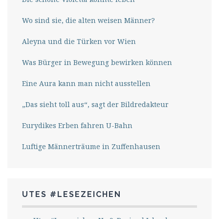
Wo sind sie, die alten weisen Männer?
Aleyna und die Türken vor Wien
Was Bürger in Bewegung bewirken können
Eine Aura kann man nicht ausstellen
„Das sieht toll aus“, sagt der Bildredakteur
Eurydikes Erben fahren U-Bahn
Luftige Männerträume in Zuffenhausen
UTES #LESEZEICHEN