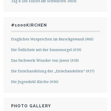
Tag 4: Die Flucht am Schwarzen Teich
#1000KIRCHEN
Fragliches Versprechen im Barockgewand (#60)
Die Östlichste mit der Sonnenorgel (#59)
Das Fachwerk-Wunder von Jawor (#58)
Die Entschandelung der „Entschandelten“ (#57)
Die Jugendstil-Kirche (#56)
PHOTO GALLERY