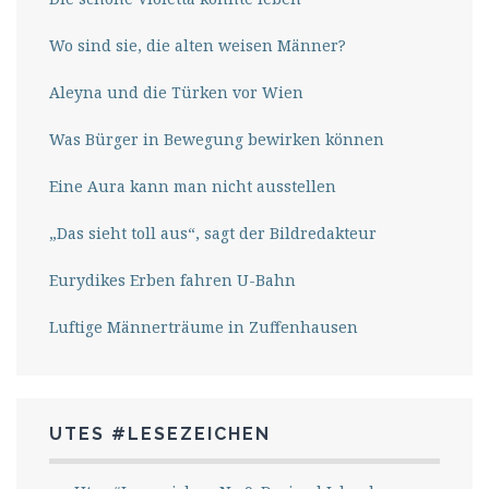
Wo sind sie, die alten weisen Männer?
Aleyna und die Türken vor Wien
Was Bürger in Bewegung bewirken können
Eine Aura kann man nicht ausstellen
„Das sieht toll aus“, sagt der Bildredakteur
Eurydikes Erben fahren U-Bahn
Luftige Männerträume in Zuffenhausen
UTES #LESEZEICHEN