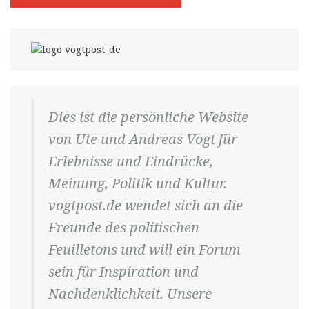
Dies ist die persönliche Website
von Ute und Andreas Vogt für
Erlebnisse und Eindrücke,
Meinung, Politik und Kultur.
vogtpost.de wendet sich an die
Freunde des politischen
Feuilletons und will ein Forum
sein für Inspiration und
Nachdenklichkeit. Unsere