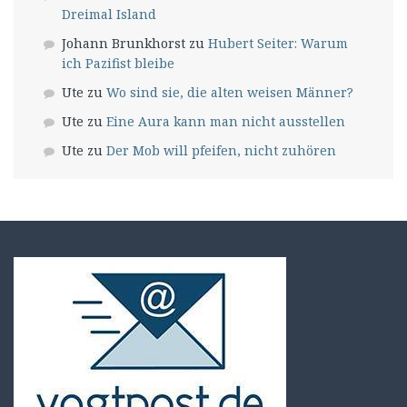
Dreimal Island
Johann Brunkhorst
zu
Hubert Seiter: Warum
ich Pazifist bleibe
Ute
zu
Wo sind sie, die alten weisen Männer?
Ute
zu
Eine Aura kann man nicht ausstellen
Ute
zu
Der Mob will pfeifen, nicht zuhören