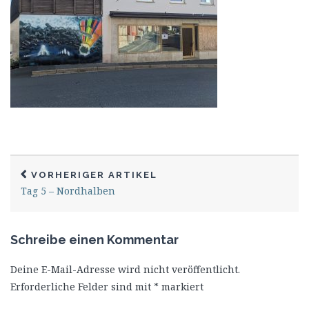
VORHERIGER ARTIKEL
Tag 5 – Nordhalben
Schreibe einen Kommentar
Deine E-Mail-Adresse wird nicht veröffentlicht.
Erforderliche Felder sind mit
*
markiert