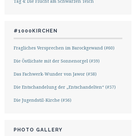
Tag 4: Die Flucht am Schwarzen Teich
#1000KIRCHEN
Fragliches Versprechen im Barockgewand (#60)
Die Östlichste mit der Sonnenorgel (#59)
Das Fachwerk-Wunder von Jawor (#58)
Die Entschandelung der „Entschandelten“ (#57)
Die Jugendstil-Kirche (#56)
PHOTO GALLERY