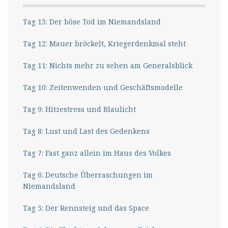
Tag 13: Der böse Tod im Niemandsland
Tag 12: Mauer bröckelt, Kriegerdenkmal steht
Tag 11: Nichts mehr zu sehen am Generalsblick
Tag 10: Zeitenwenden und Geschäftsmodelle
Tag 9: Hitzestress und Blaulicht
Tag 8: Lust und Last des Gedenkens
Tag 7: Fast ganz allein im Haus des Volkes
Tag 6: Deutsche Überraschungen im
Niemandsland
Tag 5: Der Rennsteig und das Space