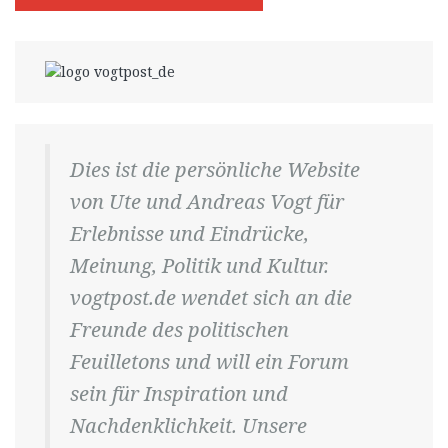
Dies ist die persönliche Website
von Ute und Andreas Vogt für
Erlebnisse und Eindrücke,
Meinung, Politik und Kultur.
vogtpost.de wendet sich an die
Freunde des politischen
Feuilletons und will ein Forum
sein für Inspiration und
Nachdenklichkeit. Unsere