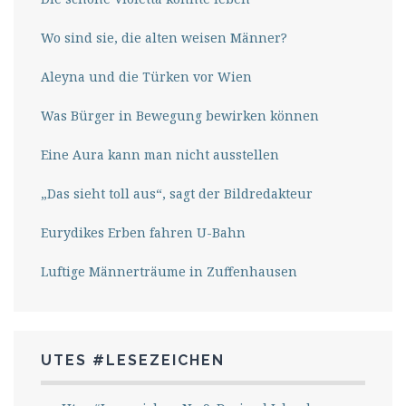
Wo sind sie, die alten weisen Männer?
Aleyna und die Türken vor Wien
Was Bürger in Bewegung bewirken können
Eine Aura kann man nicht ausstellen
„Das sieht toll aus“, sagt der Bildredakteur
Eurydikes Erben fahren U-Bahn
Luftige Männerträume in Zuffenhausen
UTES #LESEZEICHEN