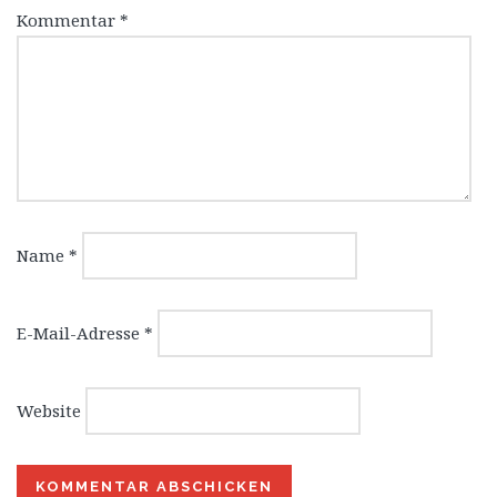
Kommentar
*
Name
*
E-Mail-Adresse
*
Website