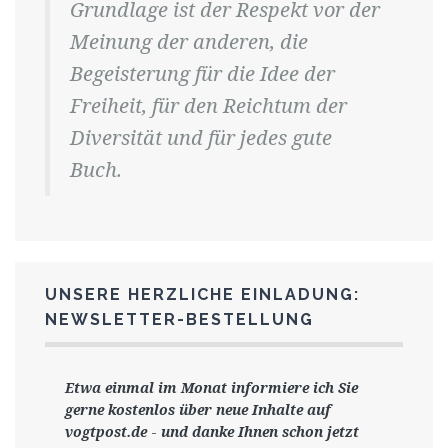
Grundlage ist der Respekt vor der
Meinung der anderen, die
Begeisterung für die Idee der
Freiheit, für den Reichtum der
Diversität und für jedes gute
Buch.
UNSERE HERZLICHE EINLADUNG:
NEWSLETTER-BESTELLUNG
Etwa einmal im Monat informiere ich Sie
gerne
kostenlos ü
ber neue Inhalte auf
vogtpost.de
-
und danke Ihnen schon jetzt