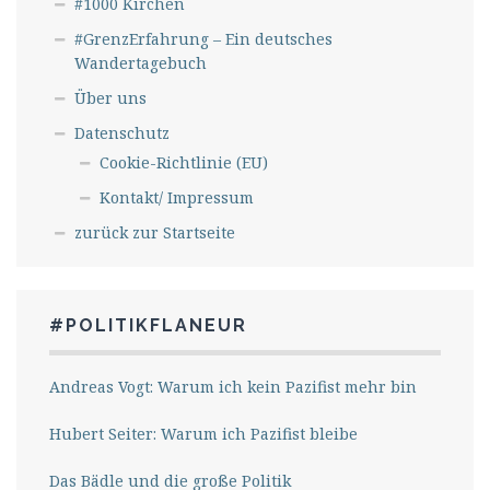
#1000 Kirchen
#GrenzErfahrung – Ein deutsches
Wandertagebuch
Über uns
Datenschutz
Cookie-Richtlinie (EU)
Kontakt/ Impressum
zurück zur Startseite
#POLITIKFLANEUR
Andreas Vogt: Warum ich kein Pazifist mehr bin
Hubert Seiter: Warum ich Pazifist bleibe
Das Bädle und die große Politik