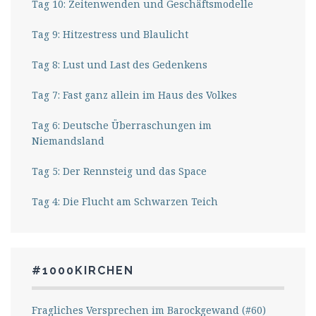
Tag 10: Zeitenwenden und Geschäftsmodelle
Tag 9: Hitzestress und Blaulicht
Tag 8: Lust und Last des Gedenkens
Tag 7: Fast ganz allein im Haus des Volkes
Tag 6: Deutsche Überraschungen im
Niemandsland
Tag 5: Der Rennsteig und das Space
Tag 4: Die Flucht am Schwarzen Teich
#1000KIRCHEN
Fragliches Versprechen im Barockgewand (#60)