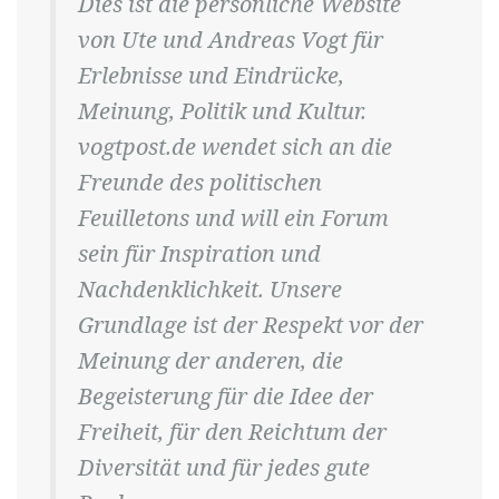
Dies ist die persönliche Website
von Ute und Andreas Vogt für
Erlebnisse und Eindrücke,
Meinung, Politik und Kultur.
vogtpost.de wendet sich an die
Freunde des politischen
Feuilletons und will ein Forum
sein für Inspiration und
Nachdenklichkeit. Unsere
Grundlage ist der Respekt vor der
Meinung der anderen, die
Begeisterung für die Idee der
Freiheit, für den Reichtum der
Diversität und für jedes gute