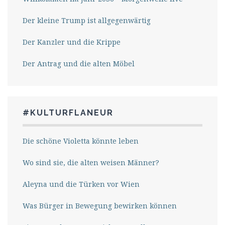
Der kleine Trump ist allgegenwärtig
Der Kanzler und die Krippe
Der Antrag und die alten Möbel
#KULTURFLANEUR
Die schöne Violetta könnte leben
Wo sind sie, die alten weisen Männer?
Aleyna und die Türken vor Wien
Was Bürger in Bewegung bewirken können