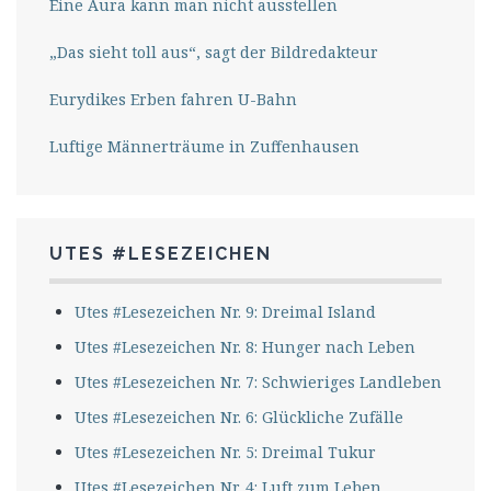
Eine Aura kann man nicht ausstellen
„Das sieht toll aus“, sagt der Bildredakteur
Eurydikes Erben fahren U-Bahn
Luftige Männerträume in Zuffenhausen
UTES #LESEZEICHEN
Utes #Lesezeichen Nr. 9: Dreimal Island
Utes #Lesezeichen Nr. 8: Hunger nach Leben
Utes #Lesezeichen Nr. 7: Schwieriges Landleben
Utes #Lesezeichen Nr. 6: Glückliche Zufälle
Utes #Lesezeichen Nr. 5: Dreimal Tukur
Utes #Lesezeichen Nr. 4: Luft zum Leben