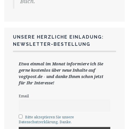
Buch.
UNSERE HERZLICHE EINLADUNG:
NEWSLETTER-BESTELLUNG
Etwa einmal im Monat informiere ich Sie
gerne
kostenlos ü
ber neue Inhalte auf
vogtpost.de
-
und danke Ihnen schon jetzt
für Ihr Interesse!
Email
Bitte akzeptieren Sie unsere
Datenschutzerklärung. Danke.