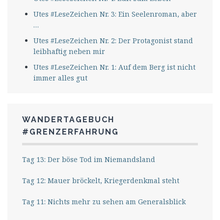
Utes #LeseZeichen Nr. 3: Ein Seelenroman, aber
…
Utes #LeseZeichen Nr. 2: Der Protagonist stand
leibhaftig neben mir
Utes #LeseZeichen Nr. 1: Auf dem Berg ist nicht
immer alles gut
WANDERTAGEBUCH
#GRENZERFAHRUNG
Tag 13: Der böse Tod im Niemandsland
Tag 12: Mauer bröckelt, Kriegerdenkmal steht
Tag 11: Nichts mehr zu sehen am Generalsblick