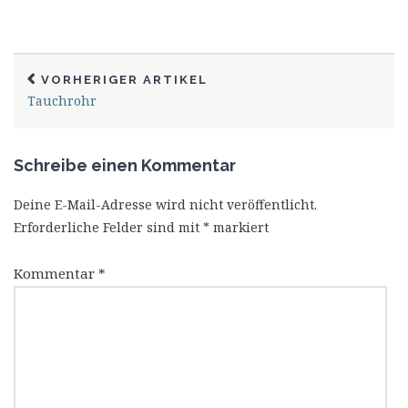
VORHERIGER ARTIKEL
Tauchrohr
Schreibe einen Kommentar
Deine E-Mail-Adresse wird nicht veröffentlicht.
Erforderliche Felder sind mit
*
markiert
Kommentar
*