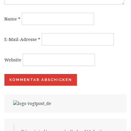
Name
*
E-Mail-Adresse
*
Website