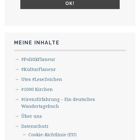
MEINE INHALTE
#PolitikFlaneur
#KulturFlaneur
Utes #LeseZeichen
#1000 Kirchen
#GrenzErfahrung – Ein deutsches
Wandertagebuch
Über uns
Datenschutz
Cookie-Richtlinie (EU)