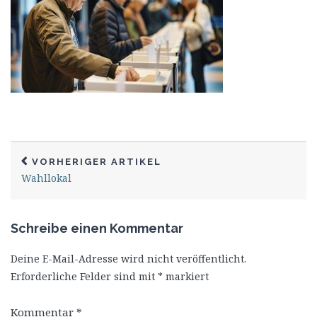
VORHERIGER ARTIKEL
Wahllokal
Schreibe einen Kommentar
Deine E-Mail-Adresse wird nicht veröffentlicht.
Erforderliche Felder sind mit
*
markiert
Kommentar
*