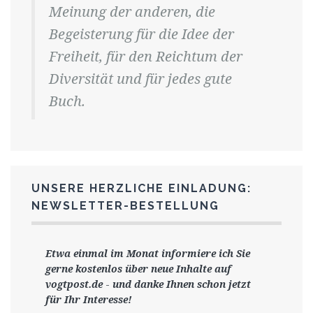
Meinung der anderen, die
Begeisterung für die Idee der
Freiheit, für den Reichtum der
Diversität und für jedes gute
Buch.
UNSERE HERZLICHE EINLADUNG:
NEWSLETTER-BESTELLUNG
Etwa einmal im Monat informiere ich Sie
gerne
kostenlos ü
ber neue Inhalte auf
vogtpost.de
-
und danke Ihnen schon jetzt
für Ihr Interesse!