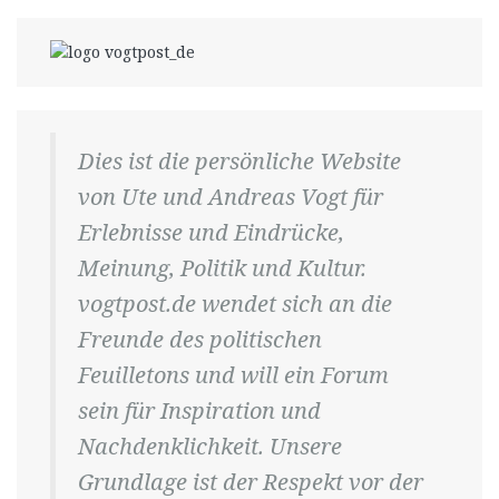
Dies ist die persönliche Website
von Ute und Andreas Vogt für
Erlebnisse und Eindrücke,
Meinung, Politik und Kultur.
vogtpost.de wendet sich an die
Freunde des politischen
Feuilletons und will ein Forum
sein für Inspiration und
Nachdenklichkeit. Unsere
Grundlage ist der Respekt vor der