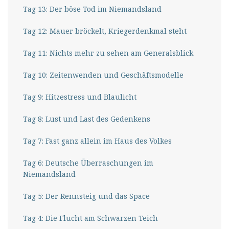
Tag 13: Der böse Tod im Niemandsland
Tag 12: Mauer bröckelt, Kriegerdenkmal steht
Tag 11: Nichts mehr zu sehen am Generalsblick
Tag 10: Zeitenwenden und Geschäftsmodelle
Tag 9: Hitzestress und Blaulicht
Tag 8: Lust und Last des Gedenkens
Tag 7: Fast ganz allein im Haus des Volkes
Tag 6: Deutsche Überraschungen im
Niemandsland
Tag 5: Der Rennsteig und das Space
Tag 4: Die Flucht am Schwarzen Teich