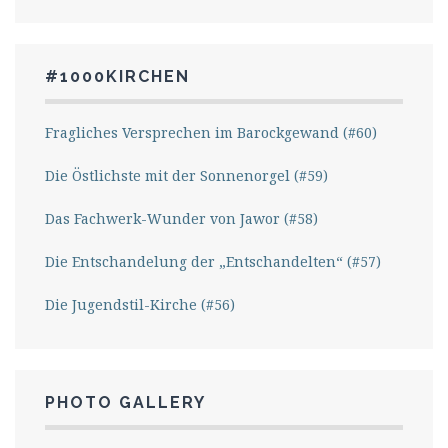
#1000KIRCHEN
Fragliches Versprechen im Barockgewand (#60)
Die Östlichste mit der Sonnenorgel (#59)
Das Fachwerk-Wunder von Jawor (#58)
Die Entschandelung der „Entschandelten“ (#57)
Die Jugendstil-Kirche (#56)
PHOTO GALLERY