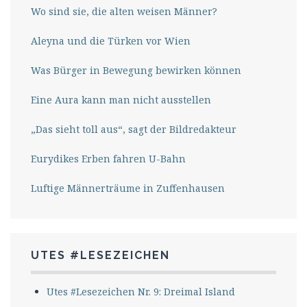
Wo sind sie, die alten weisen Männer?
Aleyna und die Türken vor Wien
Was Bürger in Bewegung bewirken können
Eine Aura kann man nicht ausstellen
„Das sieht toll aus“, sagt der Bildredakteur
Eurydikes Erben fahren U-Bahn
Luftige Männerträume in Zuffenhausen
UTES #LESEZEICHEN
Utes #Lesezeichen Nr. 9: Dreimal Island