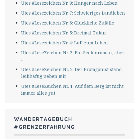
Utes #Lesezeichen Nr. 8: Hunger nach Leben
Utes #Lesezeichen Nr. 7: Schwieriges Landleben
Utes #Lesezeichen Nr. 6: Glückliche Zufälle
Utes #Lesezeichen Nr. 5: Dreimal Tukur
Utes #Lesezeichen Nr. 4: Luft zum Leben
Utes #LeseZeichen Nr. 3: Ein Seelenroman, aber
…
Utes #LeseZeichen Nr. 2: Der Protagonist stand
leibhaftig neben mir
Utes #LeseZeichen Nr. 1: Auf dem Berg ist nicht
immer alles gut
WANDERTAGEBUCH
#GRENZERFAHRUNG