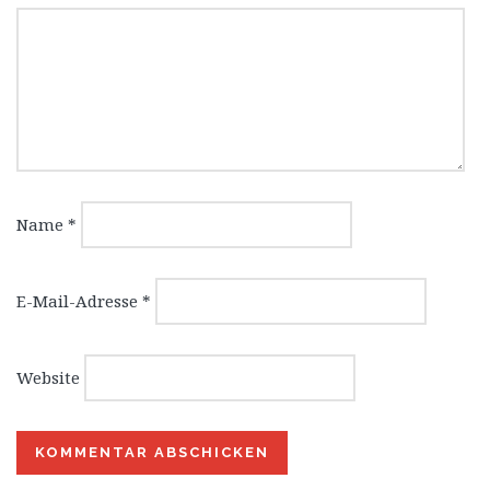
Name
*
E-Mail-Adresse
*
Website