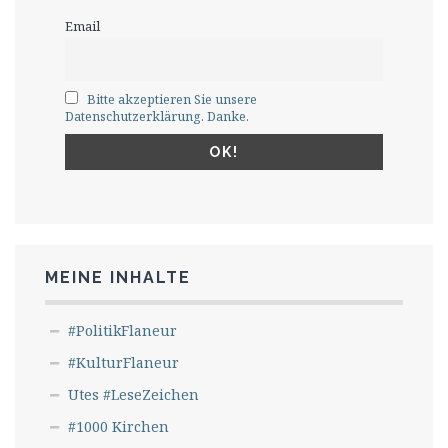
Email
Bitte akzeptieren Sie unsere
Datenschutzerklärung. Danke.
MEINE INHALTE
#PolitikFlaneur
#KulturFlaneur
Utes #LeseZeichen
#1000 Kirchen