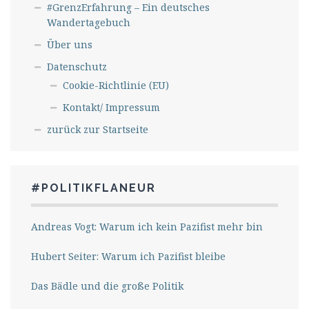
#GrenzErfahrung – Ein deutsches
Wandertagebuch
Über uns
Datenschutz
Cookie-Richtlinie (EU)
Kontakt/ Impressum
zurück zur Startseite
#POLITIKFLANEUR
Andreas Vogt: Warum ich kein Pazifist mehr bin
Hubert Seiter: Warum ich Pazifist bleibe
Das Bädle und die große Politik