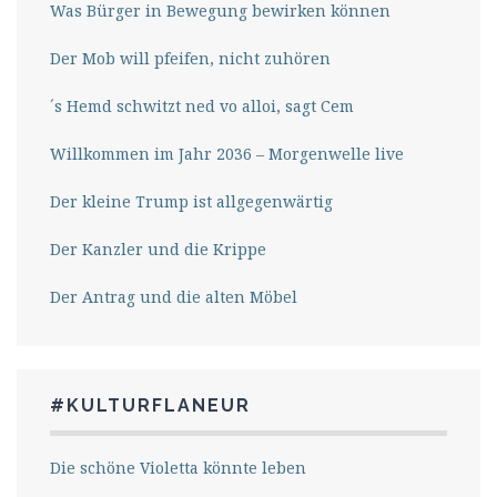
Was Bürger in Bewegung bewirken können
Der Mob will pfeifen, nicht zuhören
´s Hemd schwitzt ned vo alloi, sagt Cem
Willkommen im Jahr 2036 – Morgenwelle live
Der kleine Trump ist allgegenwärtig
Der Kanzler und die Krippe
Der Antrag und die alten Möbel
#KULTURFLANEUR
Die schöne Violetta könnte leben