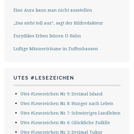
Eine Aura kann man nicht ausstellen
„Das sieht toll aus“, sagt der Bildredakteur
Eurydikes Erben fahren U-Bahn
Luftige Männerträume in Zuffenhausen
UTES #LESEZEICHEN
Utes #Lesezeichen Nr. 9: Dreimal Island
Utes #Lesezeichen Nr. 8: Hunger nach Leben
Utes #Lesezeichen Nr. 7: Schwieriges Landleben
Utes #Lesezeichen Nr. 6: Glückliche Zufälle
Utes #Lesezeichen Nr. 5: Dreimal Tukur