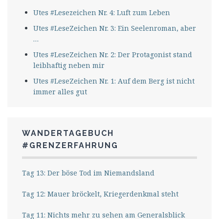
Utes #Lesezeichen Nr. 4: Luft zum Leben
Utes #LeseZeichen Nr. 3: Ein Seelenroman, aber
…
Utes #LeseZeichen Nr. 2: Der Protagonist stand
leibhaftig neben mir
Utes #LeseZeichen Nr. 1: Auf dem Berg ist nicht
immer alles gut
WANDERTAGEBUCH
#GRENZERFAHRUNG
Tag 13: Der böse Tod im Niemandsland
Tag 12: Mauer bröckelt, Kriegerdenkmal steht
Tag 11: Nichts mehr zu sehen am Generalsblick