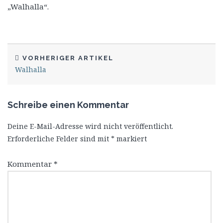
„Walhalla“.
VORHERIGER ARTIKEL
Walhalla
Schreibe einen Kommentar
Deine E-Mail-Adresse wird nicht veröffentlicht.
Erforderliche Felder sind mit
*
markiert
Kommentar
*