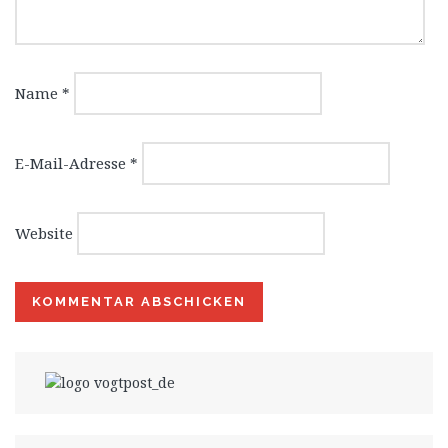
Name
*
E-Mail-Adresse
*
Website