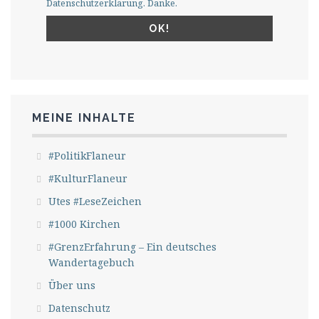
Datenschutzerklärung. Danke.
MEINE INHALTE
#PolitikFlaneur
#KulturFlaneur
Utes #LeseZeichen
#1000 Kirchen
#GrenzErfahrung – Ein deutsches
Wandertagebuch
Über uns
Datenschutz