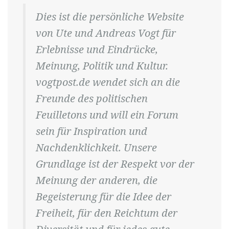
Dies ist die persönliche Website
von Ute und Andreas Vogt für
Erlebnisse und Eindrücke,
Meinung, Politik und Kultur.
vogtpost.de wendet sich an die
Freunde des politischen
Feuilletons und will ein Forum
sein für Inspiration und
Nachdenklichkeit. Unsere
Grundlage ist der Respekt vor der
Meinung der anderen, die
Begeisterung für die Idee der
Freiheit, für den Reichtum der