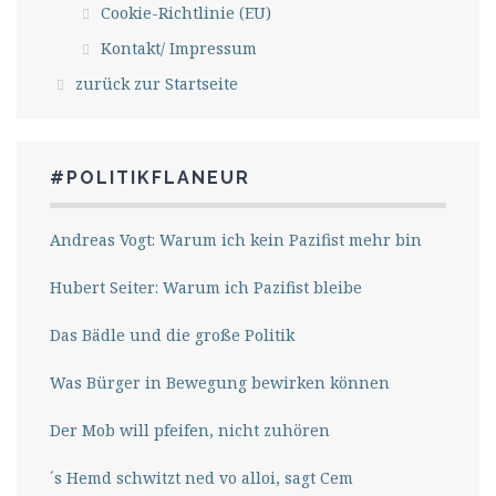
Cookie-Richtlinie (EU)
Kontakt/ Impressum
zurück zur Startseite
#POLITIKFLANEUR
Andreas Vogt: Warum ich kein Pazifist mehr bin
Hubert Seiter: Warum ich Pazifist bleibe
Das Bädle und die große Politik
Was Bürger in Bewegung bewirken können
Der Mob will pfeifen, nicht zuhören
´s Hemd schwitzt ned vo alloi, sagt Cem