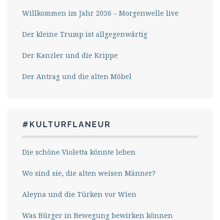
Willkommen im Jahr 2036 – Morgenwelle live
Der kleine Trump ist allgegenwärtig
Der Kanzler und die Krippe
Der Antrag und die alten Möbel
#KULTURFLANEUR
Die schöne Violetta könnte leben
Wo sind sie, die alten weisen Männer?
Aleyna und die Türken vor Wien
Was Bürger in Bewegung bewirken können