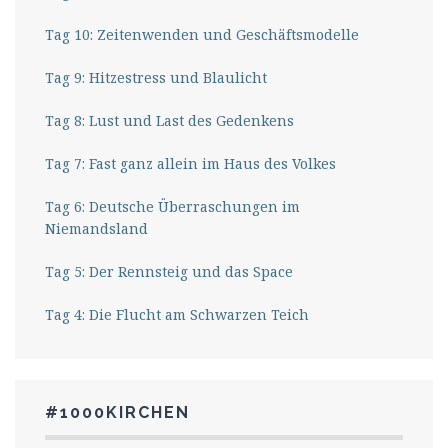
Tag 10: Zeitenwenden und Geschäftsmodelle
Tag 9: Hitzestress und Blaulicht
Tag 8: Lust und Last des Gedenkens
Tag 7: Fast ganz allein im Haus des Volkes
Tag 6: Deutsche Überraschungen im
Niemandsland
Tag 5: Der Rennsteig und das Space
Tag 4: Die Flucht am Schwarzen Teich
#1000KIRCHEN