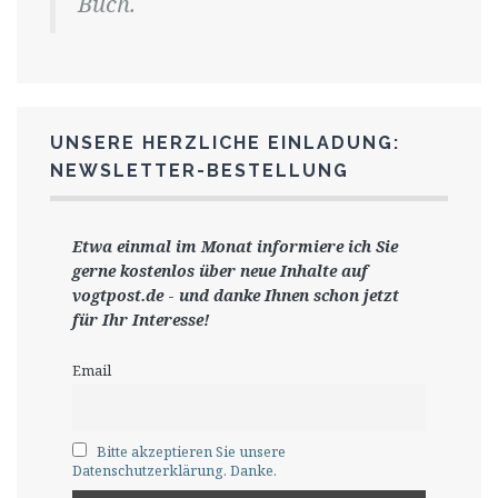
Buch.
UNSERE HERZLICHE EINLADUNG:
NEWSLETTER-BESTELLUNG
Etwa einmal im Monat informiere ich Sie
gerne
kostenlos ü
ber neue Inhalte auf
vogtpost.de
-
und danke Ihnen schon jetzt
für Ihr Interesse!
Email
Bitte akzeptieren Sie unsere
Datenschutzerklärung. Danke.