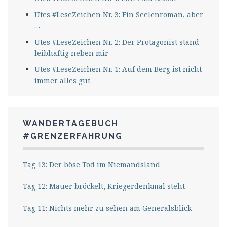
Utes #LeseZeichen Nr. 3: Ein Seelenroman, aber
…
Utes #LeseZeichen Nr. 2: Der Protagonist stand
leibhaftig neben mir
Utes #LeseZeichen Nr. 1: Auf dem Berg ist nicht
immer alles gut
WANDERTAGEBUCH
#GRENZERFAHRUNG
Tag 13: Der böse Tod im Niemandsland
Tag 12: Mauer bröckelt, Kriegerdenkmal steht
Tag 11: Nichts mehr zu sehen am Generalsblick