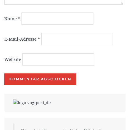
Name
*
E-Mail-Adresse
*
Website