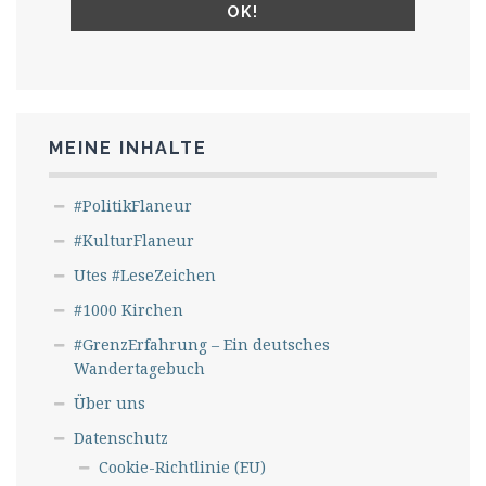
MEINE INHALTE
#PolitikFlaneur
#KulturFlaneur
Utes #LeseZeichen
#1000 Kirchen
#GrenzErfahrung – Ein deutsches
Wandertagebuch
Über uns
Datenschutz
Cookie-Richtlinie (EU)