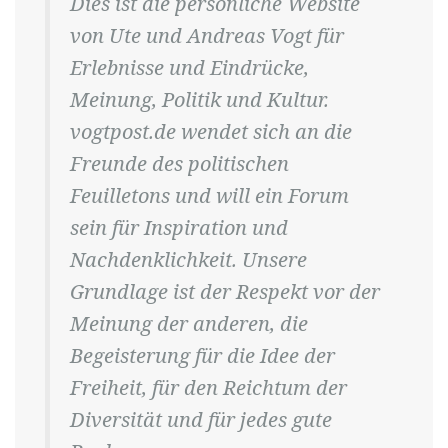
Dies ist die persönliche Website
von Ute und Andreas Vogt für
Erlebnisse und Eindrücke,
Meinung, Politik und Kultur.
vogtpost.de wendet sich an die
Freunde des politischen
Feuilletons und will ein Forum
sein für Inspiration und
Nachdenklichkeit. Unsere
Grundlage ist der Respekt vor der
Meinung der anderen, die
Begeisterung für die Idee der
Freiheit, für den Reichtum der
Diversität und für jedes gute