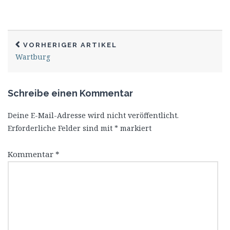
VORHERIGER ARTIKEL
Wartburg
Schreibe einen Kommentar
Deine E-Mail-Adresse wird nicht veröffentlicht.
Erforderliche Felder sind mit
*
markiert
Kommentar
*