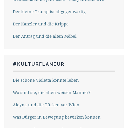
Der kleine Trump ist allgegenwärtig
Der Kanzler und die Krippe
Der Antrag und die alten Möbel
#KULTURFLANEUR
Die schöne Violetta könnte leben
Wo sind sie, die alten weisen Männer?
Aleyna und die Türken vor Wien
Was Bürger in Bewegung bewirken können