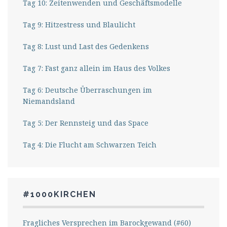
Tag 10: Zeitenwenden und Geschäftsmodelle
Tag 9: Hitzestress und Blaulicht
Tag 8: Lust und Last des Gedenkens
Tag 7: Fast ganz allein im Haus des Volkes
Tag 6: Deutsche Überraschungen im
Niemandsland
Tag 5: Der Rennsteig und das Space
Tag 4: Die Flucht am Schwarzen Teich
#1000KIRCHEN
Fragliches Versprechen im Barockgewand (#60)