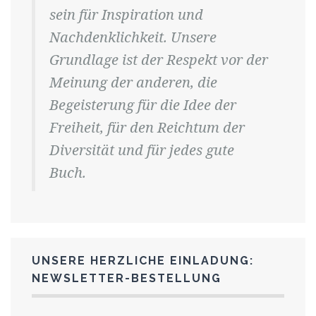
sein für Inspiration und
Nachdenklichkeit. Unsere
Grundlage ist der Respekt vor der
Meinung der anderen, die
Begeisterung für die Idee der
Freiheit, für den Reichtum der
Diversität und für jedes gute
Buch.
UNSERE HERZLICHE EINLADUNG:
NEWSLETTER-BESTELLUNG