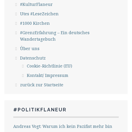
#KulturFlaneur
Utes #LeseZeichen
#1000 Kirchen
#GrenzErfahrung – Ein deutsches
Wandertagebuch
Über uns
Datenschutz
Cookie-Richtlinie (EU)
Kontakt/ Impressum
zurück zur Startseite
#POLITIKFLANEUR
Andreas Vogt: Warum ich kein Pazifist mehr bin