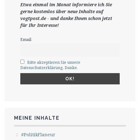
Etwa einmal im Monat informiere ich Sie
gerne
kostenlos ü
ber neue Inhalte auf
vogtpost.de
-
und danke Ihnen schon jetzt
für Ihr Interesse!
Email
Bitte akzeptieren Sie unsere
Datenschutzerklärung. Danke.
MEINE INHALTE
#PolitikFlaneur