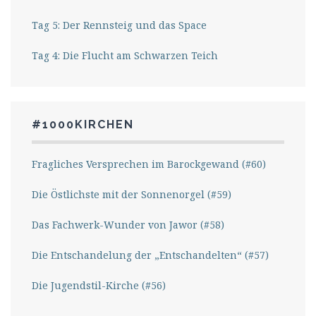
Tag 5: Der Rennsteig und das Space
Tag 4: Die Flucht am Schwarzen Teich
#1000KIRCHEN
Fragliches Versprechen im Barockgewand (#60)
Die Östlichste mit der Sonnenorgel (#59)
Das Fachwerk-Wunder von Jawor (#58)
Die Entschandelung der „Entschandelten“ (#57)
Die Jugendstil-Kirche (#56)