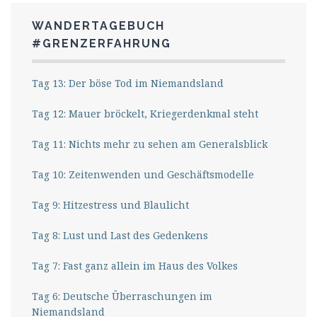
WANDERTAGEBUCH
#GRENZERFAHRUNG
Tag 13: Der böse Tod im Niemandsland
Tag 12: Mauer bröckelt, Kriegerdenkmal steht
Tag 11: Nichts mehr zu sehen am Generalsblick
Tag 10: Zeitenwenden und Geschäftsmodelle
Tag 9: Hitzestress und Blaulicht
Tag 8: Lust und Last des Gedenkens
Tag 7: Fast ganz allein im Haus des Volkes
Tag 6: Deutsche Überraschungen im
Niemandsland