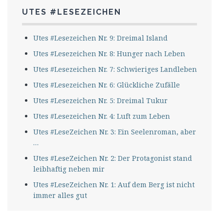
UTES #LESEZEICHEN
Utes #Lesezeichen Nr. 9: Dreimal Island
Utes #Lesezeichen Nr. 8: Hunger nach Leben
Utes #Lesezeichen Nr. 7: Schwieriges Landleben
Utes #Lesezeichen Nr. 6: Glückliche Zufälle
Utes #Lesezeichen Nr. 5: Dreimal Tukur
Utes #Lesezeichen Nr. 4: Luft zum Leben
Utes #LeseZeichen Nr. 3: Ein Seelenroman, aber
…
Utes #LeseZeichen Nr. 2: Der Protagonist stand
leibhaftig neben mir
Utes #LeseZeichen Nr. 1: Auf dem Berg ist nicht
immer alles gut