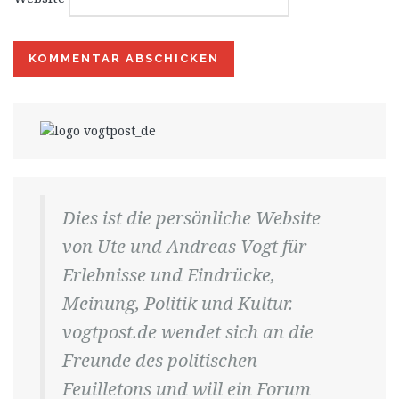
Dies ist die persönliche Website
von Ute und Andreas Vogt für
Erlebnisse und Eindrücke,
Meinung, Politik und Kultur.
vogtpost.de wendet sich an die
Freunde des politischen
Feuilletons und will ein Forum