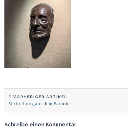
VORHERIGER ARTIKEL
Vertreibung aus dem Paradies
Schreibe einen Kommentar