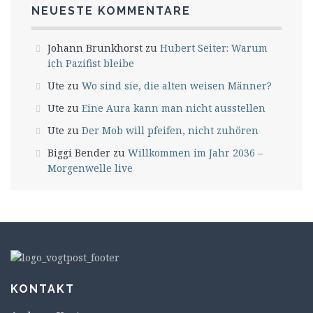
NEUESTE KOMMENTARE
Johann Brunkhorst
zu
Hubert Seiter: Warum
ich Pazifist bleibe
Ute
zu
Wo sind sie, die alten weisen Männer?
Ute
zu
Eine Aura kann man nicht ausstellen
Ute
zu
Der Mob will pfeifen, nicht zuhören
Biggi Bender
zu
Willkommen im Jahr 2036 –
Morgenwelle live
KONTAKT