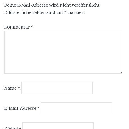
Deine E-Mail-Adresse wird nicht veröffentlicht.
Erforderliche Felder sind mit
*
markiert
Kommentar
*
Name
*
E-Mail-Adresse
*
Website