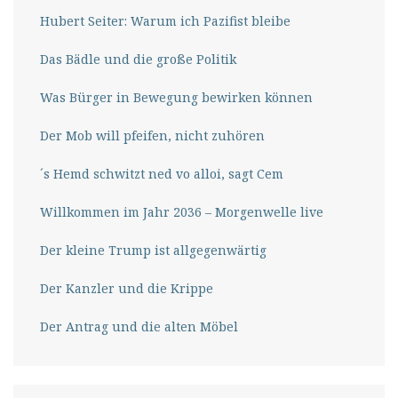
Hubert Seiter: Warum ich Pazifist bleibe
Das Bädle und die große Politik
Was Bürger in Bewegung bewirken können
Der Mob will pfeifen, nicht zuhören
´s Hemd schwitzt ned vo alloi, sagt Cem
Willkommen im Jahr 2036 – Morgenwelle live
Der kleine Trump ist allgegenwärtig
Der Kanzler und die Krippe
Der Antrag und die alten Möbel