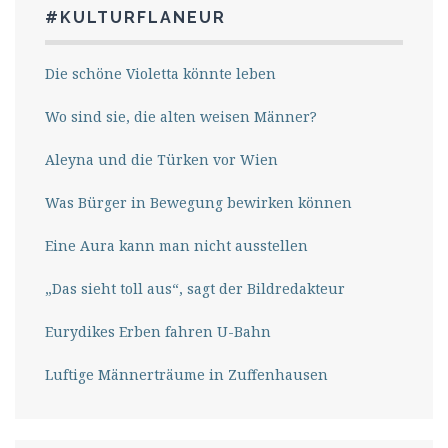
#KULTURFLANEUR
Die schöne Violetta könnte leben
Wo sind sie, die alten weisen Männer?
Aleyna und die Türken vor Wien
Was Bürger in Bewegung bewirken können
Eine Aura kann man nicht ausstellen
„Das sieht toll aus“, sagt der Bildredakteur
Eurydikes Erben fahren U-Bahn
Luftige Männerträume in Zuffenhausen