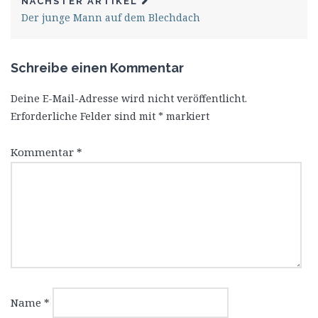
NÄCHSTER ARTIKEL
Der junge Mann auf dem Blechdach
Schreibe einen Kommentar
Deine E-Mail-Adresse wird nicht veröffentlicht.
Erforderliche Felder sind mit
*
markiert
Kommentar
*
Name
*