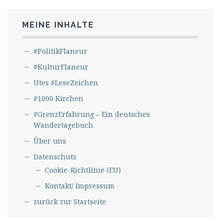
MEINE INHALTE
#PolitikFlaneur
#KulturFlaneur
Utes #LeseZeichen
#1000 Kirchen
#GrenzErfahrung – Ein deutsches
Wandertagebuch
Über uns
Datenschutz
Cookie-Richtlinie (EU)
Kontakt/ Impressum
zurück zur Startseite