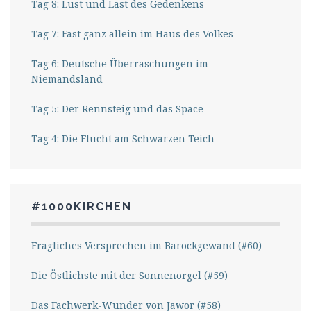
Tag 8: Lust und Last des Gedenkens
Tag 7: Fast ganz allein im Haus des Volkes
Tag 6: Deutsche Überraschungen im
Niemandsland
Tag 5: Der Rennsteig und das Space
Tag 4: Die Flucht am Schwarzen Teich
#1000KIRCHEN
Fragliches Versprechen im Barockgewand (#60)
Die Östlichste mit der Sonnenorgel (#59)
Das Fachwerk-Wunder von Jawor (#58)