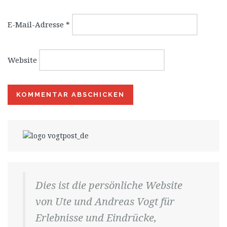
E-Mail-Adresse
*
Website
Dies ist die persönliche Website
von Ute und Andreas Vogt für
Erlebnisse und Eindrücke,