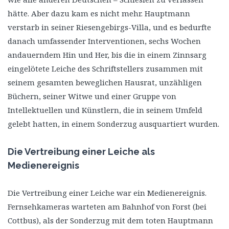
hätte. Aber dazu kam es nicht mehr. Hauptmann
verstarb in seiner Riesengebirgs-Villa, und es bedurfte
danach umfassender Interventionen, sechs Wochen
andauerndem Hin und Her, bis die in einem Zinnsarg
eingelötete Leiche des Schriftstellers zusammen mit
seinem gesamten beweglichen Hausrat, unzähligen
Büchern, seiner Witwe und einer Gruppe von
Intellektuellen und Künstlern, die in seinem Umfeld
gelebt hatten, in einem Sonderzug ausquartiert wurden.
Die Vertreibung einer Leiche als
Medienereignis
Die Vertreibung einer Leiche war ein Medienereignis.
Fernsehkameras warteten am Bahnhof von Forst (bei
Cottbus), als der Sonderzug mit dem toten Hauptmann