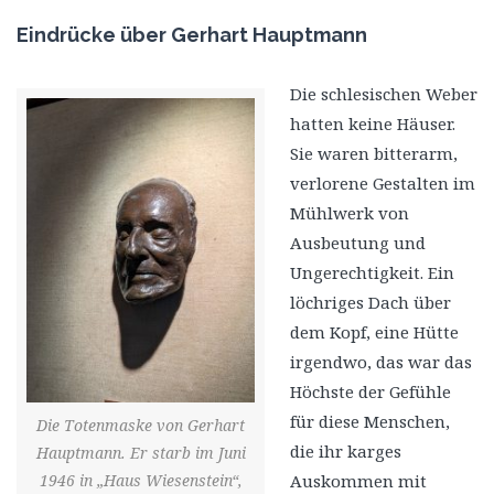
Eindrücke über Gerhart Hauptmann
Die schlesischen Weber
hatten keine Häuser.
Sie waren bitterarm,
verlorene Gestalten im
Mühlwerk von
Ausbeutung und
Ungerechtigkeit. Ein
löchriges Dach über
dem Kopf, eine Hütte
irgendwo, das war das
Höchste der Gefühle
für diese Menschen,
Die Totenmaske von Gerhart
die ihr karges
Hauptmann. Er starb im Juni
1946 in „Haus Wiesenstein“,
Auskommen mit