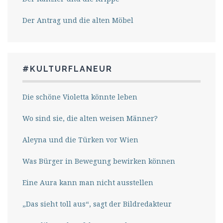
Der Antrag und die alten Möbel
#KULTURFLANEUR
Die schöne Violetta könnte leben
Wo sind sie, die alten weisen Männer?
Aleyna und die Türken vor Wien
Was Bürger in Bewegung bewirken können
Eine Aura kann man nicht ausstellen
„Das sieht toll aus“, sagt der Bildredakteur