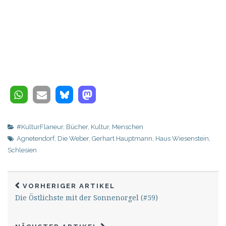
#KulturFlaneur
,
Bücher
,
Kultur
,
Menschen
Agnetendorf
,
Die Weber
,
Gerhart Hauptmann
,
Haus Wiesenstein
,
Schlesien
VORHERIGER ARTIKEL
Die Östlichste mit der Sonnenorgel (#59)