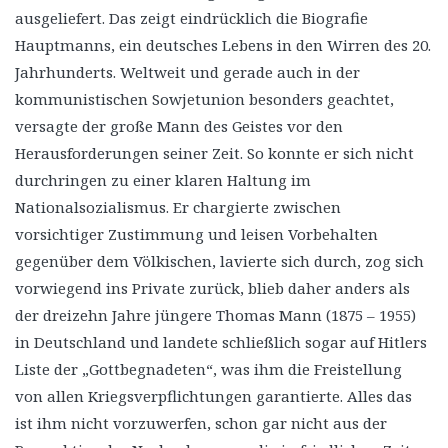
ausgeliefert. Das zeigt eindrücklich die Biografie
Hauptmanns, ein deutsches Lebens in den Wirren des 20.
Jahrhunderts. Weltweit und gerade auch in der
kommunistischen Sowjetunion besonders geachtet,
versagte der große Mann des Geistes vor den
Herausforderungen seiner Zeit. So konnte er sich nicht
durchringen zu einer klaren Haltung im
Nationalsozialismus. Er chargierte zwischen
vorsichtiger Zustimmung und leisen Vorbehalten
gegenüber dem Völkischen, lavierte sich durch, zog sich
vorwiegend ins Private zurück, blieb daher anders als
der dreizehn Jahre jüngere Thomas Mann (1875 – 1955)
in Deutschland und landete schließlich sogar auf Hitlers
Liste der „Gottbegnadeten“, was ihm die Freistellung
von allen Kriegsverpflichtungen garantierte. Alles das
ist ihm nicht vorzuwerfen, schon gar nicht aus der