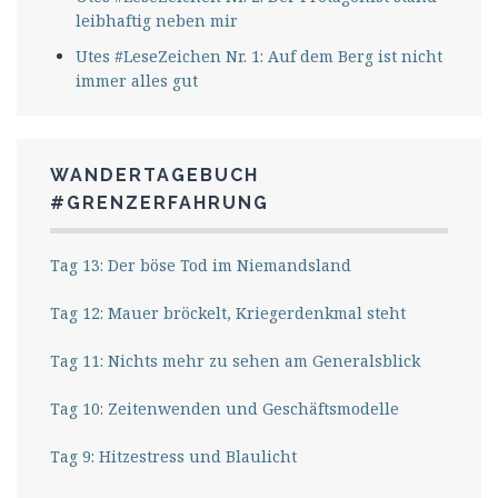
leibhaftig neben mir
Utes #LeseZeichen Nr. 1: Auf dem Berg ist nicht
immer alles gut
WANDERTAGEBUCH
#GRENZERFAHRUNG
Tag 13: Der böse Tod im Niemandsland
Tag 12: Mauer bröckelt, Kriegerdenkmal steht
Tag 11: Nichts mehr zu sehen am Generalsblick
Tag 10: Zeitenwenden und Geschäftsmodelle
Tag 9: Hitzestress und Blaulicht