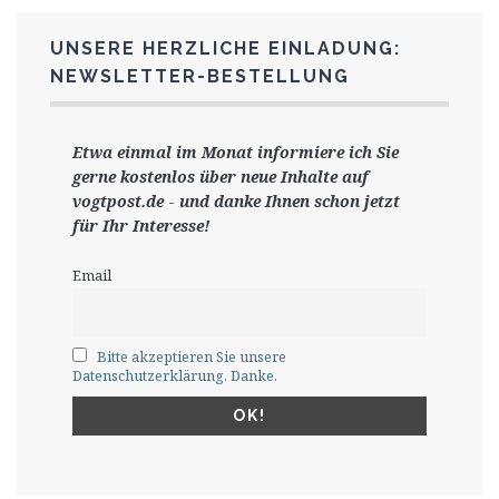
UNSERE HERZLICHE EINLADUNG:
NEWSLETTER-BESTELLUNG
Etwa einmal im Monat informiere ich Sie
gerne
kostenlos ü
ber neue Inhalte auf
vogtpost.de
-
und danke Ihnen schon jetzt
für Ihr Interesse!
Email
Bitte akzeptieren Sie unsere
Datenschutzerklärung. Danke.