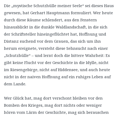
Die „mystische Schutzhülle meiner Seele“ sei dieses Haus
gewesen, hat Gerhart Hauptmann formuliert. Wer heute
durch diese Räume schlendert, aus den Fenstern
hinausblickt in die dunkle Waldlandschaft, in die sich
der Schriftsteller hineingeflüchtet hat, Hoffnung und
Distanz suchend vor dem Grauen, das sich um ihn
herum ereignete, versteht diese Sehnsucht nach einer
„Schutzhülle“ – und lernt doch die bittere Wahrheit: Es
gibt keine Flucht vor der Geschichte in die Idylle, nicht
im Riesengebirge, nicht auf Hiddensee, und auch heute
nicht in der naiven Hoffnung auf ein ruhiges Leben auf
dem Lande.
Wer Glück hat, mag dort verschont bleiben vor den
Bomben des Krieges, mag dort nichts oder weniger
hören vom Lärm der Geschichte, mag sich berauschen