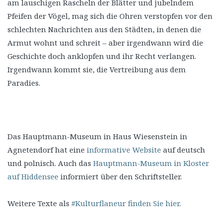
am lauschigen Rascheln der Blätter und jubelndem
Pfeifen der Vögel, mag sich die Ohren verstopfen vor den
schlechten Nachrichten aus den Städten, in denen die
Armut wohnt und schreit – aber irgendwann wird die
Geschichte doch anklopfen und ihr Recht verlangen.
Irgendwann kommt sie, die Vertreibung aus dem
Paradies.
Das Hauptmann-Museum in Haus Wiesenstein in
Agnetendorf hat eine
informative Website
auf deutsch
und polnisch. Auch das
Hauptmann-Museum in Kloster
auf Hiddensee
informiert über den Schriftsteller.
Weitere Texte als
#Kulturflaneur finden Sie hier
.