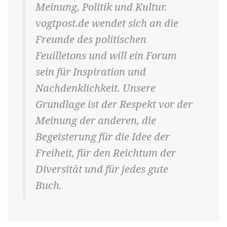
Meinung, Politik und Kultur.
vogtpost.de wendet sich an die
Freunde des politischen
Feuilletons und will ein Forum
sein für Inspiration und
Nachdenklichkeit. Unsere
Grundlage ist der Respekt vor der
Meinung der anderen, die
Begeisterung für die Idee der
Freiheit, für den Reichtum der
Diversität und für jedes gute
Buch.