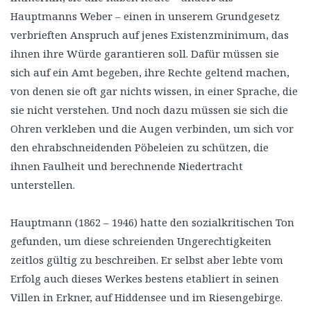
Hauptmanns Weber – einen in unserem Grundgesetz
verbrieften Anspruch auf jenes Existenzminimum, das
ihnen ihre Würde garantieren soll. Dafür müssen sie
sich auf ein Amt begeben, ihre Rechte geltend machen,
von denen sie oft gar nichts wissen, in einer Sprache, die
sie nicht verstehen. Und noch dazu müssen sie sich die
Ohren verkleben und die Augen verbinden, um sich vor
den ehrabschneidenden Pöbeleien zu schützen, die
ihnen Faulheit und berechnende Niedertracht
unterstellen.
Hauptmann (1862 – 1946) hatte den sozialkritischen Ton
gefunden, um diese schreienden Ungerechtigkeiten
zeitlos gültig zu beschreiben. Er selbst aber lebte vom
Erfolg auch dieses Werkes bestens etabliert in seinen
Villen in Erkner, auf Hiddensee und im Riesengebirge.