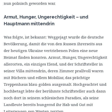
nun polnisch geworden war.
Armut, Hunger, Ungerechtigkeit – und
Hauptmann mittendrin
Was folgte, ist bekannt: Weggejagt wurde die deutsche
Bevölkerung, damit die von den Russen ihrerseits aus
der heutigen Ukraine vertriebenen Polen eine neue
Heimat finden konnten. Armut, Hunger, Ungerechtigkeit
allerorten, ein einziges Elend, und der Schriftsteller in
seiner Villa mittendrin, deren Zimmer prallvoll waren
mit Büchern und edlem Mobiliar, das prächtige
Treppenhaus blau-golden ausgemalt. Hochgeachtet und
hochbetagt lebte der berühmte Schriftsteller auch dann
noch dort in seinem schlesischen Paradies, als seine
Landleute bereits hungernd ihr Hab und Gut mit
Leiterwagen gen Westen zerrten.