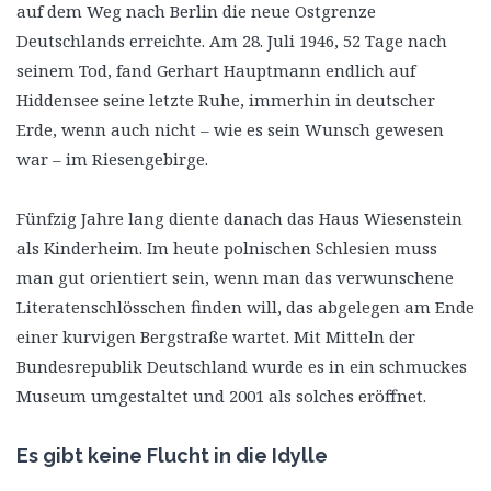
auf dem Weg nach Berlin die neue Ostgrenze
Deutschlands erreichte. Am 28. Juli 1946, 52 Tage nach
seinem Tod, fand Gerhart Hauptmann endlich auf
Hiddensee seine letzte Ruhe, immerhin in deutscher
Erde, wenn auch nicht – wie es sein Wunsch gewesen
war – im Riesengebirge.
Fünfzig Jahre lang diente danach das Haus Wiesenstein
als Kinderheim. Im heute polnischen Schlesien muss
man gut orientiert sein, wenn man das verwunschene
Literatenschlösschen finden will, das abgelegen am Ende
einer kurvigen Bergstraße wartet. Mit Mitteln der
Bundesrepublik Deutschland wurde es in ein schmuckes
Museum umgestaltet und 2001 als solches eröffnet.
Es gibt keine Flucht in die Idylle