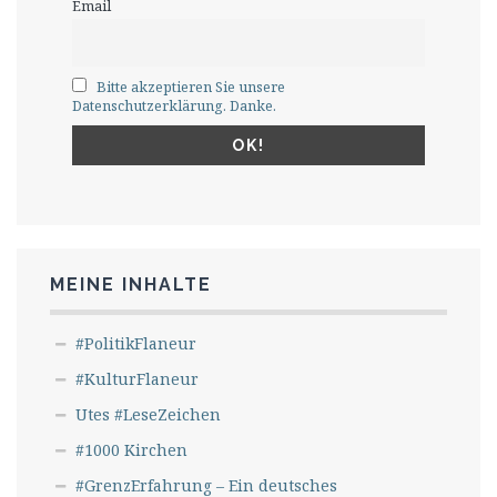
Email
Bitte akzeptieren Sie unsere
Datenschutzerklärung. Danke.
MEINE INHALTE
#PolitikFlaneur
#KulturFlaneur
Utes #LeseZeichen
#1000 Kirchen
#GrenzErfahrung – Ein deutsches