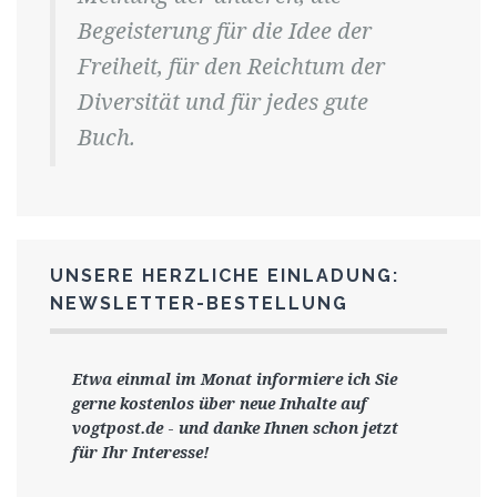
Begeisterung für die Idee der
Freiheit, für den Reichtum der
Diversität und für jedes gute
Buch.
UNSERE HERZLICHE EINLADUNG:
NEWSLETTER-BESTELLUNG
Etwa einmal im Monat informiere ich Sie
gerne
kostenlos ü
ber neue Inhalte auf
vogtpost.de
-
und danke Ihnen schon jetzt
für Ihr Interesse!