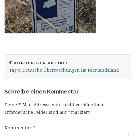
VORHERIGER ARTIKEL
Tag 6: Deutsche Überraschungen im Niemandsland
Schreibe einen Kommentar
Deine E-Mail-Adresse wird nicht veröffentlicht.
Erforderliche Felder sind mit
*
markiert
Kommentar
*