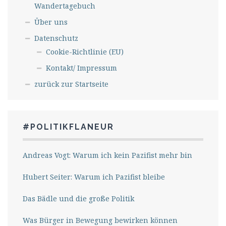
Wandertagebuch
Über uns
Datenschutz
Cookie-Richtlinie (EU)
Kontakt/ Impressum
zurück zur Startseite
#POLITIKFLANEUR
Andreas Vogt: Warum ich kein Pazifist mehr bin
Hubert Seiter: Warum ich Pazifist bleibe
Das Bädle und die große Politik
Was Bürger in Bewegung bewirken können