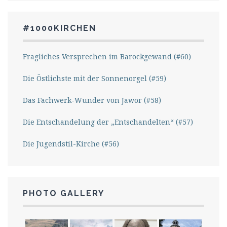
#1000KIRCHEN
Fragliches Versprechen im Barockgewand (#60)
Die Östlichste mit der Sonnenorgel (#59)
Das Fachwerk-Wunder von Jawor (#58)
Die Entschandelung der „Entschandelten“ (#57)
Die Jugendstil-Kirche (#56)
PHOTO GALLERY