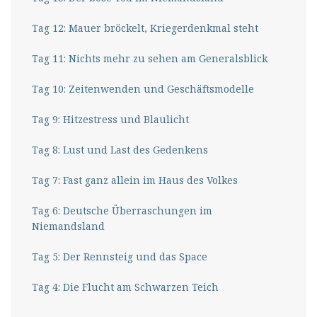
Tag 12: Mauer bröckelt, Kriegerdenkmal steht
Tag 11: Nichts mehr zu sehen am Generalsblick
Tag 10: Zeitenwenden und Geschäftsmodelle
Tag 9: Hitzestress und Blaulicht
Tag 8: Lust und Last des Gedenkens
Tag 7: Fast ganz allein im Haus des Volkes
Tag 6: Deutsche Überraschungen im
Niemandsland
Tag 5: Der Rennsteig und das Space
Tag 4: Die Flucht am Schwarzen Teich