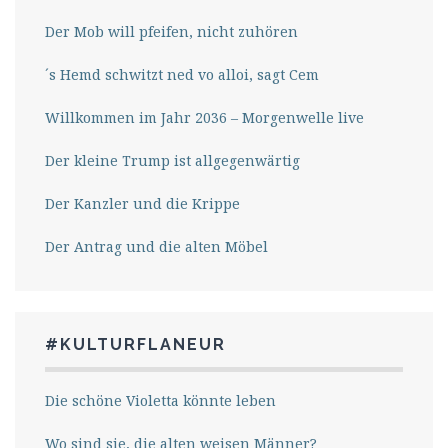
Der Mob will pfeifen, nicht zuhören
´s Hemd schwitzt ned vo alloi, sagt Cem
Willkommen im Jahr 2036 – Morgenwelle live
Der kleine Trump ist allgegenwärtig
Der Kanzler und die Krippe
Der Antrag und die alten Möbel
#KULTURFLANEUR
Die schöne Violetta könnte leben
Wo sind sie, die alten weisen Männer?