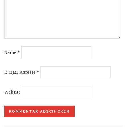
Name
*
E-Mail-Adresse
*
Website