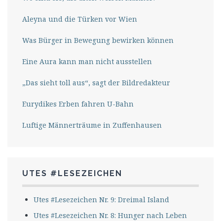
Aleyna und die Türken vor Wien
Was Bürger in Bewegung bewirken können
Eine Aura kann man nicht ausstellen
„Das sieht toll aus“, sagt der Bildredakteur
Eurydikes Erben fahren U-Bahn
Luftige Männerträume in Zuffenhausen
UTES #LESEZEICHEN
Utes #Lesezeichen Nr. 9: Dreimal Island
Utes #Lesezeichen Nr. 8: Hunger nach Leben