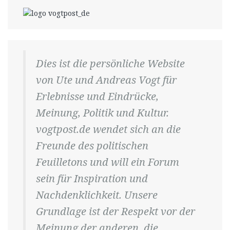
Dies ist die persönliche Website
von Ute und Andreas Vogt für
Erlebnisse und Eindrücke,
Meinung, Politik und Kultur.
vogtpost.de wendet sich an die
Freunde des politischen
Feuilletons und will ein Forum
sein für Inspiration und
Nachdenklichkeit. Unsere
Grundlage ist der Respekt vor der
Meinung der anderen, die