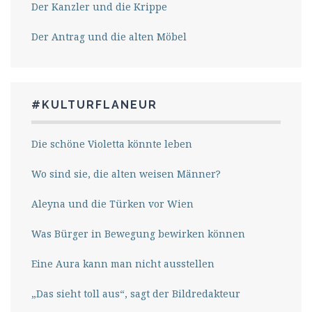
Der Kanzler und die Krippe
Der Antrag und die alten Möbel
#KULTURFLANEUR
Die schöne Violetta könnte leben
Wo sind sie, die alten weisen Männer?
Aleyna und die Türken vor Wien
Was Bürger in Bewegung bewirken können
Eine Aura kann man nicht ausstellen
„Das sieht toll aus“, sagt der Bildredakteur