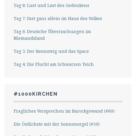
Tag 8: Lust und Last des Gedenkens
Tag 7: Fast ganz allein im Haus des Volkes
Tag 6: Deutsche Überraschungen im
Niemandsland
Tag 5: Der Rennsteig und das Space
Tag 4: Die Flucht am Schwarzen Teich
#1000KIRCHEN
Fragliches Versprechen im Barockgewand (#60)
Die Östlichste mit der Sonnenorgel (#59)