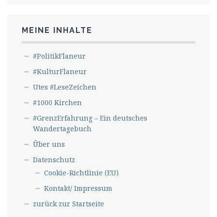
MEINE INHALTE
#PolitikFlaneur
#KulturFlaneur
Utes #LeseZeichen
#1000 Kirchen
#GrenzErfahrung – Ein deutsches
Wandertagebuch
Über uns
Datenschutz
Cookie-Richtlinie (EU)
Kontakt/ Impressum
zurück zur Startseite