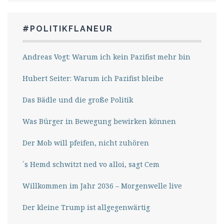
#POLITIKFLANEUR
Andreas Vogt: Warum ich kein Pazifist mehr bin
Hubert Seiter: Warum ich Pazifist bleibe
Das Bädle und die große Politik
Was Bürger in Bewegung bewirken können
Der Mob will pfeifen, nicht zuhören
´s Hemd schwitzt ned vo alloi, sagt Cem
Willkommen im Jahr 2036 – Morgenwelle live
Der kleine Trump ist allgegenwärtig