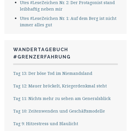
Utes #LeseZeichen Nr. 2: Der Protagonist stand
leibhaftig neben mir
Utes #LeseZeichen Nr. 1: Auf dem Berg ist nicht
immer alles gut
WANDERTAGEBUCH
#GRENZERFAHRUNG
Tag 13: Der böse Tod im Niemandsland
Tag 12: Mauer bröckelt, Kriegerdenkmal steht
Tag 11: Nichts mehr zu sehen am Generalsblick
Tag 10: Zeitenwenden und Geschäftsmodelle
Tag 9: Hitzestress und Blaulicht