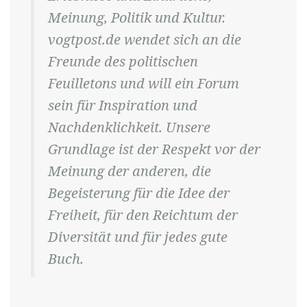
Meinung, Politik und Kultur.
vogtpost.de wendet sich an die
Freunde des politischen
Feuilletons und will ein Forum
sein für Inspiration und
Nachdenklichkeit. Unsere
Grundlage ist der Respekt vor der
Meinung der anderen, die
Begeisterung für die Idee der
Freiheit, für den Reichtum der
Diversität und für jedes gute
Buch.