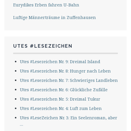
Eurydikes Erben fahren U-Bahn
Luftige Männerträume in Zuffenhausen
UTES #LESEZEICHEN
Utes #Lesezeichen Nr. 9: Dreimal Island
Utes #Lesezeichen Nr. 8: Hunger nach Leben
Utes #Lesezeichen Nr. 7: Schwieriges Landleben
Utes #Lesezeichen Nr. 6: Glückliche Zufälle
Utes #Lesezeichen Nr. 5: Dreimal Tukur
Utes #Lesezeichen Nr. 4: Luft zum Leben
Utes #LeseZeichen Nr. 3: Ein Seelenroman, aber
…