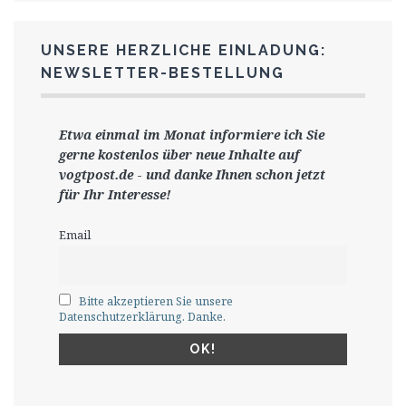
UNSERE HERZLICHE EINLADUNG:
NEWSLETTER-BESTELLUNG
Etwa einmal im Monat informiere ich Sie
gerne
kostenlos ü
ber neue Inhalte auf
vogtpost.de
-
und danke Ihnen schon jetzt
für Ihr Interesse!
Email
Bitte akzeptieren Sie unsere
Datenschutzerklärung. Danke.