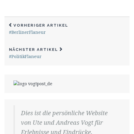
VORHERIGER ARTIKEL
#BerlinerFlaneur
NÄCHSTER ARTIKEL
#PolitikFlaneur
Dies ist die persönliche Website
von Ute und Andreas Vogt für
Erlebnisse und Eindrücke,