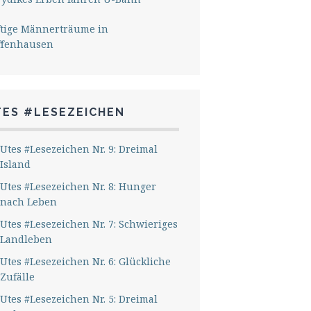
ftige Männerträume in
ffenhausen
TES #LESEZEICHEN
Utes #Lesezeichen Nr. 9: Dreimal
Island
Utes #Lesezeichen Nr. 8: Hunger
nach Leben
Utes #Lesezeichen Nr. 7: Schwieriges
Landleben
Utes #Lesezeichen Nr. 6: Glückliche
Zufälle
Utes #Lesezeichen Nr. 5: Dreimal