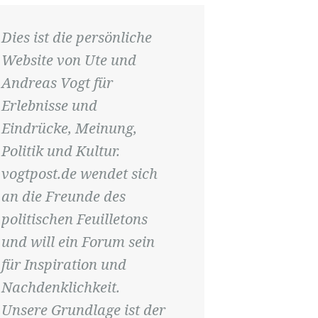
Dies ist die persönliche
Website von Ute und
Andreas Vogt für
Erlebnisse und
Eindrücke, Meinung,
Politik und Kultur.
vogtpost.de wendet sich
an die Freunde des
politischen Feuilletons
und will ein Forum sein
für Inspiration und
Nachdenklichkeit.
Unsere Grundlage ist der