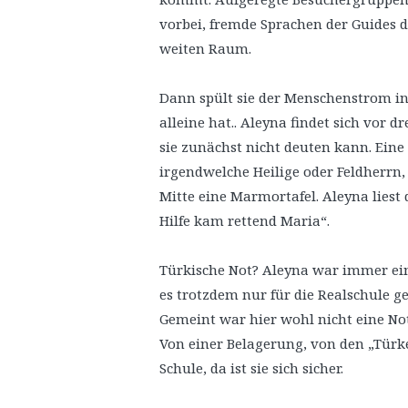
vorbei, fremde Sprachen der Guides 
weiten Raum.
Dann spült sie der Menschenstrom in 
alleine hat.. Aleyna findet sich vor d
sie zunächst nicht deuten kann. Eine
irgendwelche Heilige oder Feldherrn, 
Mitte eine Marmortafel. Aleyna liest 
Hilfe kam rettend Maria“.
Türkische Not? Aleyna war immer e
es trotzdem nur für die Realschule ge
Gemeint war hier wohl nicht eine No
Von einer Belagerung, von den „Türke
Schule, da ist sie sich sicher.