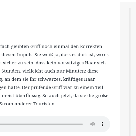
dfach geübten Griff noch einmal den korrekten
 diesen Impuls. Sie weiß ja, dass es dort ist, wo es
m sicher zu sein, dass kein vorwitziges Haar sich
n Stunden, vielleicht auch nur Minuten; diese
, an dem sie ihr schwarzes, kräftiges Haar
n hatte. Der prüfende Griff war zu einem Teil
meist überflüssig. So auch jetzt, da sie die große
Strom anderer Touristen.