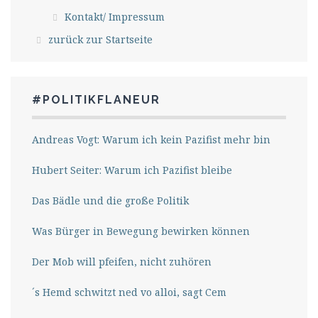
Kontakt/ Impressum
zurück zur Startseite
#POLITIKFLANEUR
Andreas Vogt: Warum ich kein Pazifist mehr bin
Hubert Seiter: Warum ich Pazifist bleibe
Das Bädle und die große Politik
Was Bürger in Bewegung bewirken können
Der Mob will pfeifen, nicht zuhören
´s Hemd schwitzt ned vo alloi, sagt Cem