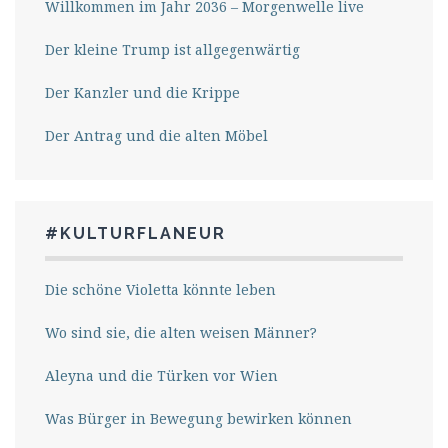
Willkommen im Jahr 2036 – Morgenwelle live
Der kleine Trump ist allgegenwärtig
Der Kanzler und die Krippe
Der Antrag und die alten Möbel
#KULTURFLANEUR
Die schöne Violetta könnte leben
Wo sind sie, die alten weisen Männer?
Aleyna und die Türken vor Wien
Was Bürger in Bewegung bewirken können