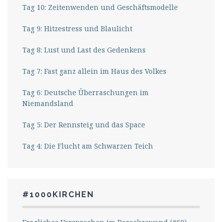
Tag 10: Zeitenwenden und Geschäftsmodelle
Tag 9: Hitzestress und Blaulicht
Tag 8: Lust und Last des Gedenkens
Tag 7: Fast ganz allein im Haus des Volkes
Tag 6: Deutsche Überraschungen im
Niemandsland
Tag 5: Der Rennsteig und das Space
Tag 4: Die Flucht am Schwarzen Teich
#1000KIRCHEN