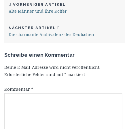
VORHERIGER ARTIKEL
Alte Männer und ihre Koffer
NÄCHSTER ARTIKEL
Die charmante Ambivalenz des Deutschen
Schreibe einen Kommentar
Deine E-Mail-Adresse wird nicht veröffentlicht.
Erforderliche Felder sind mit
*
markiert
Kommentar
*