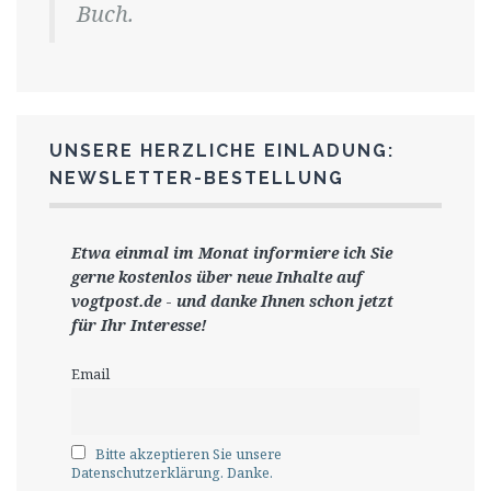
Buch.
UNSERE HERZLICHE EINLADUNG:
NEWSLETTER-BESTELLUNG
Etwa einmal im Monat informiere ich Sie
gerne
kostenlos ü
ber neue Inhalte auf
vogtpost.de
-
und danke Ihnen schon jetzt
für Ihr Interesse!
Email
Bitte akzeptieren Sie unsere
Datenschutzerklärung. Danke.