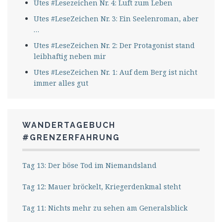
Utes #Lesezeichen Nr. 4: Luft zum Leben
Utes #LeseZeichen Nr. 3: Ein Seelenroman, aber
…
Utes #LeseZeichen Nr. 2: Der Protagonist stand
leibhaftig neben mir
Utes #LeseZeichen Nr. 1: Auf dem Berg ist nicht
immer alles gut
WANDERTAGEBUCH
#GRENZERFAHRUNG
Tag 13: Der böse Tod im Niemandsland
Tag 12: Mauer bröckelt, Kriegerdenkmal steht
Tag 11: Nichts mehr zu sehen am Generalsblick