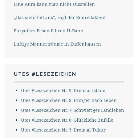
Eine Aura kann man nicht ausstellen
„Das sieht toll aus“, sagt der Bildredakteur
Eurydikes Erben fahren U-Bahn
Luftige Männerträume in Zuffenhausen
UTES #LESEZEICHEN
Utes #Lesezeichen Nr. 9: Dreimal Island
Utes #Lesezeichen Nr. 8: Hunger nach Leben
Utes #Lesezeichen Nr. 7: Schwieriges Landleben
Utes #Lesezeichen Nr. 6: Glückliche Zufälle
Utes #Lesezeichen Nr. 5: Dreimal Tukur