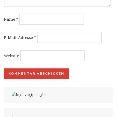
Name
*
E-Mail-Adresse
*
Website