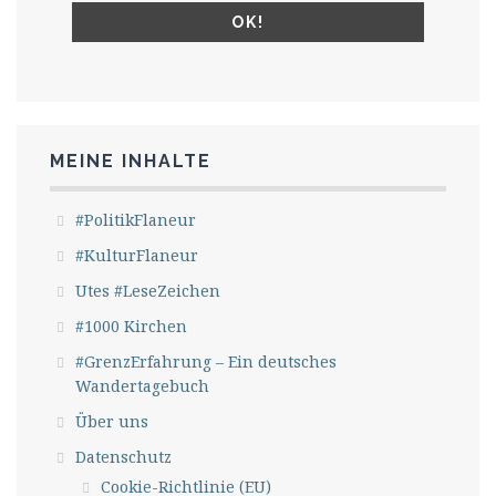
MEINE INHALTE
#PolitikFlaneur
#KulturFlaneur
Utes #LeseZeichen
#1000 Kirchen
#GrenzErfahrung – Ein deutsches
Wandertagebuch
Über uns
Datenschutz
Cookie-Richtlinie (EU)