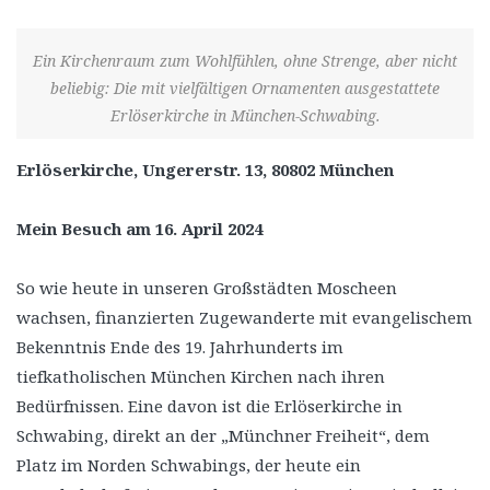
Ein Kirchenraum zum Wohlfühlen, ohne Strenge, aber nicht
beliebig: Die mit vielfältigen Ornamenten ausgestattete
Erlöserkirche in München-Schwabing.
Erlöserkirche, Ungererstr. 13, 80802 München
Mein Besuch am 16. April 2024
So wie heute in unseren Großstädten Moscheen
wachsen, finanzierten Zugewanderte mit evangelischem
Bekenntnis Ende des 19. Jahrhunderts im
tiefkatholischen München Kirchen nach ihren
Bedürfnissen. Eine davon ist die Erlöserkirche in
Schwabing, direkt an der „Münchner Freiheit“, dem
Platz im Norden Schwabings, der heute ein