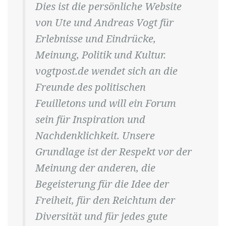
Dies ist die persönliche Website
von Ute und Andreas Vogt für
Erlebnisse und Eindrücke,
Meinung, Politik und Kultur.
vogtpost.de wendet sich an die
Freunde des politischen
Feuilletons und will ein Forum
sein für Inspiration und
Nachdenklichkeit. Unsere
Grundlage ist der Respekt vor der
Meinung der anderen, die
Begeisterung für die Idee der
Freiheit, für den Reichtum der
Diversität und für jedes gute