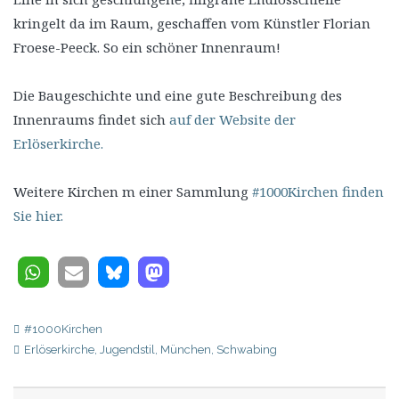
kringelt da im Raum, geschaffen vom Künstler Florian
Froese-Peeck. So ein schöner Innenraum!
Die Baugeschichte und eine gute Beschreibung des
Innenraums findet sich
auf der Website der
Erlöserkirche.
Weitere Kirchen m einer Sammlung
#1000Kirchen finden
Sie hier.
#1000Kirchen
Erlöserkirche
,
Jugendstil
,
München
,
Schwabing