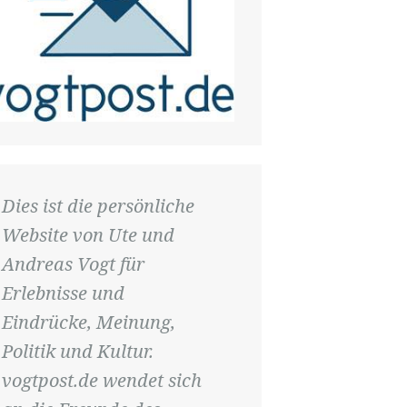
Dies ist die persönliche
Website von Ute und
Andreas Vogt für
Erlebnisse und
Eindrücke, Meinung,
Politik und Kultur.
vogtpost.de wendet sich