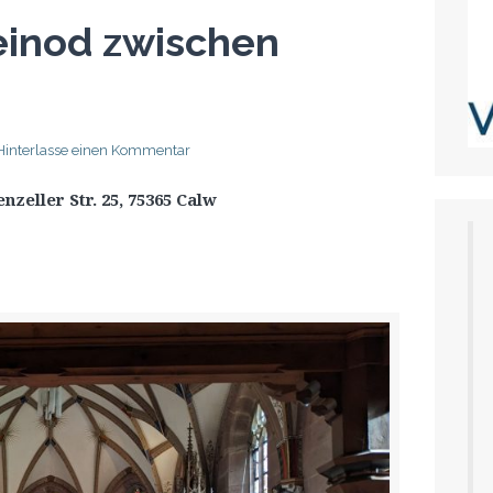
einod zwischen
Hinterlasse einen Kommentar
zeller Str. 25, 75365 Calw