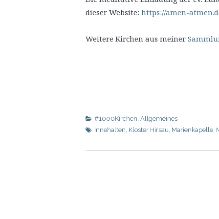
dieser Website:
https://amen-atmen.d
Weitere Kirchen aus meiner
Sammlung
#1000Kirchen
,
Allgemeines
Innehalten
,
Kloster Hirsau
,
Marienkapelle
,