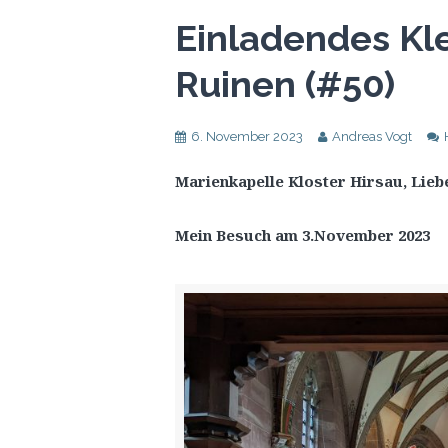
Einladendes Kl
Ruinen (#50)
6. November 2023
Andreas Vogt
Marienkapelle Kloster Hirsau, Lieben
Mein Besuch am 3.November 2023