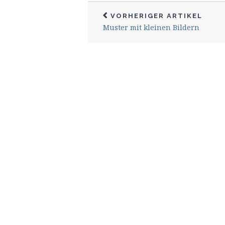
VORHERIGER ARTIKEL
Muster mit kleinen Bildern