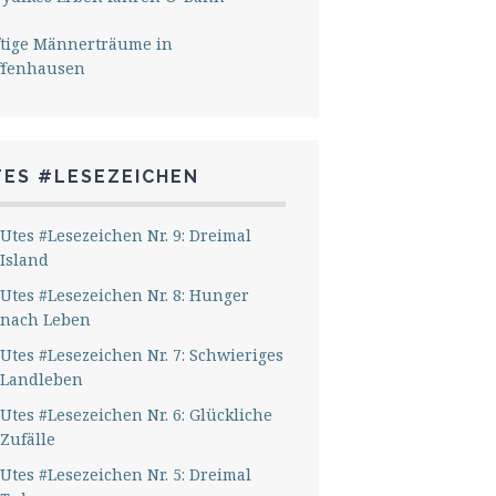
ftige Männerträume in
ffenhausen
TES #LESEZEICHEN
Utes #Lesezeichen Nr. 9: Dreimal
Island
Utes #Lesezeichen Nr. 8: Hunger
nach Leben
Utes #Lesezeichen Nr. 7: Schwieriges
Landleben
Utes #Lesezeichen Nr. 6: Glückliche
Zufälle
Utes #Lesezeichen Nr. 5: Dreimal