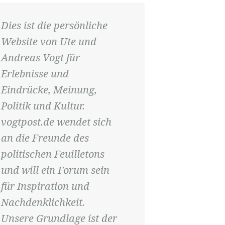
Dies ist die persönliche
Website von Ute und
Andreas Vogt für
Erlebnisse und
Eindrücke, Meinung,
Politik und Kultur.
vogtpost.de wendet sich
an die Freunde des
politischen Feuilletons
und will ein Forum sein
für Inspiration und
Nachdenklichkeit.
Unsere Grundlage ist der