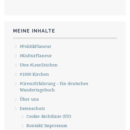
MEINE INHALTE
#PolitikFlaneur
#KulturFlaneur
Utes #LeseZeichen
#1000 Kirchen
#GrenzErfahrung – Ein deutsches
Wandertagebuch
Über uns
Datenschutz
Cookie-Richtlinie (EU)
Kontakt/ Impressum