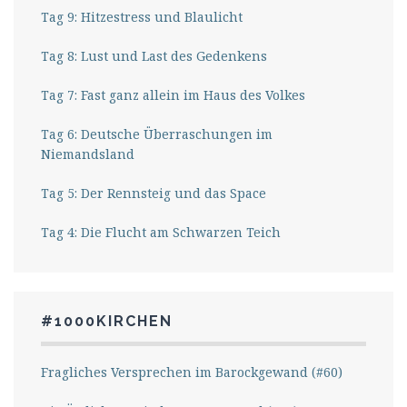
Tag 9: Hitzestress und Blaulicht
Tag 8: Lust und Last des Gedenkens
Tag 7: Fast ganz allein im Haus des Volkes
Tag 6: Deutsche Überraschungen im
Niemandsland
Tag 5: Der Rennsteig und das Space
Tag 4: Die Flucht am Schwarzen Teich
#1000KIRCHEN
Fragliches Versprechen im Barockgewand (#60)