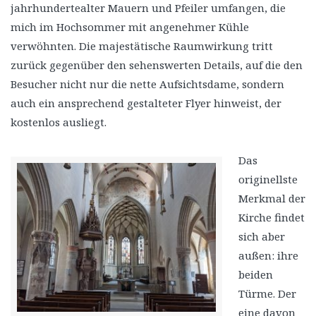
jahrhundertealter Mauern und Pfeiler umfangen, die
mich im Hochsommer mit angenehmer Kühle
verwöhnten. Die majestätische Raumwirkung tritt
zurück gegenüber den sehenswerten Details, auf die den
Besucher nicht nur die nette Aufsichtsdame, sondern
auch ein ansprechend gestalteter Flyer hinweist, der
kostenlos ausliegt.
Das
originellste
Merkmal der
Kirche findet
sich aber
außen: ihre
beiden
Türme. Der
eine davon