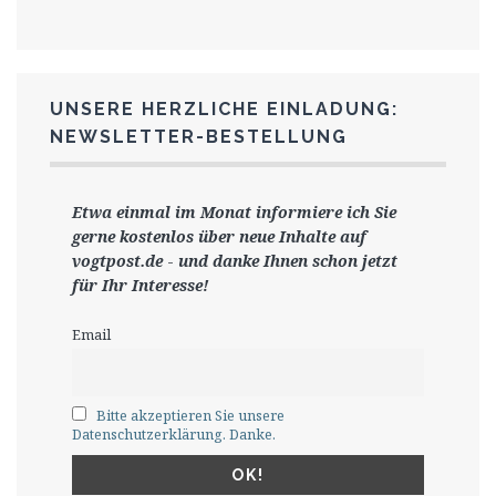
UNSERE HERZLICHE EINLADUNG:
NEWSLETTER-BESTELLUNG
Etwa einmal im Monat informiere ich Sie
gerne
kostenlos ü
ber neue Inhalte auf
vogtpost.de
-
und danke Ihnen schon jetzt
für Ihr Interesse!
Email
Bitte akzeptieren Sie unsere
Datenschutzerklärung. Danke.