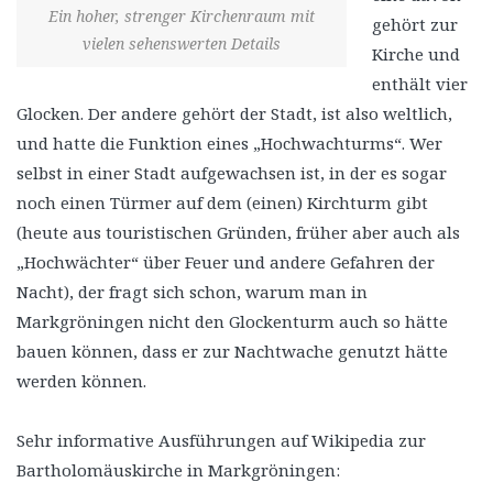
Ein hoher, strenger Kirchenraum mit
gehört zur
vielen sehenswerten Details
Kirche und
enthält vier
Glocken. Der andere gehört der Stadt, ist also weltlich,
und hatte die Funktion eines „Hochwachturms“. Wer
selbst in einer Stadt aufgewachsen ist, in der es sogar
noch einen Türmer auf dem (einen) Kirchturm gibt
(heute aus touristischen Gründen, früher aber auch als
„Hochwächter“ über Feuer und andere Gefahren der
Nacht), der fragt sich schon, warum man in
Markgröningen nicht den Glockenturm auch so hätte
bauen können, dass er zur Nachtwache genutzt hätte
werden können.
Sehr informative Ausführungen auf Wikipedia zur
Bartholomäuskirche in Markgröningen: