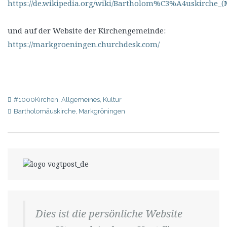
https://de.wikipedia.org/wiki/Bartholom%C3%A4uskirche
und auf der Website der Kirchengemeinde:
https://markgroeningen.churchdesk.com/
#1000Kirchen
,
Allgemeines
,
Kultur
Bartholomäuskirche
,
Markgröningen
Dies ist die persönliche Website