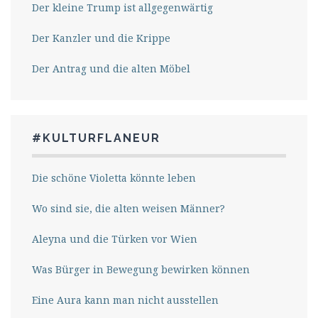
Der kleine Trump ist allgegenwärtig
Der Kanzler und die Krippe
Der Antrag und die alten Möbel
#KULTURFLANEUR
Die schöne Violetta könnte leben
Wo sind sie, die alten weisen Männer?
Aleyna und die Türken vor Wien
Was Bürger in Bewegung bewirken können
Eine Aura kann man nicht ausstellen