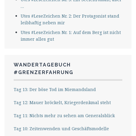
…
Utes #LeseZeichen Nr. 2: Der Protagonist stand
leibhaftig neben mir
Utes #LeseZeichen Nr. 1: Auf dem Berg ist nicht
immer alles gut
WANDERTAGEBUCH
#GRENZERFAHRUNG
Tag 13: Der böse Tod im Niemandsland
Tag 12: Mauer bröckelt, Kriegerdenkmal steht
Tag 11: Nichts mehr zu sehen am Generalsblick
Tag 10: Zeitenwenden und Geschäftsmodelle