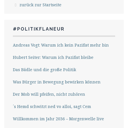
zurück zur Startseite
#POLITIKFLANEUR
Andreas Vogt: Warum ich kein Pazifist mehr bin
Hubert Seiter: Warum ich Pazifist bleibe
Das Bädle und die große Politik
Was Bürger in Bewegung bewirken können
Der Mob will pfeifen, nicht zuhören
´s Hemd schwitzt ned vo alloi, sagt Cem
Willkommen im Jahr 2036 – Morgenwelle live