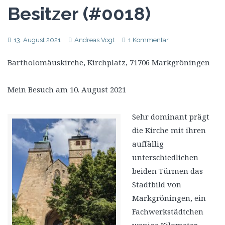
Besitzer (#0018)
13. August 2021
Andreas Vogt
1 Kommentar
Bartholomäuskirche, Kirchplatz, 71706 Markgröningen
Mein Besuch am 10. August 2021
Sehr dominant prägt
die Kirche mit ihren
auffällig
unterschiedlichen
beiden Türmen das
Stadtbild von
Markgröningen, ein
Fachwerkstädtchen