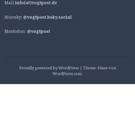
Mail
info(at)vogtpost.de
Bluesky:
@vogtpost.bsky.social
Mastodon:
@vogtpost
Proudly powered by WordPress
|
Theme: Plane von
WordPress.com
.