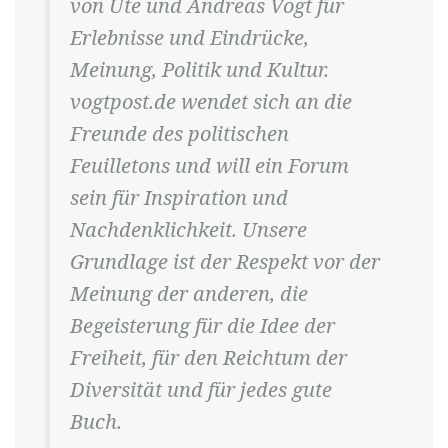
von Ute und Andreas Vogt für
Erlebnisse und Eindrücke,
Meinung, Politik und Kultur.
vogtpost.de wendet sich an die
Freunde des politischen
Feuilletons und will ein Forum
sein für Inspiration und
Nachdenklichkeit. Unsere
Grundlage ist der Respekt vor der
Meinung der anderen, die
Begeisterung für die Idee der
Freiheit, für den Reichtum der
Diversität und für jedes gute
Buch.