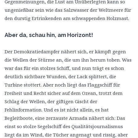
Gegenmeinungen, die Lust am Unüberlegten kann so
ungenießbar sein wie das Salzwasser der Weltmeere für
den durstig Ertrinkenden am schwappenden Holzmast.
Aber da, schau hin, am Horizont!
Der Demokratiedampfer nähert sich, er kämpft gegen
die Wellen der Stürme an, die um ihn herum toben. Was
war das für ein stolzes Schiff, und nun trägt es schon
deutlich sichtbare Wunden, der Lack splittert, die
Turbine stottert. Aber noch liegt das Flaggschiff für
Freiheit und Recht sicher auf dem Ozean, trotzt dem
Schlag der Wellen, der giftigen Gischt der
Fehlinformation. Und es ist nicht allein, es hat
Begleitboote, eine zerzauste Armada nähert sich: Das
einst so stolze Segelschiff des Qualitätsjournalismus
liegt da im Wind, die Tücher angenagt und rissig, aber