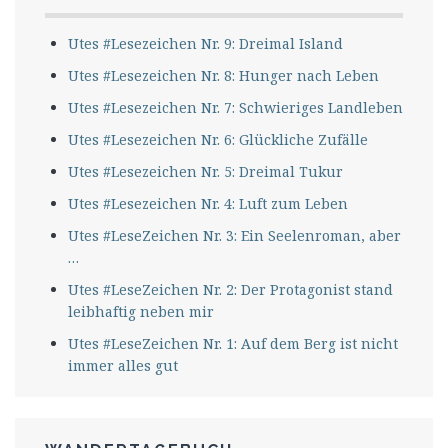
Utes #Lesezeichen Nr. 9: Dreimal Island
Utes #Lesezeichen Nr. 8: Hunger nach Leben
Utes #Lesezeichen Nr. 7: Schwieriges Landleben
Utes #Lesezeichen Nr. 6: Glückliche Zufälle
Utes #Lesezeichen Nr. 5: Dreimal Tukur
Utes #Lesezeichen Nr. 4: Luft zum Leben
Utes #LeseZeichen Nr. 3: Ein Seelenroman, aber
…
Utes #LeseZeichen Nr. 2: Der Protagonist stand
leibhaftig neben mir
Utes #LeseZeichen Nr. 1: Auf dem Berg ist nicht
immer alles gut