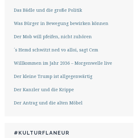
Das Bädle und die große Politik
Was Bürger in Bewegung bewirken können
Der Mob will pfeifen, nicht zuhören
´s Hemd schwitzt ned vo alloi, sagt Cem
Willkommen im Jahr 2036 – Morgenwelle live
Der kleine Trump ist allgegenwärtig
Der Kanzler und die Krippe
Der Antrag und die alten Möbel
#KULTURFLANEUR