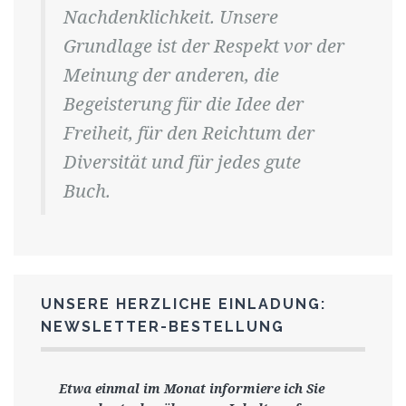
Nachdenklichkeit. Unsere
Grundlage ist der Respekt vor der
Meinung der anderen, die
Begeisterung für die Idee der
Freiheit, für den Reichtum der
Diversität und für jedes gute
Buch.
UNSERE HERZLICHE EINLADUNG:
NEWSLETTER-BESTELLUNG
Etwa einmal im Monat informiere ich Sie