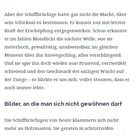
Aber der Schiffbrüchige hatte gar nicht die Macht, über
sein Schicksal zu bestimmen. Er konnte nur mit letzter
Kraft der Erschöpfung entgegenwirken. Schon erkannte
er im fahlen Mondlicht die nächste Welle, wie sie
meterhoch, gewalttätig, unabwendbar, im gleichen
Moment über ihn hinwegschlug, alles verschlingend.
Und sie spie ihn doch wieder aus! Prustend, verzweifelt
schreiend und den Geschmack der salzigen Wucht auf
der Zunge – so blickte er um sich, voller Staunen, dass er
noch immer lebte.
Bilder, an die man sich nicht gewöhnen darf
Die Schiffbrüchigen von heute klammern sich nicht
mehr an Holzmasten. Sie geraten in schrottreifen