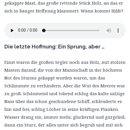
gekappte Mast, das große rettende Stück Holz, an das er
sich in banger Hoffnung klammert. Wann kommt Hilfe?
Die letzte Hoffnung: Ein Sprung, aber …
Einst waren die großen Segler noch aus Holz, mit stolzen
Masten darauf, die von der Mannschaft in der höchsten
Not des Sturms gekappt worden waren, um das
Schlimmste zu verhindern. Aber die Wut des Meeres war
zu groß. Schäumend und tobend schlug das kalte salzige
Nass über das schon geschundene Schiff, schleuderte es
hin und her, schlug Löcher in seine kräftigen Planken.
Wasser drang ein, immer mehr, gluckernd und gurgelnd,
dann ein Sturz, der alles unter sich begrub und mit sich