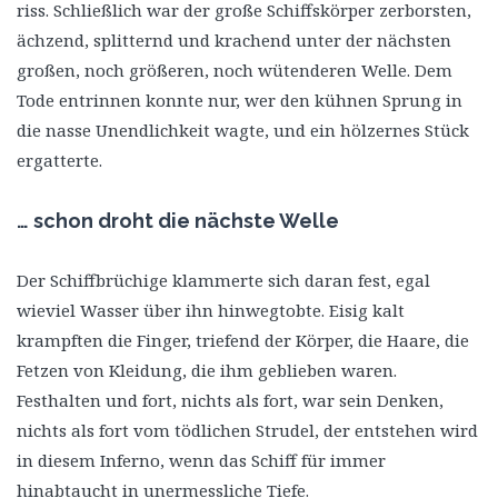
riss. Schließlich war der große Schiffskörper zerborsten,
ächzend, splitternd und krachend unter der nächsten
großen, noch größeren, noch wütenderen Welle. Dem
Tode entrinnen konnte nur, wer den kühnen Sprung in
die nasse Unendlichkeit wagte, und ein hölzernes Stück
ergatterte.
… schon droht die nächste Welle
Der Schiffbrüchige klammerte sich daran fest, egal
wieviel Wasser über ihn hinwegtobte. Eisig kalt
krampften die Finger, triefend der Körper, die Haare, die
Fetzen von Kleidung, die ihm geblieben waren.
Festhalten und fort, nichts als fort, war sein Denken,
nichts als fort vom tödlichen Strudel, der entstehen wird
in diesem Inferno, wenn das Schiff für immer
hinabtaucht in unermessliche Tiefe.