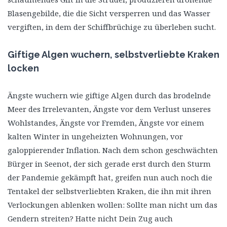
Blasengebilde, die die Sicht versperren und das Wasser
vergiften, in dem der Schiffbrüchige zu überleben sucht.
Giftige Algen wuchern, selbstverliebte Kraken
locken
Ängste wuchern wie giftige Algen durch das brodelnde
Meer des Irrelevanten, Ängste vor dem Verlust unseres
Wohlstandes, Ängste vor Fremden, Ängste vor einem
kalten Winter in ungeheizten Wohnungen, vor
galoppierender Inflation. Nach dem schon geschwächten
Bürger in Seenot, der sich gerade erst durch den Sturm
der Pandemie gekämpft hat, greifen nun auch noch die
Tentakel der selbstverliebten Kraken, die ihn mit ihren
Verlockungen ablenken wollen: Sollte man nicht um das
Gendern streiten? Hatte nicht Dein Zug auch