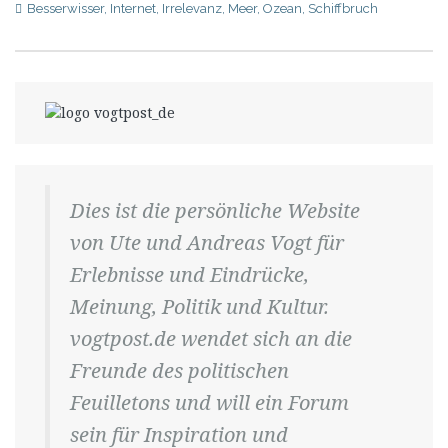
Besserwisser
,
Internet
,
Irrelevanz
,
Meer
,
Ozean
,
Schiffbruch
Dies ist die persönliche Website
von Ute und Andreas Vogt für
Erlebnisse und Eindrücke,
Meinung, Politik und Kultur.
vogtpost.de wendet sich an die
Freunde des politischen
Feuilletons und will ein Forum
sein für Inspiration und