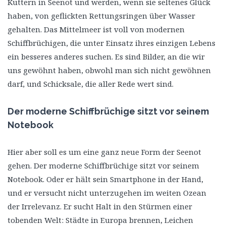
Kuttern in Seenot und werden, wenn sie seltenes Glück
haben, von geflickten Rettungsringen über Wasser
gehalten. Das Mittelmeer ist voll von modernen
Schiffbrüchigen, die unter Einsatz ihres einzigen Lebens
ein besseres anderes suchen. Es sind Bilder, an die wir
uns gewöhnt haben, obwohl man sich nicht gewöhnen
darf, und Schicksale, die aller Rede wert sind.
Der moderne Schiffbrüchige sitzt vor seinem
Notebook
Hier aber soll es um eine ganz neue Form der Seenot
gehen. Der moderne Schiffbrüchige sitzt vor seinem
Notebook. Oder er hält sein Smartphone in der Hand,
und er versucht nicht unterzugehen im weiten Ozean
der Irrelevanz. Er sucht Halt in den Stürmen einer
tobenden Welt: Städte in Europa brennen, Leichen