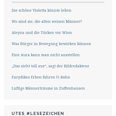
Die schöne Violetta könnte leben
Wo sind sie, die alten weisen Männer?
Aleyna und die Türken vor Wien
Was Bürger in Bewegung bewirken können
Eine Aura kann man nicht ausstellen
„Das sieht toll aus“, sagt der Bildredakteur
Eurydikes Erben fahren U-Bahn
Luftige Männerträume in Zuffenhausen
UTES #LESEZEICHEN