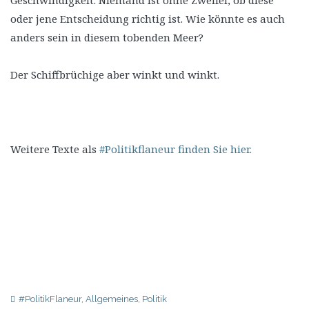
oder jene Entscheidung richtig ist. Wie könnte es auch
anders sein in diesem tobenden Meer?
Der Schiffbrüchige aber winkt und winkt.
Weitere Texte als
#Politikflaneur finden Sie hier.
#PolitikFlaneur
,
Allgemeines
,
Politik