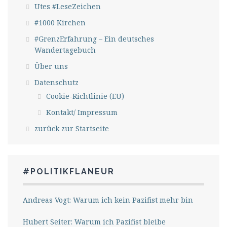
Utes #LeseZeichen
#1000 Kirchen
#GrenzErfahrung – Ein deutsches
Wandertagebuch
Über uns
Datenschutz
Cookie-Richtlinie (EU)
Kontakt/ Impressum
zurück zur Startseite
#POLITIKFLANEUR
Andreas Vogt: Warum ich kein Pazifist mehr bin
Hubert Seiter: Warum ich Pazifist bleibe