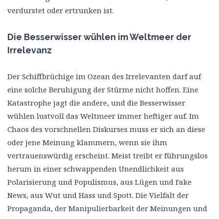
verdurstet oder ertrunken ist.
Die Besserwisser wühlen im Weltmeer der
Irrelevanz
Der Schiffbrüchige im Ozean des Irrelevanten darf auf
eine solche Beruhigung der Stürme nicht hoffen. Eine
Katastrophe jagt die andere, und die Besserwisser
wühlen lustvoll das Weltmeer immer heftiger auf. Im
Chaos des vorschnellen Diskurses muss er sich an diese
oder jene Meinung klammern, wenn sie ihm
vertrauenswürdig erscheint. Meist treibt er führungslos
herum in einer schwappenden Unendlichkeit aus
Polarisierung und Populismus, aus Lügen und Fake
News, aus Wut und Hass und Spott. Die Vielfalt der
Propaganda, der Manipulierbarkeit der Meinungen und