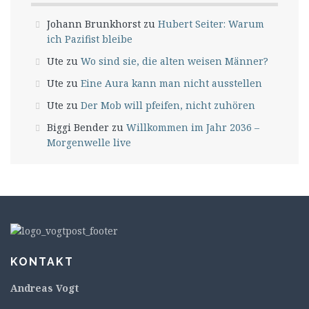
Johann Brunkhorst
zu
Hubert Seiter: Warum
ich Pazifist bleibe
Ute
zu
Wo sind sie, die alten weisen Männer?
Ute
zu
Eine Aura kann man nicht ausstellen
Ute
zu
Der Mob will pfeifen, nicht zuhören
Biggi Bender
zu
Willkommen im Jahr 2036 –
Morgenwelle live
KONTAKT
Andreas Vogt