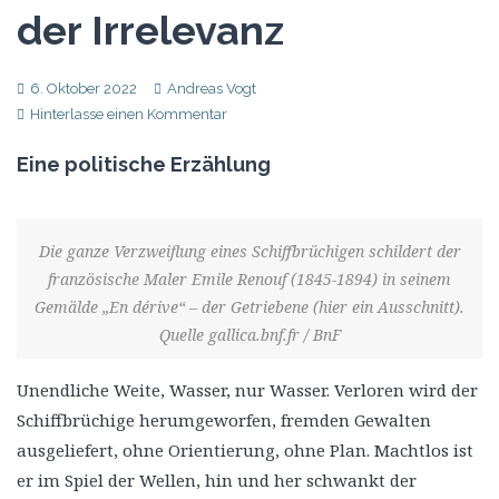
der Irrelevanz
6. Oktober 2022
Andreas Vogt
Hinterlasse einen Kommentar
Eine politische Erzählung
Die ganze Verzweiflung eines Schiffbrüchigen schildert der
französische Maler Emile Renouf (1845-1894) in seinem
Gemälde „En dérive“ – der Getriebene (hier ein Ausschnitt).
Quelle gallica.bnf.fr / BnF
Unendliche Weite, Wasser, nur Wasser. Verloren wird der
Schiffbrüchige herumgeworfen, fremden Gewalten
ausgeliefert, ohne Orientierung, ohne Plan. Machtlos ist
er im Spiel der Wellen, hin und her schwankt der