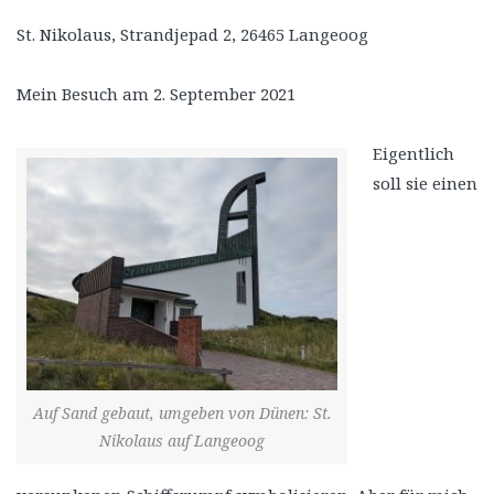
St. Nikolaus, Strandjepad 2, 26465 Langeoog
Mein Besuch am 2. September 2021
Eigentlich
soll sie einen
Auf Sand gebaut, umgeben von Dünen: St.
Nikolaus auf Langeoog