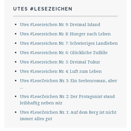
UTES #LESEZEICHEN
Utes #Lesezeichen Nr. 9: Dreimal Island
Utes #Lesezeichen Nr. 8: Hunger nach Leben
Utes #Lesezeichen Nr. 7: Schwieriges Landleben
Utes #Lesezeichen Nr. 6: Glückliche Zufälle
Utes #Lesezeichen Nr. 5: Dreimal Tukur
Utes #Lesezeichen Nr. 4: Luft zum Leben
Utes #LeseZeichen Nr. 3: Ein Seelenroman, aber
…
Utes #LeseZeichen Nr. 2: Der Protagonist stand
leibhaftig neben mir
Utes #LeseZeichen Nr. 1: Auf dem Berg ist nicht
immer alles gut