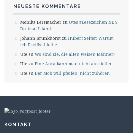
NEUESTE KOMMENTARE
Monika Lersmacher
zu
Utes #Lesezeichen Nr. 9:
Dreimal Island
Johann Brunkhorst
zu
Hubert Seiter: Warum
ich Pazifist bleibe
Ute
zu
Wo sind sie, die alten weisen Männer?
Ute
zu
Eine Aura kann man nicht ausstellen
Ute
zu
Der Mob will pfeifen, nicht zuhören
KONTAKT