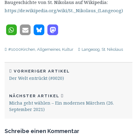
Baugeschichte von St. Nikolaus auf Wikipedia:
https://de.wikipedia.org/wiki/St._Nikolaus_(Langeoog)
#1000Kirchen
,
Allgemeines
,
Kultur
Langeoog
,
St. Nikolaus
VORHERIGER ARTIKEL
Der Welt entrückt (#0020)
NÄCHSTER ARTIKEL
Micha geht wählen – Ein modernes Märchen (26.
September 2021)
Schreibe einen Kommentar