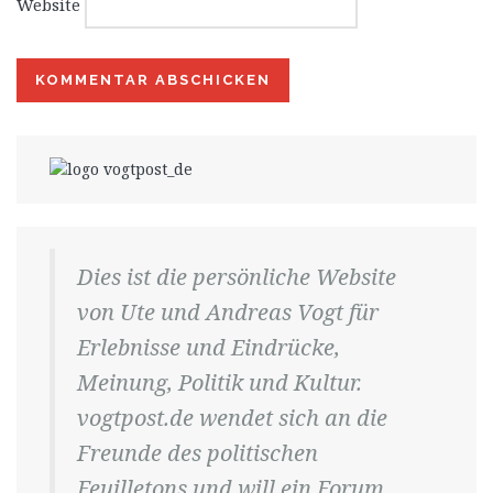
Website
Dies ist die persönliche Website
von Ute und Andreas Vogt für
Erlebnisse und Eindrücke,
Meinung, Politik und Kultur.
vogtpost.de wendet sich an die
Freunde des politischen
Feuilletons und will ein Forum