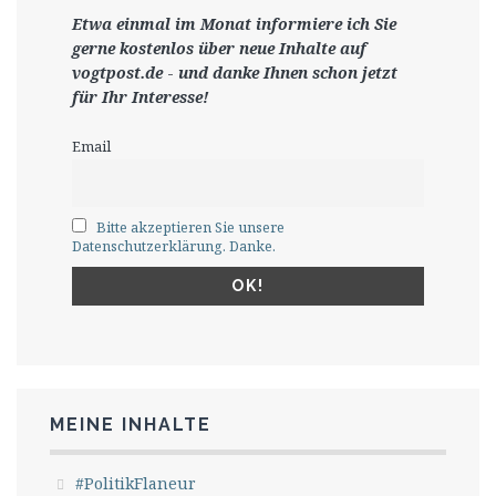
Etwa einmal im Monat informiere ich Sie
gerne
kostenlos ü
ber neue Inhalte auf
vogtpost.de
-
und danke Ihnen schon jetzt
für Ihr Interesse!
Email
Bitte akzeptieren Sie unsere
Datenschutzerklärung. Danke.
MEINE INHALTE
#PolitikFlaneur