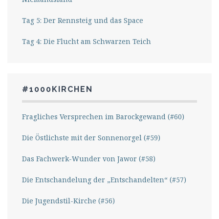
Tag 5: Der Rennsteig und das Space
Tag 4: Die Flucht am Schwarzen Teich
#1000KIRCHEN
Fragliches Versprechen im Barockgewand (#60)
Die Östlichste mit der Sonnenorgel (#59)
Das Fachwerk-Wunder von Jawor (#58)
Die Entschandelung der „Entschandelten“ (#57)
Die Jugendstil-Kirche (#56)