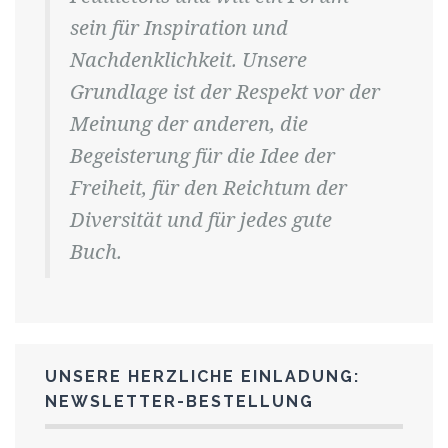
sein für Inspiration und
Nachdenklichkeit. Unsere
Grundlage ist der Respekt vor der
Meinung der anderen, die
Begeisterung für die Idee der
Freiheit, für den Reichtum der
Diversität und für jedes gute
Buch.
UNSERE HERZLICHE EINLADUNG:
NEWSLETTER-BESTELLUNG