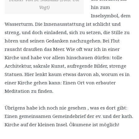
hin zum
Vogt)
Inselsymbol, dem
Wasserturm. Die Innenausstattung ist schlicht und
streng, und doch einladend, sich zu setzen, die Stille zu
hören und seinen Gedanken nachzugehen. Bei Flut
rauscht draußen das Meer. Wie oft war ich in einer
Kirche und habe vor allem hinschauen dürfen: tolle
Architektur, sakrale Kunst, aufregende Bilder, strenge
Statuen. Hier lenkt kaum etwas davon ab, worum es in
einer Kirche gehen kann: Einen Ort von erbauter
Meditation zu finden.
Übrigens habe ich noch nie gesehen , was es dort gibt:
Einen gemeinsamen Gemeindebrief der ev. und der kath.
Kirche auf der kleinen Insel. Ökumene ist möglich!