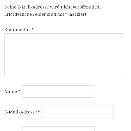
Deine E-Mail-Adresse wird nicht veröffentlicht.
Erforderliche Felder sind mit
*
markiert
Kommentar
*
Name
*
E-Mail-Adresse
*