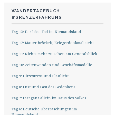
WANDERTAGEBUCH
#GRENZERFAHRUNG
Tag 13: Der böse Tod im Niemandsland
Tag 12: Mauer bröckelt, Kriegerdenkmal steht
Tag 11: Nichts mehr zu sehen am Generalsblick
Tag 10: Zeitenwenden und Geschäftsmodelle
Tag 9: Hitzestress und Blaulicht
Tag 8: Lust und Last des Gedenkens
Tag 7: Fast ganz allein im Haus des Volkes
Tag 6: Deutsche Überraschungen im
Niemandsland