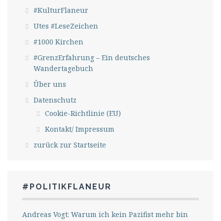
#KulturFlaneur
Utes #LeseZeichen
#1000 Kirchen
#GrenzErfahrung – Ein deutsches
Wandertagebuch
Über uns
Datenschutz
Cookie-Richtlinie (EU)
Kontakt/ Impressum
zurück zur Startseite
#POLITIKFLANEUR
Andreas Vogt: Warum ich kein Pazifist mehr bin