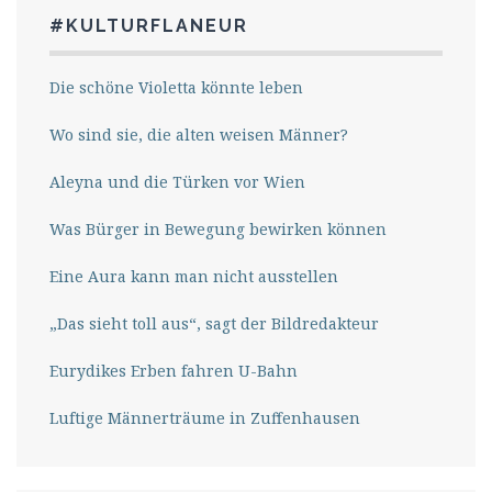
#KULTURFLANEUR
Die schöne Violetta könnte leben
Wo sind sie, die alten weisen Männer?
Aleyna und die Türken vor Wien
Was Bürger in Bewegung bewirken können
Eine Aura kann man nicht ausstellen
„Das sieht toll aus“, sagt der Bildredakteur
Eurydikes Erben fahren U-Bahn
Luftige Männerträume in Zuffenhausen