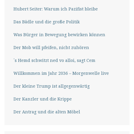
Hubert Seiter: Warum ich Pazifist bleibe
Das Bädle und die große Politik
Was Bürger in Bewegung bewirken können
Der Mob will pfeifen, nicht zuhören
´s Hemd schwitzt ned vo alloi, sagt Cem
Willkommen im Jahr 2036 – Morgenwelle live
Der kleine Trump ist allgegenwärtig
Der Kanzler und die Krippe
Der Antrag und die alten Möbel