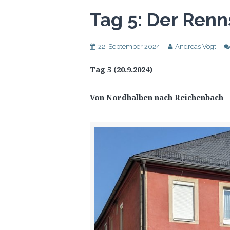
Tag 5: Der Ren
22. September 2024
Andreas Vogt
Tag 5 (20.9.2024)
Von Nordhalben nach Reichenbach