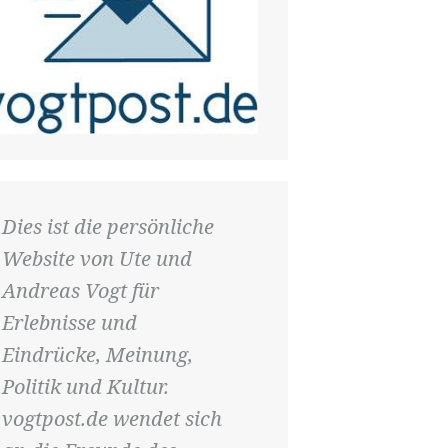
Dies ist die persönliche
Website von Ute und
Andreas Vogt für
Erlebnisse und
Eindrücke, Meinung,
Politik und Kultur.
vogtpost.de wendet sich