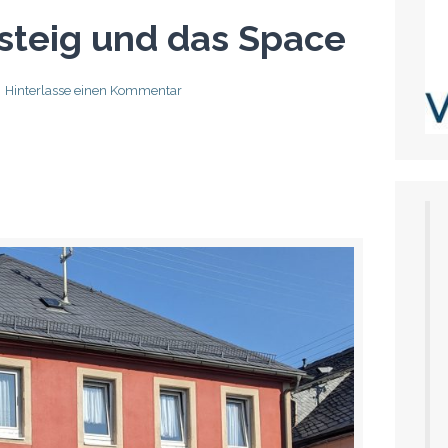
nsteig und das Space
Hinterlasse einen Kommentar