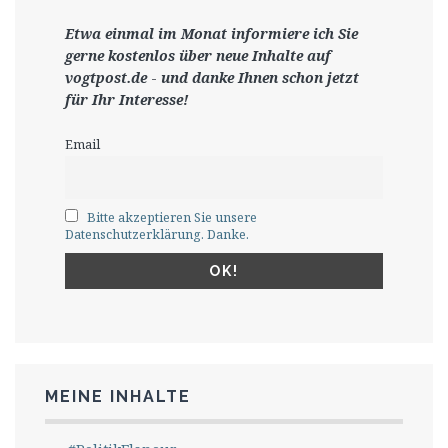
Etwa einmal im Monat informiere ich Sie
gerne
kostenlos ü
ber neue Inhalte auf
vogtpost.de
-
und danke Ihnen schon jetzt
für Ihr Interesse!
Email
Bitte akzeptieren Sie unsere
Datenschutzerklärung. Danke.
MEINE INHALTE