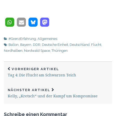
#GrenzErfahrung
,
Allgemeines
Ballon
,
Bayern
,
DDR
,
Deutsche Einheit
,
Deutschland
,
Flucht
,
Nordhalben
,
Nordwald Space
,
Thüringen
VORHERIGER ARTIKEL
Tag 4: Die Flucht am Schwarzen Teich
NÄCHSTER ARTIKEL
Kelly, „Kretsch“ und der Kampf um Kompromisse
Schreibe einen Kommentar