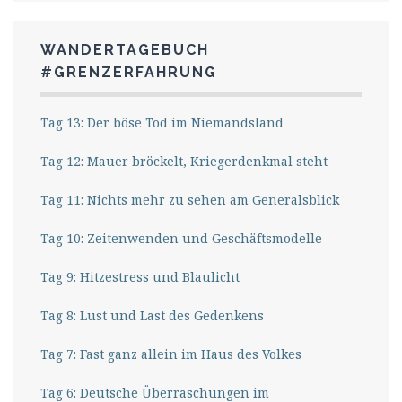
WANDERTAGEBUCH
#GRENZERFAHRUNG
Tag 13: Der böse Tod im Niemandsland
Tag 12: Mauer bröckelt, Kriegerdenkmal steht
Tag 11: Nichts mehr zu sehen am Generalsblick
Tag 10: Zeitenwenden und Geschäftsmodelle
Tag 9: Hitzestress und Blaulicht
Tag 8: Lust und Last des Gedenkens
Tag 7: Fast ganz allein im Haus des Volkes
Tag 6: Deutsche Überraschungen im