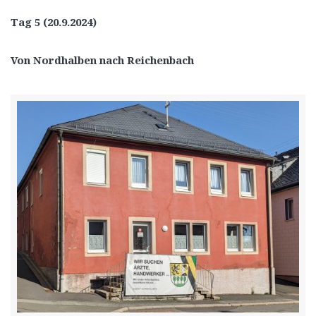
Tag 5 (20.9.2024)
Von Nordhalben nach Reichenbach