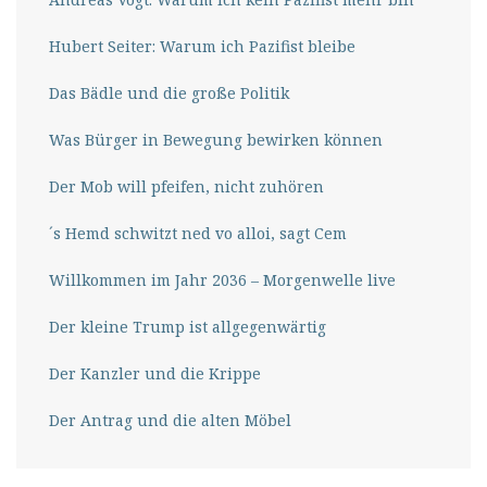
Hubert Seiter: Warum ich Pazifist bleibe
Das Bädle und die große Politik
Was Bürger in Bewegung bewirken können
Der Mob will pfeifen, nicht zuhören
´s Hemd schwitzt ned vo alloi, sagt Cem
Willkommen im Jahr 2036 – Morgenwelle live
Der kleine Trump ist allgegenwärtig
Der Kanzler und die Krippe
Der Antrag und die alten Möbel