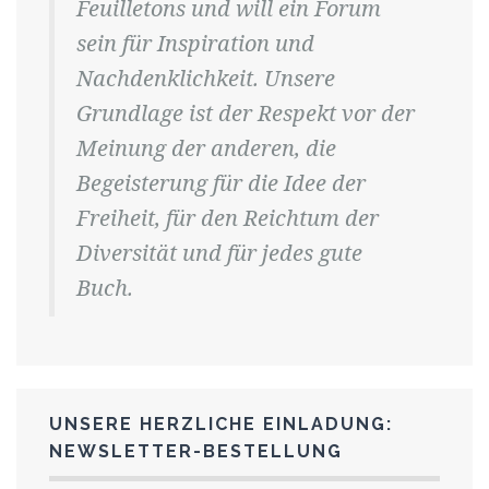
Feuilletons und will ein Forum
sein für Inspiration und
Nachdenklichkeit. Unsere
Grundlage ist der Respekt vor der
Meinung der anderen, die
Begeisterung für die Idee der
Freiheit, für den Reichtum der
Diversität und für jedes gute
Buch.
UNSERE HERZLICHE EINLADUNG:
NEWSLETTER-BESTELLUNG