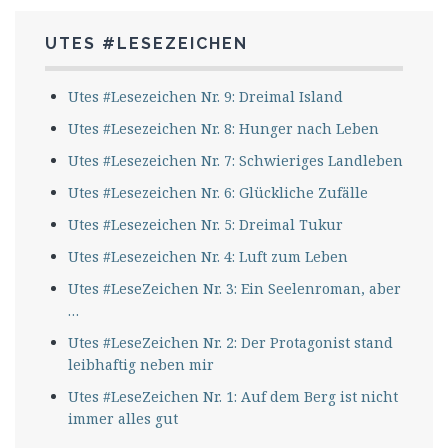
UTES #LESEZEICHEN
Utes #Lesezeichen Nr. 9: Dreimal Island
Utes #Lesezeichen Nr. 8: Hunger nach Leben
Utes #Lesezeichen Nr. 7: Schwieriges Landleben
Utes #Lesezeichen Nr. 6: Glückliche Zufälle
Utes #Lesezeichen Nr. 5: Dreimal Tukur
Utes #Lesezeichen Nr. 4: Luft zum Leben
Utes #LeseZeichen Nr. 3: Ein Seelenroman, aber
…
Utes #LeseZeichen Nr. 2: Der Protagonist stand
leibhaftig neben mir
Utes #LeseZeichen Nr. 1: Auf dem Berg ist nicht
immer alles gut