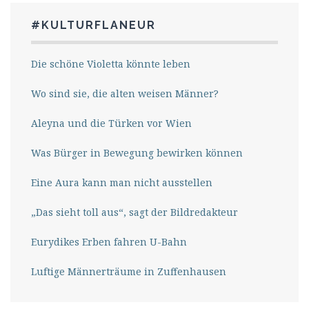
#KULTURFLANEUR
Die schöne Violetta könnte leben
Wo sind sie, die alten weisen Männer?
Aleyna und die Türken vor Wien
Was Bürger in Bewegung bewirken können
Eine Aura kann man nicht ausstellen
„Das sieht toll aus“, sagt der Bildredakteur
Eurydikes Erben fahren U-Bahn
Luftige Männerträume in Zuffenhausen