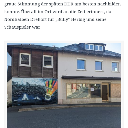
graue Stimmung der späten DDR am besten nachbilden
konnte. Überall im Ort wird an die Zeit erinnert, da
Nordhalben Drehort für „Bully“ Herbig und seine
Schauspieler war.