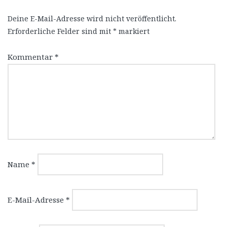
Deine E-Mail-Adresse wird nicht veröffentlicht.
Erforderliche Felder sind mit
*
markiert
Kommentar
*
Name
*
E-Mail-Adresse
*