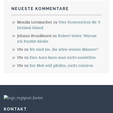
NEUESTE KOMMENTARE
Monika Lersmacher
zu
Utes #Lesezeichen Nr. 9:
Dreimal Island
Johann Brunkhorst
zu
Hubert Seiter: Warum
ich Pazifist bleibe
Ute
zu
Wo sind sie, die alten weisen Männer?
Ute
zu
Eine Aura kann man nicht ausstellen
Ute
zu
Der Mob will pfeifen, nicht zuhören
KONTAKT