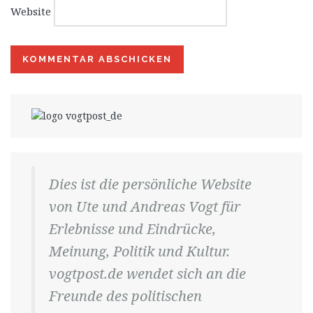
Website
Dies ist die persönliche Website
von Ute und Andreas Vogt für
Erlebnisse und Eindrücke,
Meinung, Politik und Kultur.
vogtpost.de wendet sich an die
Freunde des politischen