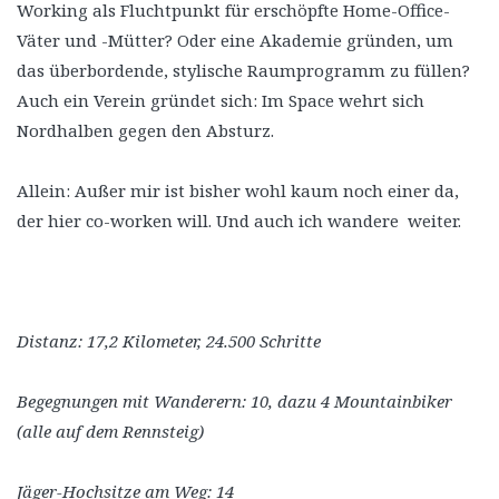
Working als Fluchtpunkt für erschöpfte Home-Office-
Väter und -Mütter? Oder eine Akademie gründen, um
das überbordende, stylische Raumprogramm zu füllen?
Auch ein Verein gründet sich: Im Space wehrt sich
Nordhalben gegen den Absturz.
Allein: Außer mir ist bisher wohl kaum noch einer da,
der hier co-worken will. Und auch ich wandere weiter.
Distanz: 17,2 Kilometer, 24.500 Schritte
Begegnungen mit Wanderern: 10, dazu 4 Mountainbiker
(alle auf dem Rennsteig)
Jäger-Hochsitze am Weg: 14