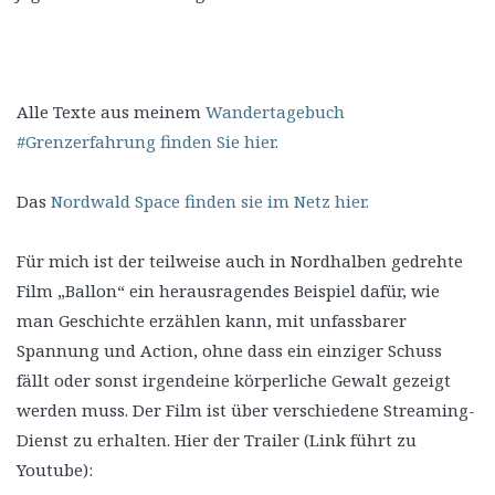
Alle Texte aus meinem
Wandertagebuch
#Grenzerfahrung finden Sie hier.
Das
Nordwald Space finden sie im Netz hier.
Für mich ist der teilweise auch in Nordhalben gedrehte
Film „Ballon“ ein herausragendes Beispiel dafür, wie
man Geschichte erzählen kann, mit unfassbarer
Spannung und Action, ohne dass ein einziger Schuss
fällt oder sonst irgendeine körperliche Gewalt gezeigt
werden muss. Der Film ist über verschiedene Streaming-
Dienst zu erhalten. Hier der Trailer (Link führt zu
Youtube):