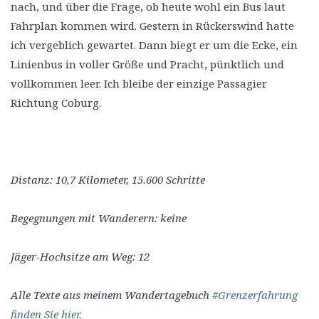
nach, und über die Frage, ob heute wohl ein Bus laut
Fahrplan kommen wird. Gestern in Rückerswind hatte
ich vergeblich gewartet. Dann biegt er um die Ecke, ein
Linienbus in voller Größe und Pracht, pünktlich und
vollkommen leer. Ich bleibe der einzige Passagier
Richtung Coburg.
Distanz: 10,7 Kilometer, 15.600 Schritte
Begegnungen mit Wanderern: keine
Jäger-Hochsitze am Weg: 12
Alle Texte aus meinem Wandertagebuch
#Grenzerfahrung
finden Sie hier.