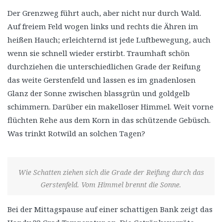
Der Grenzweg führt auch, aber nicht nur durch Wald.
Auf freiem Feld wogen links und rechts die Ähren im
heißen Hauch; erleichternd ist jede Luftbewegung, auch
wenn sie schnell wieder erstirbt. Traumhaft schön
durchziehen die unterschiedlichen Grade der Reifung
das weite Gerstenfeld und lassen es im gnadenlosen
Glanz der Sonne zwischen blassgrün und goldgelb
schimmern. Darüber ein makelloser Himmel. Weit vorne
flüchten Rehe aus dem Korn in das schützende Gebüsch.
Was trinkt Rotwild an solchen Tagen?
Wie Schatten ziehen sich die Grade der Reifung durch das
Gerstenfeld. Vom Himmel brennt die Sonne.
Bei der Mittagspause auf einer schattigen Bank zeigt das