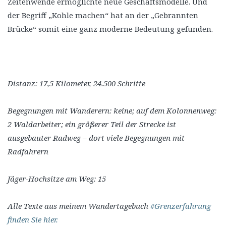
Zeitenwende ermöglichte neue Geschäftsmodelle. Und
der Begriff „Kohle machen“ hat an der „Gebrannten
Brücke“ somit eine ganz moderne Bedeutung gefunden.
Distanz: 17,5 Kilometer, 24.500 Schritte
Begegnungen mit Wanderern: keine; auf dem Kolonnenweg:
2 Waldarbeiter; ein größerer Teil der Strecke ist
ausgebauter Radweg – dort viele Begegnungen mit
Radfahrern
Jäger-Hochsitze am Weg: 15
Alle Texte aus meinem Wandertagebuch
#Grenzerfahrung
finden Sie hier.