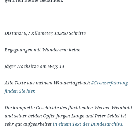
gehören meine Gedanken.
Distanz: 9,7 Kilometer, 13.800 Schritte
Begegnungen mit Wanderern: keine
Jäger-Hochsitze am Weg: 14
Alle Texte aus meinem Wandertagebuch
#Grenzerfahrung
finden Sie hier.
Die komplette Geschichte des flüchtenden Werner Weinhold
und seiner beiden Opfer Jürgen Lange und Peter Seidel ist
sehr gut aufgearbeitet
in einem Text des Bundesarchivs.