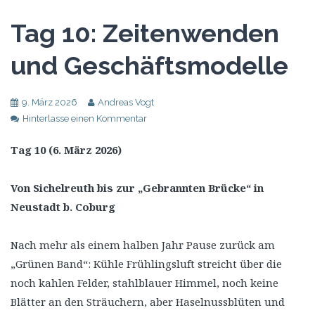
Tag 10: Zeitenwenden
und Geschäftsmodelle
9. März 2026
Andreas Vogt
Hinterlasse einen Kommentar
Tag 10 (6. März 2026)
Von Sichelreuth bis zur „Gebrannten Brücke“ in
Neustadt b. Coburg
Nach mehr als einem halben Jahr Pause zurück am
„Grünen Band“: Kühle Frühlingsluft streicht über die
noch kahlen Felder, stahlblauer Himmel, noch keine
Blätter an den Sträuchern, aber Haselnussblüten und