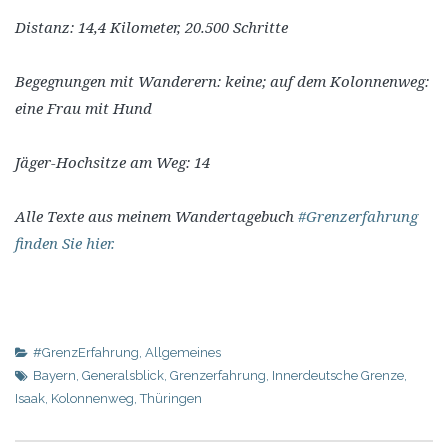
Distanz: 14,4 Kilometer, 20.500 Schritte
Begegnungen mit Wanderern: keine; auf dem Kolonnenweg:
eine Frau mit Hund
Jäger-Hochsitze am Weg: 14
Alle Texte aus meinem Wandertagebuch
#Grenzerfahrung
finden Sie hier.
#GrenzErfahrung
,
Allgemeines
Bayern
,
Generalsblick
,
Grenzerfahrung
,
Innerdeutsche Grenze
,
Isaak
,
Kolonnenweg
,
Thüringen