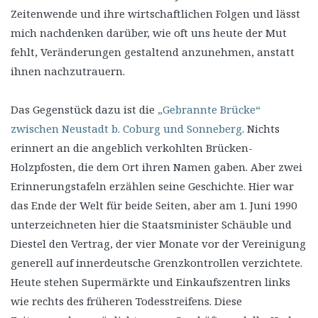
Zeitenwende und ihre wirtschaftlichen Folgen und lässt
mich nachdenken darüber, wie oft uns heute der Mut
fehlt, Veränderungen gestaltend anzunehmen, anstatt
ihnen nachzutrauern.
Das Gegenstück dazu ist die
„Gebrannte Brücke“
zwischen Neustadt b. Coburg und Sonneberg
. Nichts
erinnert an die angeblich verkohlten Brücken-
Holzpfosten, die dem Ort ihren Namen gaben. Aber zwei
Erinnerungstafeln erzählen seine Geschichte. Hier war
das Ende der Welt für beide Seiten, aber am 1. Juni 1990
unterzeichneten hier die Staatsminister Schäuble und
Diestel den Vertrag, der vier Monate vor der Vereinigung
generell auf innerdeutsche Grenzkontrollen verzichtete.
Heute stehen Supermärkte und Einkaufszentren links
wie rechts des früheren Todesstreifens. Diese