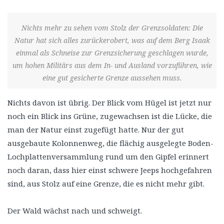
Nichts mehr zu sehen vom Stolz der Grenzsoldaten: Die
Natur hat sich alles zurückerobert, was auf dem Berg Isaak
einmal als Schneise zur Grenzsicherung geschlagen wurde,
um hohen Militärs aus dem In- und Ausland vorzuführen, wie
eine gut gesicherte Grenze aussehen muss.
Nichts davon ist übrig. Der Blick vom Hügel ist jetzt nur
noch ein Blick ins Grüne, zugewachsen ist die Lücke, die
man der Natur einst zugefügt hatte. Nur der gut
ausgebaute Kolonnenweg, die flächig ausgelegte Boden-
Lochplattenversammlung rund um den Gipfel erinnert
noch daran, dass hier einst schwere Jeeps hochgefahren
sind, aus Stolz auf eine Grenze, die es nicht mehr gibt.
Der Wald wächst nach und schweigt.