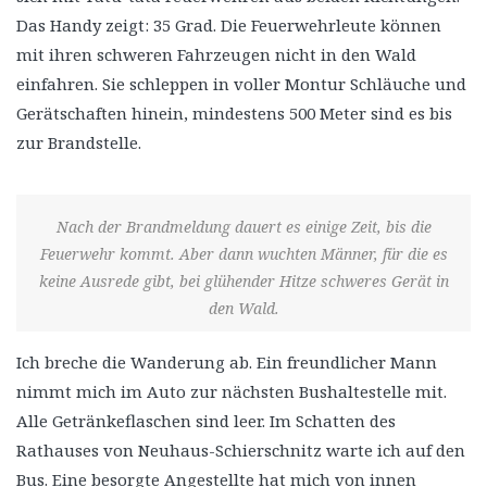
Das Handy zeigt: 35 Grad. Die Feuerwehrleute können
mit ihren schweren Fahrzeugen nicht in den Wald
einfahren. Sie schleppen in voller Montur Schläuche und
Gerätschaften hinein, mindestens 500 Meter sind es bis
zur Brandstelle.
Nach der Brandmeldung dauert es einige Zeit, bis die
Feuerwehr kommt. Aber dann wuchten Männer, für die es
keine Ausrede gibt, bei glühender Hitze schweres Gerät in
den Wald.
Ich breche die Wanderung ab. Ein freundlicher Mann
nimmt mich im Auto zur nächsten Bushaltestelle mit.
Alle Getränkeflaschen sind leer. Im Schatten des
Rathauses von Neuhaus-Schierschnitz warte ich auf den
Bus. Eine besorgte Angestellte hat mich von innen