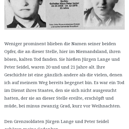
Weniger prominent blieben die Namen seiner beiden
Opfer, die an dieser Stelle, hier im Niemandsland, ihren
bösen, kalten Tod fanden. Sie hießen Jürgen Lange und
Peter Seidel, waren 20 und und 21 Jahre alt. Ihre
Geschichte ist eine gänzlich andere als die vielen, denen
ich auf meinem Weg bereits begegnet bin. Es war ein Tod
im Dienst ihres Staates, den sie sich nicht ausgesucht
hatten, der sie an dieser Stelle ereilte, erschöpft und
müde, bei minus zwanzig Grad, kurz vor Weihnachten.
Den Grenzsoldaten Jürgen Lange und Peter Seidel