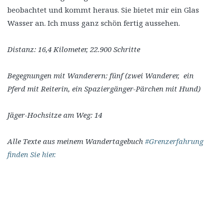
beobachtet und kommt heraus. Sie bietet mir ein Glas
Wasser an. Ich muss ganz schön fertig aussehen.
Distanz: 16,4 Kilometer, 22.900 Schritte
Begegnungen mit Wanderern: fünf (zwei Wanderer, ein
Pferd mit Reiterin, ein Spaziergänger-Pärchen mit Hund)
Jäger-Hochsitze am Weg: 14
Alle Texte aus meinem Wandertagebuch
#Grenzerfahrung
finden Sie hier.