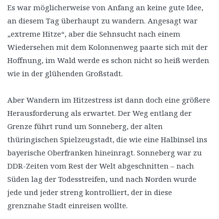
Es war möglicherweise von Anfang an keine gute Idee,
an diesem Tag überhaupt zu wandern. Angesagt war
„extreme Hitze“, aber die Sehnsucht nach einem
Wiedersehen mit dem Kolonnenweg paarte sich mit der
Hoffnung, im Wald werde es schon nicht so heiß werden
wie in der glühenden Großstadt.
Aber Wandern im Hitzestress ist dann doch eine größere
Herausforderung als erwartet. Der Weg entlang der
Grenze führt rund um Sonneberg, der alten
thüringischen Spielzeugstadt, die wie eine Halbinsel ins
bayerische Oberfranken hineinragt. Sonneberg war zu
DDR-Zeiten vom Rest der Welt abgeschnitten – nach
Süden lag der Todesstreifen, und nach Norden wurde
jede und jeder streng kontrolliert, der in diese
grenznahe Stadt einreisen wollte.