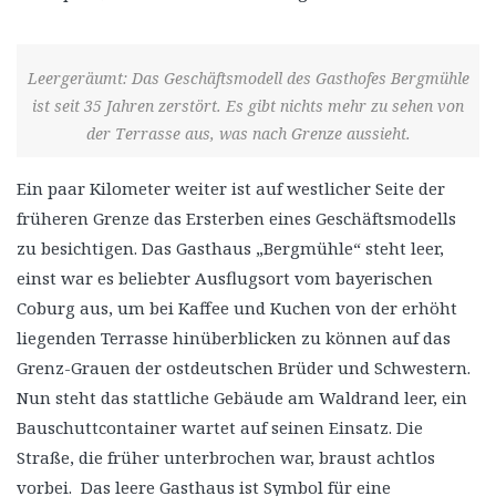
Leergeräumt: Das Geschäftsmodell des Gasthofes Bergmühle
ist seit 35 Jahren zerstört. Es gibt nichts mehr zu sehen von
der Terrasse aus, was nach Grenze aussieht.
Ein paar Kilometer weiter ist auf westlicher Seite der
früheren Grenze das Ersterben eines Geschäftsmodells
zu besichtigen. Das Gasthaus „Bergmühle“ steht leer,
einst war es beliebter Ausflugsort vom bayerischen
Coburg aus, um bei Kaffee und Kuchen von der erhöht
liegenden Terrasse hinüberblicken zu können auf das
Grenz-Grauen der ostdeutschen Brüder und Schwestern.
Nun steht das stattliche Gebäude am Waldrand leer, ein
Bauschuttcontainer wartet auf seinen Einsatz. Die
Straße, die früher unterbrochen war, braust achtlos
vorbei. Das leere Gasthaus ist Symbol für eine