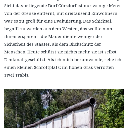
Sicht davor liegende Dorf Görsdorf ist nur wenige Meter
von der Grenze entfernt, mit dreitausend Einwohnern
war es zu groß für eine Evakuierung. Das Schicksal,
begafft zu werden aus dem Westen, das wollte man
ihnen ersparen – die Mauer diente weniger der
Sicherheit des Staates, als dem Blickschutz der
Menschen. Heute schützt sie nichts mehr, sie ist selbst
Denkmal-geschützt. Als ich mich herumwende, sehe ich
einen kleinen Schrottplatz; im hohen Gras verrotten
zwei Trabis.