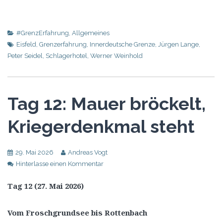
#GrenzErfahrung
,
Allgemeines
Eisfeld
,
Grenzerfahrung
,
Innerdeutsche Grenze
,
Jürgen Lange
,
Peter Seidel
,
Schlagerhotel
,
Werner Weinhold
Tag 12: Mauer bröckelt,
Kriegerdenkmal steht
29. Mai 2026
Andreas Vogt
Hinterlasse einen Kommentar
Tag 12 (27. Mai 2026)
Vom Froschgrundsee bis Rottenbach