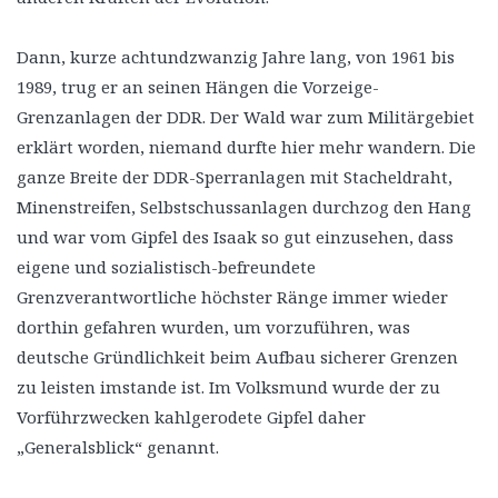
Dann, kurze achtundzwanzig Jahre lang, von 1961 bis
1989, trug er an seinen Hängen die Vorzeige-
Grenzanlagen der DDR. Der Wald war zum Militärgebiet
erklärt worden, niemand durfte hier mehr wandern. Die
ganze Breite der DDR-Sperranlagen mit Stacheldraht,
Minenstreifen, Selbstschussanlagen durchzog den Hang
und war vom Gipfel des Isaak so gut einzusehen, dass
eigene und sozialistisch-befreundete
Grenzverantwortliche höchster Ränge immer wieder
dorthin gefahren wurden, um vorzuführen, was
deutsche Gründlichkeit beim Aufbau sicherer Grenzen
zu leisten imstande ist. Im Volksmund wurde der zu
Vorführzwecken kahlgerodete Gipfel daher
„Generalsblick“ genannt.