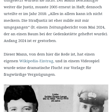
weiter die Justiz, musste 2005 erneut in Haft; dennoch
urteilte er im Jahr 2018: „Alles in allem kann ich nicht
meckern. Die Strafjustiz ist eher milde mit mir
umgegangen“ (lt. einem Zeitungsbericht vom Mai 2024,
der an einen Baum bei der Gedenkstätte geheftet wurde).
Anfang 2024 ist er gestorben.
Dieser Mann, von dem hier die Rede ist, hat einen
eigenen
Wikipedia-Eintrag,
und in einem Videospiel
wurde seine dramatische Flucht zur Vorlage für
fragwürdige Vergnügungen.